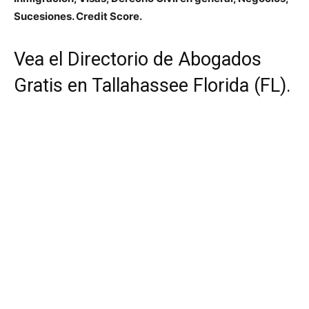
Sucesiones. Credit Score.
Vea el Directorio de Abogados
Gratis en Tallahassee Florida (FL).