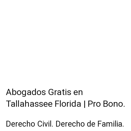
Abogados Gratis en
Tallahassee Florida | Pro Bono.
Derecho Civil. Derecho de Familia.