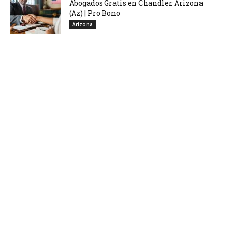
Abogados Gratis en Chandler Arizona
(Az) | Pro Bono
Arizona