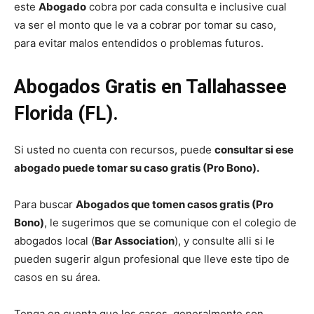
este
Abogado
cobra por cada consulta e inclusive cual
va ser el monto que le va a cobrar por tomar su caso,
para evitar malos entendidos o problemas futuros.
Abogados Gratis en Tallahassee
Florida (FL).
Si usted no cuenta con recursos, puede
consultar si ese
abogado puede tomar su caso gratis (Pro Bono).
Para buscar
Abogados que tomen casos gratis (Pro
Bono)
, le sugerimos que se comunique con el colegio de
abogados local (
Bar Association
), y consulte alli si le
pueden sugerir algun profesional que lleve este tipo de
casos en su área.
Tenga en cuenta que los casos, generalmente son