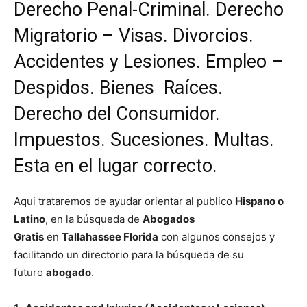
Derecho Penal-Criminal. Derecho
Migratorio – Visas. Divorcios.
Accidentes y Lesiones. Empleo –
Despidos. Bienes Raíces.
Derecho del Consumidor.
Impuestos. Sucesiones. Multas.
Esta en el lugar correcto.
Aqui trataremos de ayudar orientar al publico
Hispano o
Latino
, en la búsqueda de
Abogados
Gratis
en
Tallahassee Florida
con algunos consejos y
facilitando un directorio para la búsqueda de su
futuro
abogado
.