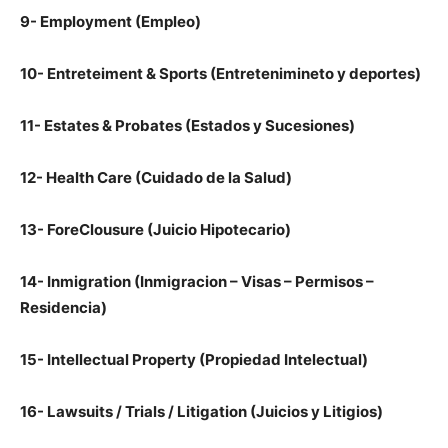
9- Employment (Empleo)
10- Entreteiment & Sports (Entretenimineto y deportes)
11- Estates & Probates (Estados y Sucesiones)
12- Health Care (Cuidado de la Salud)
13- ForeClousure (Juicio Hipotecario)
14- Inmigration (Inmigracion – Visas – Permisos –
Residencia)
15- Intellectual Property (Propiedad Intelectual)
16- Lawsuits / Trials / Litigation (Juicios y Litigios)