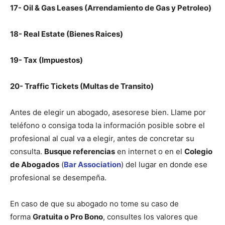
17- Oil & Gas Leases (Arrendamiento de Gas y Petroleo)
18- Real Estate (Bienes Raices)
19- Tax (Impuestos)
20- Traffic Tickets (Multas de Transito)
Antes de elegir un abogado, asesorese bien. Llame por
teléfono o consiga toda la información posible sobre el
profesional al cual va a elegir, antes de concretar su
consulta.
Busque referencias
en internet o en el
Colegio
de Abogados
(
Bar Association
) del lugar en donde ese
profesional se desempeña.
En caso de que su abogado no tome su caso de
forma
Gratuita o Pro Bono
, consultes los valores que