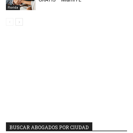
Florida
BUSCAR ABOGADOS POR CIUDAD