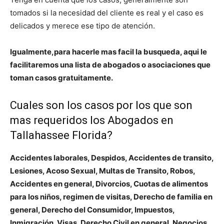
tomados si la necesidad del cliente es real y el caso es
delicados y merece ese tipo de atención.
Igualmente,para hacerle mas facil la busqueda, aqui le
facilitaremos una lista de abogados o asociaciones que
toman casos gratuitamente.
Cuales son los casos por los que son
mas requeridos los Abogados en
Tallahassee Florida?
Accidentes laborales, Despidos, Accidentes de transito,
Lesiones, Acoso Sexual, Multas de Transito, Robos,
Accidentes en general, Divorcios, Cuotas de alimentos
para los niños, regimen de visitas, Derecho de familia en
general, Derecho del Consumidor, Impuestos,
Inmigración, Visas, Derecho Civil en general, Negocios,