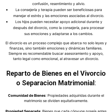
confusión, resentimiento y alivio.
La consejería y terapia pueden ser beneficiosas para
manejar el estrés y las emociones asociadas al divorcio.
Los hijos pueden necesitar apoyo adicional durante y
después del divorcio, como la consejería, para procesar
sus emociones y adaptarse a los cambios.
El divorcio es un proceso complejo que abarca no solo leyes y
finanzas, sino también emociones y dinámicas familiares.
Siempre es recomendable buscar asesoramiento y apoyo,
tanto legal como emocional, al atravesar un divorcio.
Reparto de Bienes en el Vivorcio
o Separacion Matrimonial
:
Comunidad de Bienes
: Propiedades adquiridas durante el
matrimonio se dividen equitativamente.
Propiedad Separada
: Bienes que cada cónyuge poseía antes