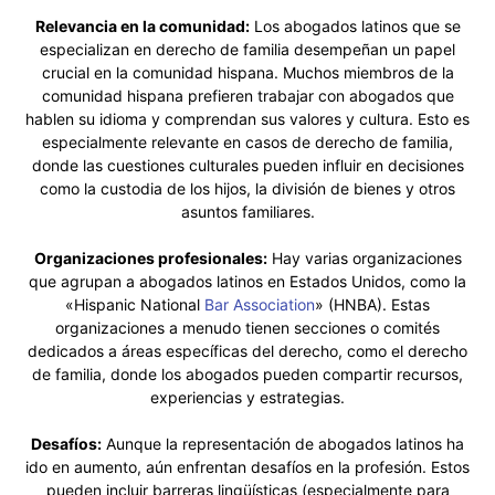
Relevancia en la comunidad:
Los abogados latinos que se
especializan en derecho de familia desempeñan un papel
crucial en la comunidad hispana. Muchos miembros de la
comunidad hispana prefieren trabajar con abogados que
hablen su idioma y comprendan sus valores y cultura. Esto es
especialmente relevante en casos de derecho de familia,
donde las cuestiones culturales pueden influir en decisiones
como la custodia de los hijos, la división de bienes y otros
asuntos familiares.
Organizaciones profesionales:
Hay varias organizaciones
que agrupan a abogados latinos en Estados Unidos, como la
«Hispanic National
Bar Association
» (HNBA). Estas
organizaciones a menudo tienen secciones o comités
dedicados a áreas específicas del derecho, como el derecho
de familia, donde los abogados pueden compartir recursos,
experiencias y estrategias.
Desafíos:
Aunque la representación de abogados latinos ha
ido en aumento, aún enfrentan desafíos en la profesión. Estos
pueden incluir barreras lingüísticas (especialmente para