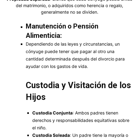
del matrimonio, o adquiridos como herencia o regalo,
generalmente no se dividen.
Manutención o Pensión
Alimenticia:
Dependiendo de las leyes y circunstancias, un
cónyuge puede tener que pagar al otro una
cantidad determinada después del divorcio para
ayudar con los gastos de vida.
Custodia y Visitación de los
Hijos
Custodia Conjunta
: Ambos padres tienen
derechos y responsabilidades equitativas sobre
el niño.
Custodia Soleada
: Un padre tiene la mayoría o