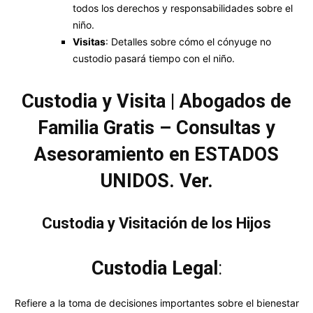
todos los derechos y responsabilidades sobre el
niño.
Visitas
: Detalles sobre cómo el cónyuge no
custodio pasará tiempo con el niño.
Custodia y Visita | Abogados de
Familia Gratis – Consultas y
Asesoramiento en ESTADOS
UNIDOS. Ver.
Custodia y Visitación de los Hijos
Custodia Legal
:
Refiere a la toma de decisiones importantes sobre el bienestar