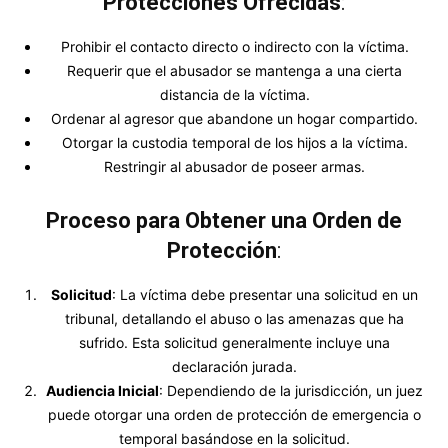
Protecciones Ofrecidas
:
Prohibir el contacto directo o indirecto con la víctima.
Requerir que el abusador se mantenga a una cierta
distancia de la víctima.
Ordenar al agresor que abandone un hogar compartido.
Otorgar la custodia temporal de los hijos a la víctima.
Restringir al abusador de poseer armas.
Proceso para Obtener una Orden de
Protección
:
Solicitud
: La víctima debe presentar una solicitud en un
tribunal, detallando el abuso o las amenazas que ha
sufrido. Esta solicitud generalmente incluye una
declaración jurada.
Audiencia Inicial
: Dependiendo de la jurisdicción, un juez
puede otorgar una orden de protección de emergencia o
temporal basándose en la solicitud.