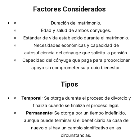
Factores Considerados
Duración del matrimonio.
Edad y salud de ambos cónyuges.
Estándar de vida establecido durante el matrimonio.
Necesidades económicas y capacidad de
autosuficiencia del cónyuge que solicita la pensión.
Capacidad del cónyuge que paga para proporcionar
apoyo sin comprometer su propio bienestar.
Tipos
Temporal
: Se otorga durante el proceso de divorcio y
finaliza cuando se finaliza el proceso legal.
Permanente
: Se otorga por un tiempo indefinido,
aunque puede terminar si el beneficiario se casa de
nuevo o si hay un cambio significativo en las
circunstancias.