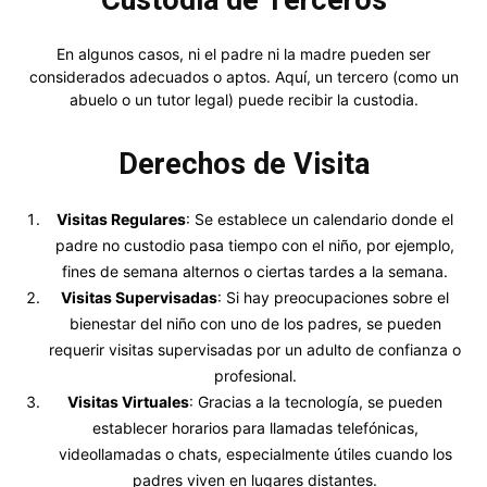
En algunos casos, ni el padre ni la madre pueden ser
considerados adecuados o aptos. Aquí, un tercero (como un
abuelo o un tutor legal) puede recibir la custodia.
Derechos de Visita
Visitas Regulares
: Se establece un calendario donde el
padre no custodio pasa tiempo con el niño, por ejemplo,
fines de semana alternos o ciertas tardes a la semana.
Visitas Supervisadas
: Si hay preocupaciones sobre el
bienestar del niño con uno de los padres, se pueden
requerir visitas supervisadas por un adulto de confianza o
profesional.
Visitas Virtuales
: Gracias a la tecnología, se pueden
establecer horarios para llamadas telefónicas,
videollamadas o chats, especialmente útiles cuando los
padres viven en lugares distantes.