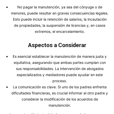
No pagar la manutención, ya sea del cónyuge o de
menores, puede resultar en graves consecuencias legales.
Esto puede incluir la retención de salarios, la incautación
de propiedades, la suspensión de licencias y, en casos
extremos, el encarcelamiento.
Aspectos a Considerar
Es esencial establecer la manutención de manera justa y
equitativa, asegurando que ambas partes cumplan con
sus responsabilidades. La intervención de abogados
especializados y mediadores puede ayudar en este
proceso.
La comunicación es clave. Si uno de los padres enfrenta
dificultades financieras, es crucial informar al otro padre y
considerar la modificación de los acuerdos de
manutención.