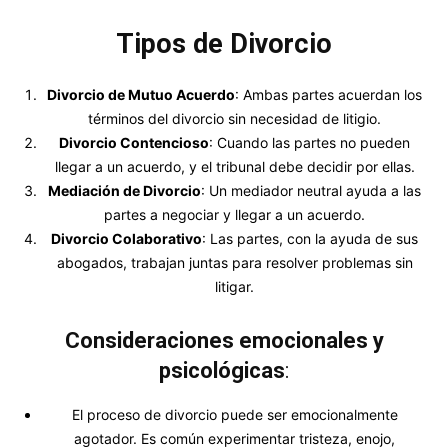
Tipos de Divorcio
Divorcio de Mutuo Acuerdo
: Ambas partes acuerdan los
términos del divorcio sin necesidad de litigio.
Divorcio Contencioso
: Cuando las partes no pueden
llegar a un acuerdo, y el tribunal debe decidir por ellas.
Mediación de Divorcio
: Un mediador neutral ayuda a las
partes a negociar y llegar a un acuerdo.
Divorcio Colaborativo
: Las partes, con la ayuda de sus
abogados, trabajan juntas para resolver problemas sin
litigar.
Consideraciones emocionales y
psicológicas
:
El proceso de divorcio puede ser emocionalmente
agotador. Es común experimentar tristeza, enojo,