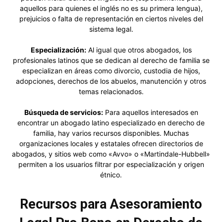
aquellos para quienes el inglés no es su primera lengua),
prejuicios o falta de representación en ciertos niveles del
sistema legal.
Especialización:
Al igual que otros abogados, los
profesionales latinos que se dedican al derecho de familia se
especializan en áreas como divorcio, custodia de hijos,
adopciones, derechos de los abuelos, manutención y otros
temas relacionados.
Búsqueda de servicios:
Para aquellos interesados en
encontrar un abogado latino especializado en derecho de
familia, hay varios recursos disponibles. Muchas
organizaciones locales y estatales ofrecen directorios de
abogados, y sitios web como «Avvo» o «Martindale-Hubbell»
permiten a los usuarios filtrar por especialización y origen
étnico.
Recursos para Asesoramiento