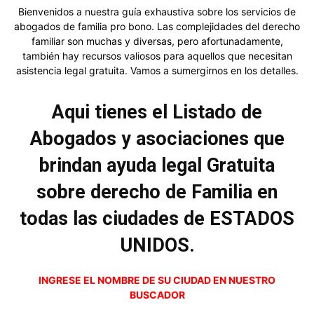
Bienvenidos a nuestra guía exhaustiva sobre los servicios de
abogados de familia pro bono. Las complejidades del derecho
familiar son muchas y diversas, pero afortunadamente,
también hay recursos valiosos para aquellos que necesitan
asistencia legal gratuita. Vamos a sumergirnos en los detalles.
Aqui tienes el Listado de
Abogados y asociaciones que
brindan ayuda legal Gratuita
sobre derecho de Familia en
todas las ciudades de ESTADOS
UNIDOS.
INGRESE EL NOMBRE DE SU CIUDAD EN NUESTRO
BUSCADOR