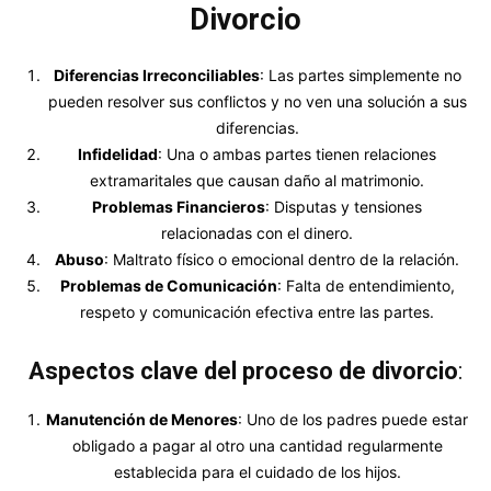
Divorcio
Diferencias Irreconciliables
: Las partes simplemente no
pueden resolver sus conflictos y no ven una solución a sus
diferencias.
Infidelidad
: Una o ambas partes tienen relaciones
extramaritales que causan daño al matrimonio.
Problemas Financieros
: Disputas y tensiones
relacionadas con el dinero.
Abuso
: Maltrato físico o emocional dentro de la relación.
Problemas de Comunicación
: Falta de entendimiento,
respeto y comunicación efectiva entre las partes.
Aspectos clave del proceso de divorcio
:
Manutención de Menores
: Uno de los padres puede estar
obligado a pagar al otro una cantidad regularmente
establecida para el cuidado de los hijos.