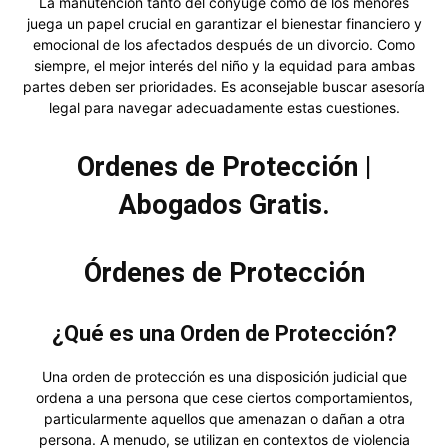
La manutención tanto del cónyuge como de los menores
juega un papel crucial en garantizar el bienestar financiero y
emocional de los afectados después de un divorcio. Como
siempre, el mejor interés del niño y la equidad para ambas
partes deben ser prioridades. Es aconsejable buscar asesoría
legal para navegar adecuadamente estas cuestiones.
Ordenes de Protección |
Abogados Gratis.
Órdenes de Protección
¿Qué es una Orden de Protección?
Una orden de protección es una disposición judicial que
ordena a una persona que cese ciertos comportamientos,
particularmente aquellos que amenazan o dañan a otra
persona. A menudo, se utilizan en contextos de violencia