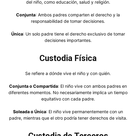
del niño, como educación, salud y religión.
Conjunta
: Ambos padres comparten el derecho y la
responsabilidad de tomar decisiones.
Única
: Un solo padre tiene el derecho exclusivo de tomar
decisiones importantes.
Custodia Física
Se refiere a dónde vive el niño y con quién.
Conjunta o Compartida
: El niño vive con ambos padres en
diferentes momentos. No necesariamente implica un tiempo
equitativo con cada padre.
Soleada o Única
: El niño vive permanentemente con un
padre, mientras que el otro podría tener derechos de visita.
Custodia de Terceros