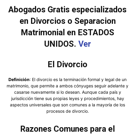
Abogados Gratis especializados
en Divorcios o Separacion
Matrimonial en ESTADOS
UNIDOS.
Ver
El Divorcio
Definición
: El divorcio es la terminación formal y legal de un
matrimonio, que permite a ambos cónyuges seguir adelante y
casarse nuevamente si lo desean. Aunque cada país y
jurisdicción tiene sus propias leyes y procedimientos, hay
aspectos universales que son comunes a la mayoría de los
procesos de divorcio.
Razones Comunes para el