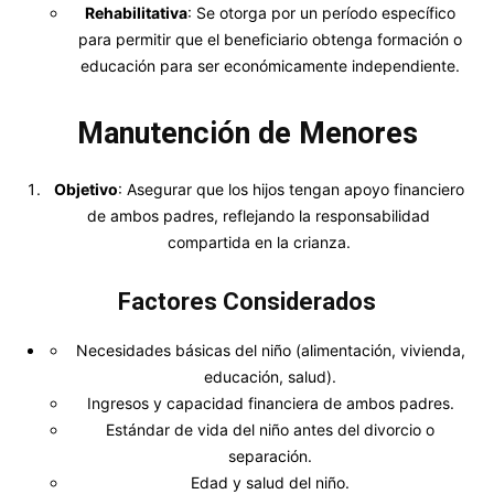
Rehabilitativa
: Se otorga por un período específico
para permitir que el beneficiario obtenga formación o
educación para ser económicamente independiente.
Manutención de Menores
Objetivo
: Asegurar que los hijos tengan apoyo financiero
de ambos padres, reflejando la responsabilidad
compartida en la crianza.
Factores Considerados
Necesidades básicas del niño (alimentación, vivienda,
educación, salud).
Ingresos y capacidad financiera de ambos padres.
Estándar de vida del niño antes del divorcio o
separación.
Edad y salud del niño.