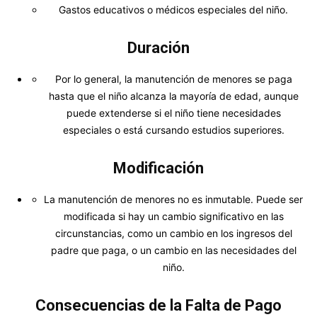
Gastos educativos o médicos especiales del niño.
Duración
Por lo general, la manutención de menores se paga
hasta que el niño alcanza la mayoría de edad, aunque
puede extenderse si el niño tiene necesidades
especiales o está cursando estudios superiores.
Modificación
La manutención de menores no es inmutable. Puede ser
modificada si hay un cambio significativo en las
circunstancias, como un cambio en los ingresos del
padre que paga, o un cambio en las necesidades del
niño.
Consecuencias de la Falta de Pago