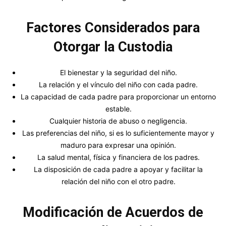
Factores Considerados para
Otorgar la Custodia
El bienestar y la seguridad del niño.
La relación y el vínculo del niño con cada padre.
La capacidad de cada padre para proporcionar un entorno
estable.
Cualquier historia de abuso o negligencia.
Las preferencias del niño, si es lo suficientemente mayor y
maduro para expresar una opinión.
La salud mental, física y financiera de los padres.
La disposición de cada padre a apoyar y facilitar la
relación del niño con el otro padre.
Modificación de Acuerdos de