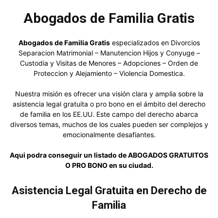
Abogados de Familia Gratis
Abogados de Familia Gratis
especializados en Divorcios
Separacion Matrimonial – Manutencion Hijos y Conyuge –
Custodia y Visitas de Menores – Adopciones – Orden de
Proteccion y Alejamiento – Violencia Domestica.
Nuestra misión es ofrecer una visión clara y amplia sobre la
asistencia legal gratuita o pro bono en el ámbito del derecho
de familia en los EE.UU. Este campo del derecho abarca
diversos temas, muchos de los cuales pueden ser complejos y
emocionalmente desafiantes.
Aqui podra conseguir un listado de ABOGADOS GRATUITOS
O PRO BONO en su ciudad.
Asistencia Legal Gratuita en Derecho de
Familia