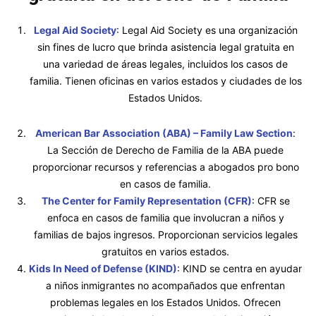
Legal Aid Society
: Legal Aid Society es una organización
sin fines de lucro que brinda asistencia legal gratuita en
una variedad de áreas legales, incluidos los casos de
familia. Tienen oficinas en varios estados y ciudades de los
Estados Unidos.
American Bar Association (ABA) – Family Law Section
:
La Sección de Derecho de Familia de la ABA puede
proporcionar recursos y referencias a abogados pro bono
en casos de familia.
The Center for Family Representation (CFR)
: CFR se
enfoca en casos de familia que involucran a niños y
familias de bajos ingresos. Proporcionan servicios legales
gratuitos en varios estados.
Kids In Need of Defense (KIND)
: KIND se centra en ayudar
a niños inmigrantes no acompañados que enfrentan
problemas legales en los Estados Unidos. Ofrecen