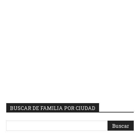
BUSCAR DE FAMILIA POR CIUDAD