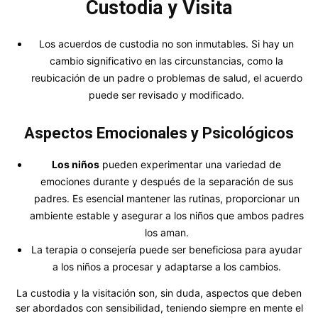
Custodia y Visita
Los acuerdos de custodia no son inmutables. Si hay un
cambio significativo en las circunstancias, como la
reubicación de un padre o problemas de salud, el acuerdo
puede ser revisado y modificado.
Aspectos Emocionales y Psicológicos
Los niños
pueden experimentar una variedad de
emociones durante y después de la separación de sus
padres. Es esencial mantener las rutinas, proporcionar un
ambiente estable y asegurar a los niños que ambos padres
los aman.
La terapia o consejería puede ser beneficiosa para ayudar
a los niños a procesar y adaptarse a los cambios.
La custodia y la visitación son, sin duda, aspectos que deben
ser abordados con sensibilidad, teniendo siempre en mente el