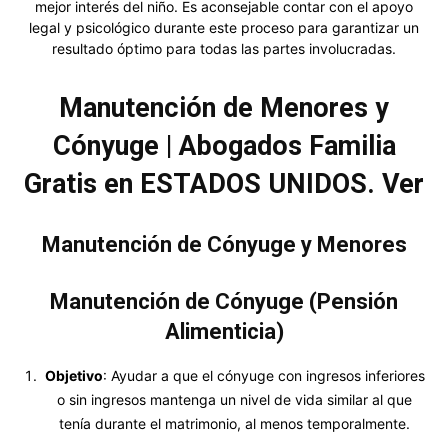
mejor interés del niño. Es aconsejable contar con el apoyo
legal y psicológico durante este proceso para garantizar un
resultado óptimo para todas las partes involucradas.
Manutención de Menores y
Cónyuge | Abogados Familia
Gratis en ESTADOS UNIDOS. Ver
Manutención de Cónyuge y Menores
Manutención de Cónyuge (Pensión
Alimenticia)
Objetivo
: Ayudar a que el cónyuge con ingresos inferiores
o sin ingresos mantenga un nivel de vida similar al que
tenía durante el matrimonio, al menos temporalmente.