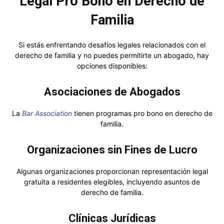
Legal Pro Bono en Derecho de
Familia
Si estás enfrentando desafíos legales relacionados con el
derecho de familia y no puedes permitirte un abogado, hay
opciones disponibles:
Asociaciones de Abogados
La
Bar Association
tienen programas pro bono en derecho de
familia.
Organizaciones sin Fines de Lucro
Algunas organizaciones proporcionan representación legal
gratuita a residentes elegibles, incluyendo asuntos de
derecho de familia.
Clínicas Jurídicas