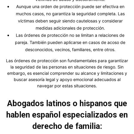
Aunque una orden de protección puede ser efectiva en
muchos casos, no garantiza la seguridad completa. Las
víctimas deben seguir siendo cautelosas y considerar
medidas adicionales de protección.
Las órdenes de protección no se limitan a relaciones de
pareja. También pueden aplicarse en casos de acoso de
desconocidos, vecinos, familiares, entre otros.
Las órdenes de protección son fundamentales para garantizar
la seguridad de las personas en situaciones de riesgo. Sin
embargo, es esencial comprender su alcance y limitaciones y
buscar asesoría legal y apoyo emocional adecuados al
navegar por estas situaciones.
Abogados latinos o hispanos que
hablen español especializados en
derecho de familia: