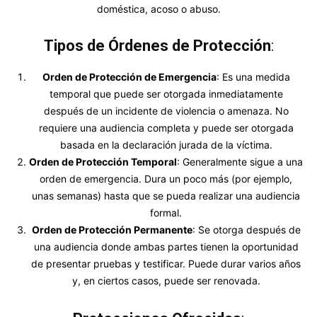
doméstica, acoso o abuso.
Tipos de Órdenes de Protección
:
Orden de Protección de Emergencia
: Es una medida
temporal que puede ser otorgada inmediatamente
después de un incidente de violencia o amenaza. No
requiere una audiencia completa y puede ser otorgada
basada en la declaración jurada de la víctima.
Orden de Protección Temporal
: Generalmente sigue a una
orden de emergencia. Dura un poco más (por ejemplo,
unas semanas) hasta que se pueda realizar una audiencia
formal.
Orden de Protección Permanente
: Se otorga después de
una audiencia donde ambas partes tienen la oportunidad
de presentar pruebas y testificar. Puede durar varios años
y, en ciertos casos, puede ser renovada.