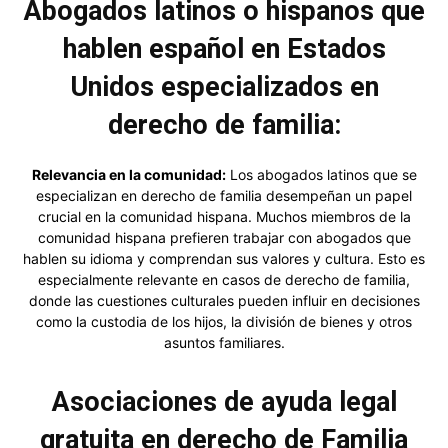
Abogados latinos o hispanos que
hablen español en Estados
Unidos especializados en
derecho de familia:
Relevancia en la comunidad:
Los abogados latinos que se
especializan en derecho de familia desempeñan un papel
crucial en la comunidad hispana. Muchos miembros de la
comunidad hispana prefieren trabajar con abogados que
hablen su idioma y comprendan sus valores y cultura. Esto es
especialmente relevante en casos de derecho de familia,
donde las cuestiones culturales pueden influir en decisiones
como la custodia de los hijos, la división de bienes y otros
asuntos familiares.
Asociaciones de ayuda legal
gratuita en derecho de Familia