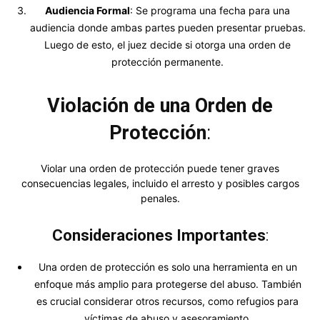
Audiencia Formal
: Se programa una fecha para una
audiencia donde ambas partes pueden presentar pruebas.
Luego de esto, el juez decide si otorga una orden de
protección permanente.
Violación de una Orden de
Protección
:
Violar una orden de protección puede tener graves
consecuencias legales, incluido el arresto y posibles cargos
penales.
Consideraciones Importantes
:
Una orden de protección es solo una herramienta en un
enfoque más amplio para protegerse del abuso. También
es crucial considerar otros recursos, como refugios para
víctimas de abuso y asesoramiento.