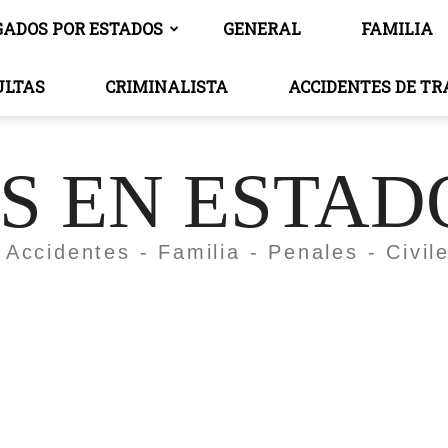
GADOS POR ESTADOS
GENERAL
FAMILIA
ULTAS
CRIMINALISTA
ACCIDENTES DE T
 EN ESTAD
 Accidentes - Familia - Penales - Civil