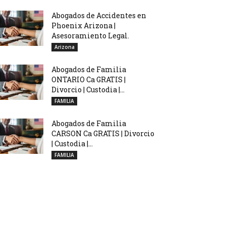
Abogados de Accidentes en
Phoenix Arizona |
Asesoramiento Legal.
Arizona
Abogados de Familia
ONTARIO Ca GRATIS |
Divorcio | Custodia |...
FAMILIA
Abogados de Familia
CARSON Ca GRATIS | Divorcio
| Custodia |...
FAMILIA