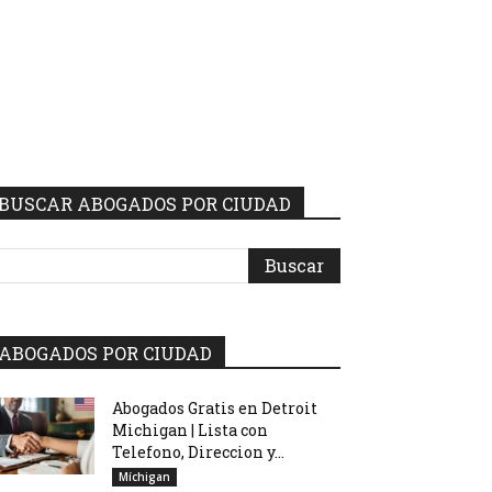
BUSCAR ABOGADOS POR CIUDAD
ABOGADOS POR CIUDAD
Abogados Gratis en Detroit
Michigan | Lista con
Telefono, Direccion y...
Míchigan