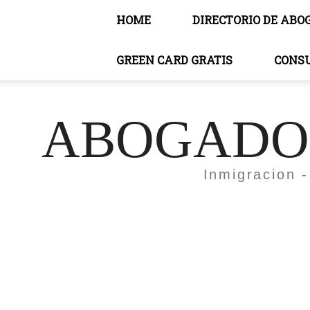
HOME
DIRECTORIO DE ABO
GREEN CARD GRATIS
CONS
ABOGADOS
Inmigracion -