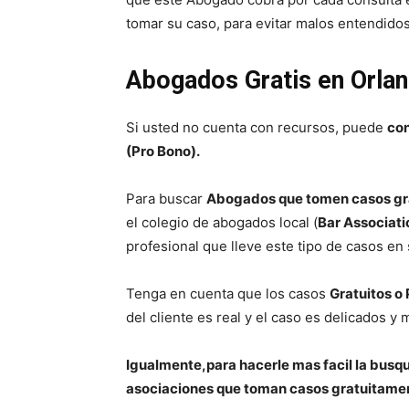
tomar su caso, para evitar malos entendido
Abogados Gratis en Orlan
Si usted no cuenta con recursos, puede
con
(Pro Bono).
Para buscar
Abogados que tomen casos gra
el colegio de abogados local (
Bar Associati
profesional que lleve este tipo de casos en 
Tenga en cuenta que los casos
Gratuitos o
del cliente es real y el caso es delicados y
Igualmente,para hacerle mas facil la busqu
asociaciones que toman casos gratuitame