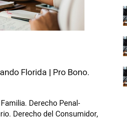
ando Florida | Pro Bono.
 Familia. Derecho Penal-
rio. Derecho del Consumidor,