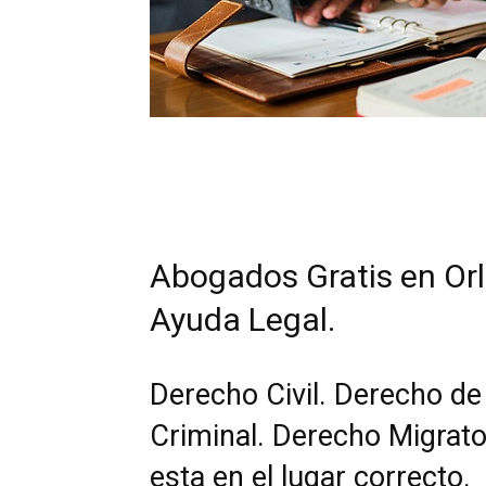
Abogados Gratis en Orl
Ayuda Legal.
Derecho Civil. Derecho de
Criminal. Derecho Migrato
esta en el lugar correcto.