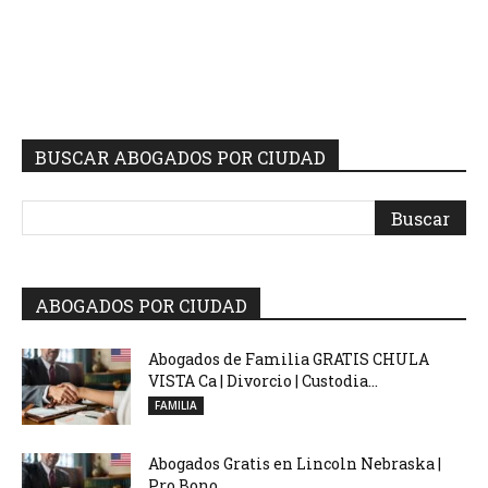
BUSCAR ABOGADOS POR CIUDAD
ABOGADOS POR CIUDAD
Abogados de Familia GRATIS CHULA
VISTA Ca | Divorcio | Custodia...
FAMILIA
Abogados Gratis en Lincoln Nebraska |
Pro Bono