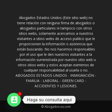
Abogados Estados Unidos (Este sitio web) no
tiene relación con ninguna firma de abogados o
abogados particulares ni tampoco con otros
sitios webs, solamente acercamos a nuestros
visitantes a sitios webs de acceso publico que le
proporcionen la información o asistencia que
están buscando. No nos hacemos responsables
por el uso que le den nuestros visitantes a la
información suministrada por nuestro sitio web u
otros sitios webs y estos aceptan eximirnos de
cualquier responsabilidad al usarla o no.
ABOGADOS ESTADOS UNIDOS - INMIGRACIÓN -
FAMILIA - LABORAL - GREEN CARD -
ACCIDENTES Y LESIONES.
1
Haga su consulta aqui
© Abogados-us.com