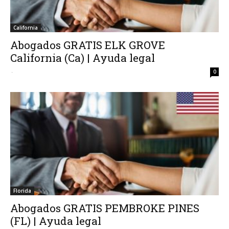
California
Abogados GRATIS ELK GROVE
California (Ca) | Ayuda legal
-
0
Florida
Abogados GRATIS PEMBROKE PINES
(FL) | Ayuda legal