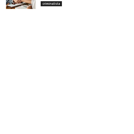
criminalista