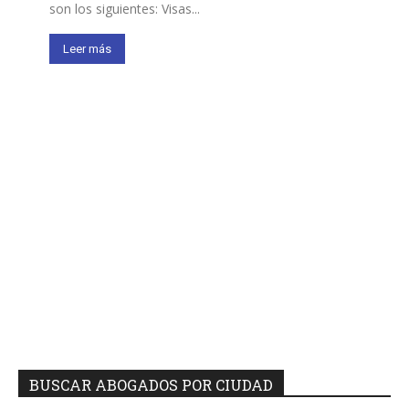
son los siguientes: Visas...
Leer más
BUSCAR ABOGADOS POR CIUDAD