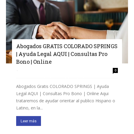
Abogados GRATIS COLORADO SPRINGS
| Ayuda Legal AQUI | Consultas Pro
Bono | Online
-
0
Abogados Gratis COLORADO SPRINGS | Ayuda
Legal AQUI | Consultas Pro Bono | Online Aqui
trataremos de ayudar orientar al publico Hispano o
Latino, en la...
Leer más