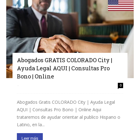
Abogados GRATIS COLORADO City |
Ayuda Legal AQUI | Consultas Pro
Bono | Online
-
0
Abogados Gratis COLORADO City | Ayuda Legal
AQUI | Consultas Pro Bono | Online Aqui
trataremos de ayudar orientar al publico Hispano o
Latino, en la...
Leer más