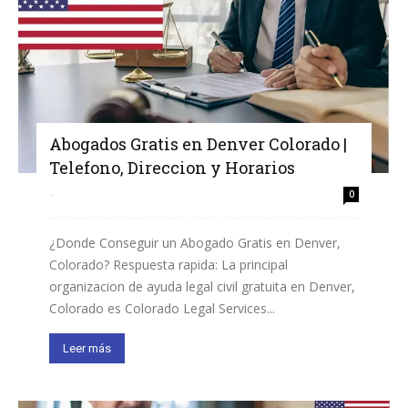
Abogados Gratis en Denver Colorado |
Telefono, Direccion y Horarios
-
0
¿Donde Conseguir un Abogado Gratis en Denver,
Colorado? Respuesta rapida: La principal
organizacion de ayuda legal civil gratuita en Denver,
Colorado es Colorado Legal Services...
Leer más