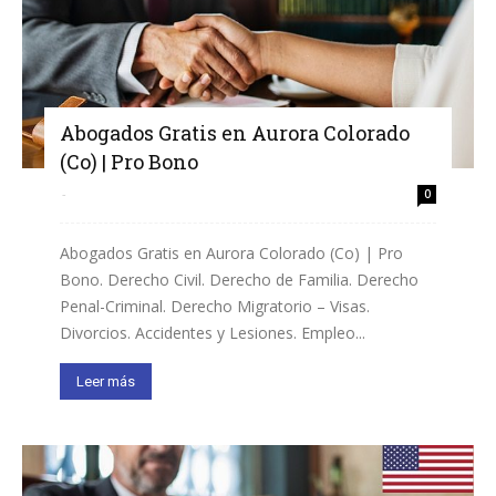
Abogados Gratis en Aurora Colorado
(Co) | Pro Bono
-
0
Abogados Gratis en Aurora Colorado (Co) | Pro
Bono. Derecho Civil. Derecho de Familia. Derecho
Penal-Criminal. Derecho Migratorio – Visas.
Divorcios. Accidentes y Lesiones. Empleo...
Leer más