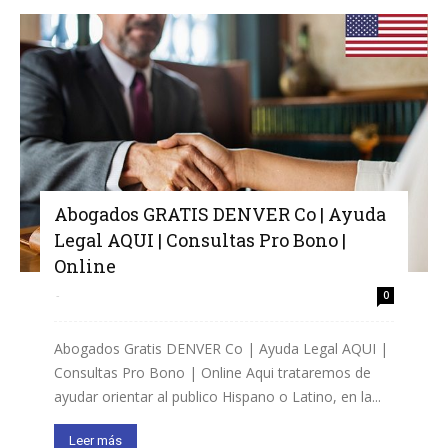
Abogados GRATIS DENVER Co | Ayuda
Legal AQUI | Consultas Pro Bono |
Online
-
0
Abogados Gratis DENVER Co | Ayuda Legal AQUI |
Consultas Pro Bono | Online Aqui trataremos de
ayudar orientar al publico Hispano o Latino, en la...
Leer más