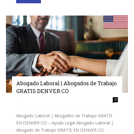
Abogado Laboral | Abogados de Trabajo
GRATIS DENVER CO
-
0
Abogado Laboral | Abogados de Trabajo GRATIS
EN DENVER CO – Ayuda Legal Abogado Laboral |
Abogado de Trabajo GRATIS EN DENVER CO.