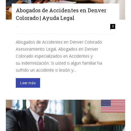
Abogados de Accidentes en Denver
Colorado | Ayuda Legal
-
0
Abogados de Accidentes en Denver Colorado
Asesoramiento Legal. Abogados en Denver
Colorado especializados en Accidentes y
su Indemnización. Si usted o algun familiar ha
sufrido un accidente o lesión y...
Leer más