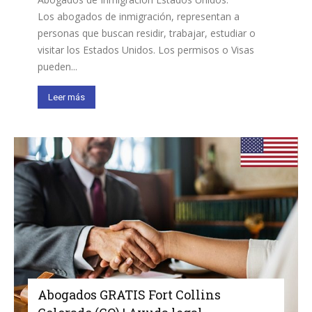
Los abogados de inmigración, representan a
personas que buscan residir, trabajar, estudiar o
visitar los Estados Unidos. Los permisos o Visas
pueden...
Leer más
Abogados GRATIS Fort Collins