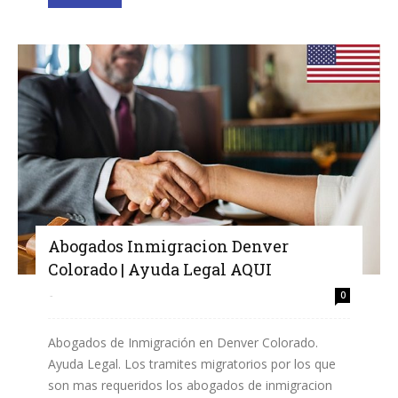
Abogados Inmigracion Denver
Colorado | Ayuda Legal AQUI
-
0
Abogados de Inmigración en Denver Colorado.
Ayuda Legal. Los tramites migratorios por los que
son mas requeridos los abogados de inmigracion