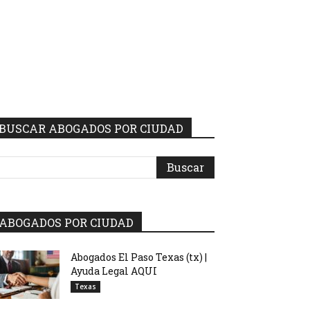
BUSCAR ABOGADOS POR CIUDAD
ABOGADOS POR CIUDAD
Abogados El Paso Texas (tx) |
Ayuda Legal AQUI
Texas