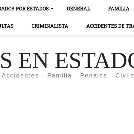
GADOS POR ESTADOS
GENERAL
FAMILIA
ULTAS
CRIMINALISTA
ACCIDENTES DE T
 EN ESTAD
 Accidentes - Familia - Penales - Civil