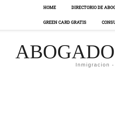
HOME
DIRECTORIO DE ABO
GREEN CARD GRATIS
CONS
ABOGADOS
Inmigracion -