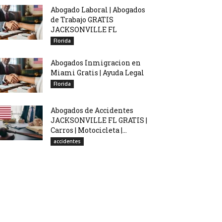
Abogado Laboral | Abogados
de Trabajo GRATIS
JACKSONVILLE FL
Florida
Abogados Inmigracion en
Miami Gratis | Ayuda Legal
Florida
Abogados de Accidentes
JACKSONVILLE FL GRATIS |
Carros | Motocicleta |...
accidentes