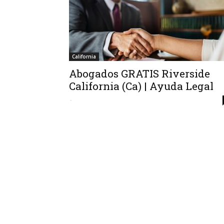
California
Abogados GRATIS Riverside
California (Ca) | Ayuda Legal
-