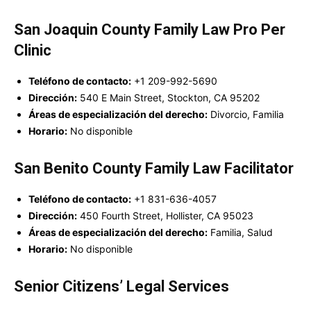
San Joaquin County Family Law Pro Per
Clinic
Teléfono de contacto:
+1 209-992-5690
Dirección:
540 E Main Street, Stockton, CA 95202
Áreas de especialización del derecho:
Divorcio, Familia
Horario:
No disponible
San Benito County Family Law Facilitator
Teléfono de contacto:
+1 831-636-4057
Dirección:
450 Fourth Street, Hollister, CA 95023
Áreas de especialización del derecho:
Familia, Salud
Horario:
No disponible
Senior Citizens’ Legal Services