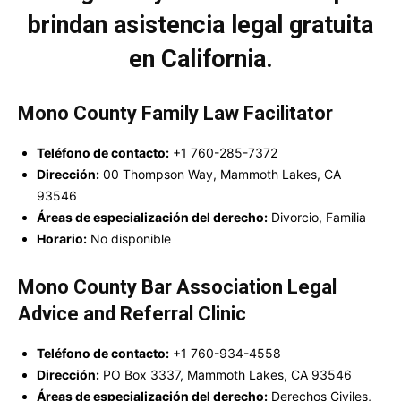
brindan asistencia legal gratuita
en California.
Mono County Family Law Facilitator
Teléfono de contacto:
+1 760-285-7372
Dirección:
00 Thompson Way, Mammoth Lakes, CA
93546
Áreas de especialización del derecho:
Divorcio, Familia
Horario:
No disponible
Mono County Bar Association Legal
Advice and Referral Clinic
Teléfono de contacto:
+1 760-934-4558
Dirección:
PO Box 3337, Mammoth Lakes, CA 93546
Áreas de especialización del derecho:
Derechos Civiles,