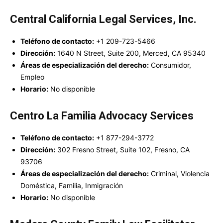
Central California Legal Services, Inc.
Teléfono de contacto:
+1 209-723-5466
Dirección:
1640 N Street, Suite 200, Merced, CA 95340
Áreas de especialización del derecho:
Consumidor,
Empleo
Horario:
No disponible
Centro La Familia Advocacy Services
Teléfono de contacto:
+1 877-294-3772
Dirección:
302 Fresno Street, Suite 102, Fresno, CA
93706
Áreas de especialización del derecho:
Criminal, Violencia
Doméstica, Familia, Inmigración
Horario:
No disponible