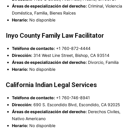
Áreas de especialización del derecho:
Criminal, Violencia
Doméstica, Familia, Bienes Raíces
Horario:
No disponible
Inyo County Family Law Facilitator
Teléfono de contacto:
+1 760-872-4444
Dirección:
314 West Line Street, Bishop, CA 93514
Áreas de especialización del derecho:
Divorcio, Familia
Horario:
No disponible
California Indian Legal Services
Teléfono de contacto:
+1 760-746-8941
Dirección:
690 S. Escondido Blvd, Escondido, CA 92025
Áreas de especialización del derecho:
Derechos Civiles,
Nativo Americano
Horario:
No disponible