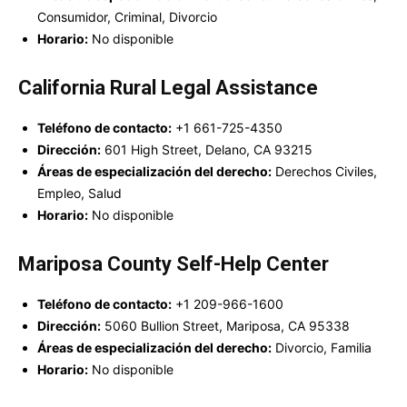
Consumidor, Criminal, Divorcio
Horario:
No disponible
California Rural Legal Assistance
Teléfono de contacto:
+1 661-725-4350
Dirección:
601 High Street, Delano, CA 93215
Áreas de especialización del derecho:
Derechos Civiles,
Empleo, Salud
Horario:
No disponible
Mariposa County Self-Help Center
Teléfono de contacto:
+1 209-966-1600
Dirección:
5060 Bullion Street, Mariposa, CA 95338
Áreas de especialización del derecho:
Divorcio, Familia
Horario:
No disponible