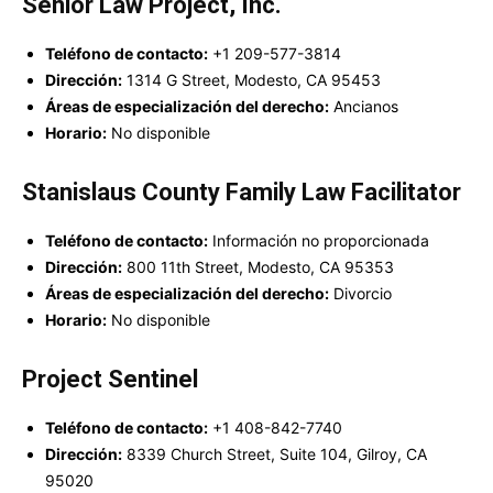
Senior Law Project, Inc.
Teléfono de contacto:
+1 209-577-3814
Dirección:
1314 G Street, Modesto, CA 95453
Áreas de especialización del derecho:
Ancianos
Horario:
No disponible
Stanislaus County Family Law Facilitator
Teléfono de contacto:
Información no proporcionada
Dirección:
800 11th Street, Modesto, CA 95353
Áreas de especialización del derecho:
Divorcio
Horario:
No disponible
Project Sentinel
Teléfono de contacto:
+1 408-842-7740
Dirección:
8339 Church Street, Suite 104, Gilroy, CA
95020