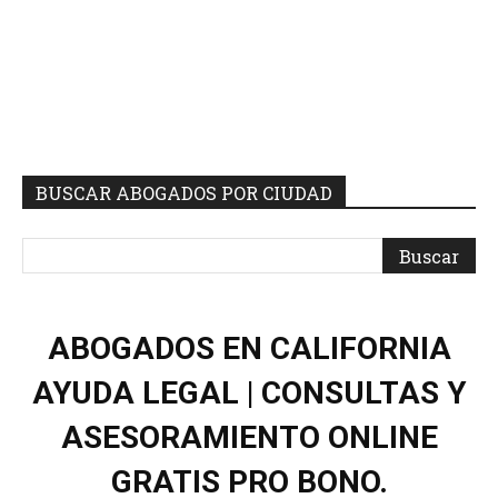
BUSCAR ABOGADOS POR CIUDAD
ABOGADOS EN CALIFORNIA
AYUDA LEGAL | CONSULTAS Y
ASESORAMIENTO ONLINE
GRATIS PRO BONO.