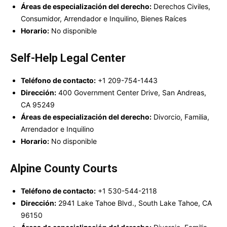
Áreas de especialización del derecho:
Derechos Civiles,
Consumidor, Arrendador e Inquilino, Bienes Raíces
Horario:
No disponible
Self-Help Legal Center
Teléfono de contacto:
+1 209-754-1443
Dirección:
400 Government Center Drive, San Andreas,
CA 95249
Áreas de especialización del derecho:
Divorcio, Familia,
Arrendador e Inquilino
Horario:
No disponible
Alpine County Courts
Teléfono de contacto:
+1 530-544-2118
Dirección:
2941 Lake Tahoe Blvd., South Lake Tahoe, CA
96150