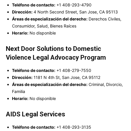
Teléfono de contacto:
+1 408-293-4790
Dirección:
4 North Second Street, San Jose, CA 95113
Áreas de especialización del derecho:
Derechos Civiles,
Consumidor, Salud, Bienes Raíces
Horario:
No disponible
Next Door Solutions to Domestic
Violence Legal Advocacy Program
Teléfono de contacto:
+1 408-279-7550
Dirección:
1181 N 4th St, San Jose, CA 95112
Áreas de especialización del derecho:
Criminal, Divorcio,
Familia
Horario:
No disponible
AIDS Legal Services
Teléfono de contacto:
+1 408-293-3135