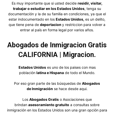
Es muy importante que si usted decide
residir, visitar,
trabajar o estudiar en los Estados Unidos
, tenga su
documentación y la de su familia en condiciones, ya que el
estar indocumentado en los
Estados Unidos,
es un delito,
que tiene pena de
deportacion
y restriccion para volver a
entrar al país en forma legal por varios años.
Abogados de Inmigracion Gratis
CALIFORNIA
| Migracion.
Estados Unidos
es uno de los paises con mas
población
latina e Hispana
de todo el Mundo.
Por eso gran parte de las búsquedas de
Abogados
de
Inmigración
se hace desde aqui.
Los
Abogados Gratis
o Asociaciones que
brindan
asesoramiento gratuito
a consultas sobre
inmigración en los Estados Unidos son una gran opción para