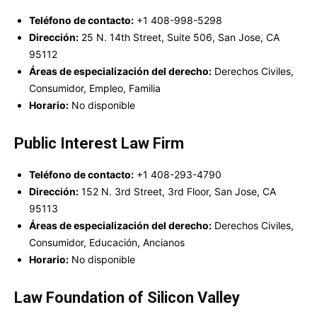
Teléfono de contacto:
+1 408-998-5298
Dirección:
25 N. 14th Street, Suite 506, San Jose, CA
95112
Áreas de especialización del derecho:
Derechos Civiles,
Consumidor, Empleo, Familia
Horario:
No disponible
Public Interest Law Firm
Teléfono de contacto:
+1 408-293-4790
Dirección:
152 N. 3rd Street, 3rd Floor, San Jose, CA
95113
Áreas de especialización del derecho:
Derechos Civiles,
Consumidor, Educación, Ancianos
Horario:
No disponible
Law Foundation of Silicon Valley