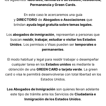
Permanencia y Green Cards.
En este caso le acercaremos una guia
y
DIRECTORIO
de
Abogados o Asociaciones
que
brindan
ayuda legal gratuita sobre temas legales.
Los
abogados de inmigración
, representan a personas que
buscan
residir, trabajar, estudiar o visitar los Estados
Unidos
. Los permisos o Visas pueden ser
temporales o
permanentes
.
El modo habitual y legal para residir trabajar o desempeñar
cualquier tarea en los
Estados unidos
es mediante la
obtención de una
GREEN CARD o tarjeta verde
. La green
card o visa le permitirá desenvolverse con total libertad en los
Estados Unidos.
Los Abogados de Inmigración
son quienes llevan adelante
este tipo de trámite ante los Servicios de
Ciudadanía e
Inmigración de los Estados Unidos
.