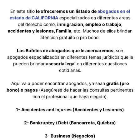
En este sitio
le ofreceremos un listado de
abogados en el
estado de CALIFORNIA
especializados en diferentes areas
del derecho como,
inmigracion, empleo o trabajo,
accidentes y lesiones, Familia,
etc. Muchos de ellos brindan
atencion gratuito o pro bono.
Los Bufetes de abogados que le acercaremos
, son
abogados especializados en diferentes temas jurídicos que le
pueden brindar
asesoría legal
en diferentes cuestiones
cotidianas.
Aqui va a poder encontrar abogados, ya sean
gratis (pro
bono) o pagos
(Asegúrese de hacer las consultas pertinentes
con el profesional que haya elegido).
1- Accidentes and Injuries (Accidentes y Lesiones)
2- Bankruptcy / Debt (Bancarrota, Quiebra)
3- Business (Negocios)