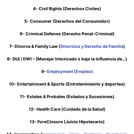
4- Civil Rights (Derechos Civiles)
5- Consumer (Derechos del Consumidor)
6- Criminal Defense (Derecho Penal-Criminal)
7- Divorce & Family Law (
Divorcios y Derecho de Familia
)
8- DUI / DWI – (Manejar Intoxicado o bajo la influencia de…)
9-
Employment (Empleo)
10- Entertainment & Sports (Entretenimiento y deportes)
11- Estates & Probates (Estados y Sucesiones)
12- Health Care (Cuidado de la Salud)
13- ForeClosure (Juicio Hipotecario)