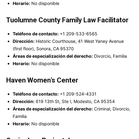
Horario:
No disponible
Tuolumne County Family Law Facilitator
Teléfono de contacto:
+1 209-533-6565
Dirección:
Historic Courthouse, 41 West Yaney Avenue
(first floor), Sonora, CA 95370
Áreas de especialización del derecho:
Divorcio, Familia
Horario:
No disponible
Haven Women’s Center
Teléfono de contacto:
+1 209-524-4331
Dirección:
619 13th St, Ste I, Modesto, CA 95354
Áreas de especialización del derecho:
Criminal, Divorcio,
Familia
Horario:
No disponible