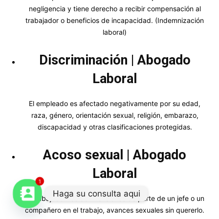
negligencia y tiene derecho a recibir compensación al
trabajador o beneficios de incapacidad. (Indemnización
laboral)
Discriminación | Abogado
Laboral
El empleado es afectado negativamente por su edad,
raza, género, orientación sexual, religión, embarazo,
discapacidad y otras clasificaciones protegidas.
Acoso sexual | Abogado
Laboral
1
Haga su consulta aqui
El trabajador recibe intensiones de parte de un jefe o un
compañero en el trabajo, avances sexuales sin quererlo.