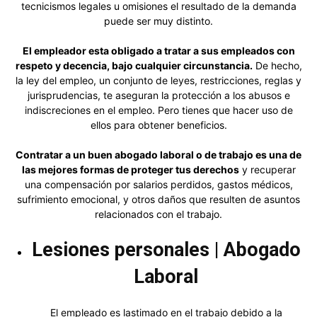
tecnicismos legales u omisiones el resultado de la demanda
puede ser muy distinto.
El empleador esta obligado a tratar a sus empleados con
respeto y decencia, bajo cualquier circunstancia.
De hecho,
la ley del empleo, un conjunto de leyes, restricciones, reglas y
jurisprudencias, te aseguran la protección a los abusos e
indiscreciones en el empleo. Pero tienes que hacer uso de
ellos para obtener beneficios.
Contratar a un buen abogado laboral o de trabajo es una de
las mejores formas de proteger tus derechos
y recuperar
una compensación por salarios perdidos, gastos médicos,
sufrimiento emocional, y otros daños que resulten de asuntos
relacionados con el trabajo.
Lesiones personales | Abogado
Laboral
El empleado es lastimado en el trabajo debido a la