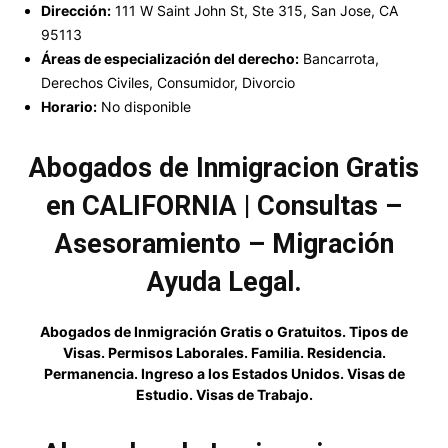
Dirección:
111 W Saint John St, Ste 315, San Jose, CA
95113
Áreas de especialización del derecho:
Bancarrota,
Derechos Civiles, Consumidor, Divorcio
Horario:
No disponible
Abogados de Inmigracion Gratis
en CALIFORNIA | Consultas –
Asesoramiento – Migración
Ayuda Legal.
Abogados de Inmigración Gratis o Gratuitos. Tipos de
Visas. Permisos Laborales. Familia. Residencia.
Permanencia. Ingreso a los Estados Unidos. Visas de
Estudio. Visas de Trabajo.