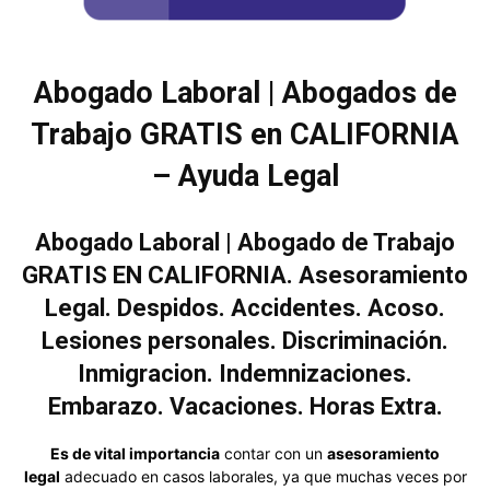
Abogado Laboral | Abogados de
Trabajo GRATIS en CALIFORNIA
– Ayuda Legal
Abogado Laboral | Abogado de Trabajo
GRATIS EN CALIFORNIA. Asesoramiento
Legal. Despidos. Accidentes. Acoso.
Lesiones personales. Discriminación.
Inmigracion. Indemnizaciones.
Embarazo. Vacaciones. Horas Extra.
Es de vital importancia
contar con un
asesoramiento
legal
adecuado en casos laborales, ya que muchas veces por