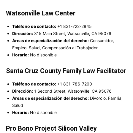
Watsonville Law Center
Teléfono de contacto:
+1 831-722-2845
Dirección:
315 Main Street, Watsonville, CA 95076
Áreas de especialización del derecho:
Consumidor,
Empleo, Salud, Compensación al Trabajador
Horario:
No disponible
Santa Cruz County Family Law Facilitator
Teléfono de contacto:
+1 831-786-7200
Dirección:
1 Second Street, Watsonville, CA 95076
Áreas de especialización del derecho:
Divorcio, Familia,
Salud
Horario:
No disponible
Pro Bono Project Silicon Valley