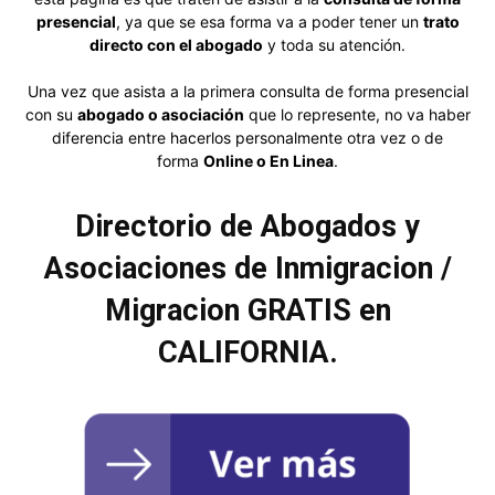
presencial
, ya que se esa forma va a poder tener un
trato
directo con el abogado
y toda su atención.
Una vez que asista a la primera consulta de forma presencial
con su
abogado o asociación
que lo represente, no va haber
diferencia entre hacerlos personalmente otra vez o de
forma
Online o En Linea
.
Directorio de Abogados y
Asociaciones de Inmigracion /
Migracion GRATIS en
CALIFORNIA.