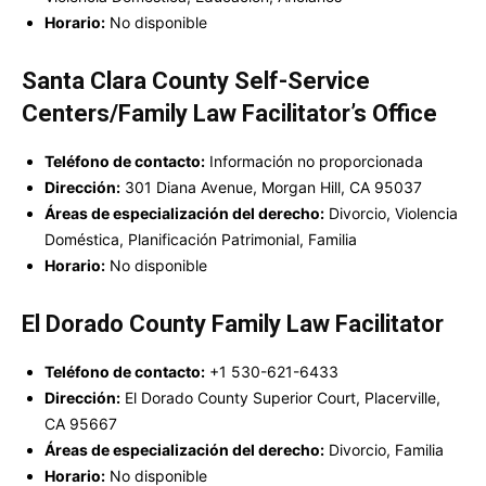
Horario:
No disponible
Santa Clara County Self-Service
Centers/Family Law Facilitator’s Office
Teléfono de contacto:
Información no proporcionada
Dirección:
301 Diana Avenue, Morgan Hill, CA 95037
Áreas de especialización del derecho:
Divorcio, Violencia
Doméstica, Planificación Patrimonial, Familia
Horario:
No disponible
El Dorado County Family Law Facilitator
Teléfono de contacto:
+1 530-621-6433
Dirección:
El Dorado County Superior Court, Placerville,
CA 95667
Áreas de especialización del derecho:
Divorcio, Familia
Horario:
No disponible