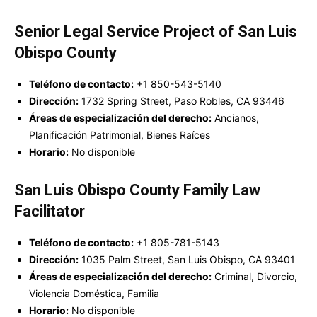
Senior Legal Service Project of San Luis
Obispo County
Teléfono de contacto:
+1 850-543-5140
Dirección:
1732 Spring Street, Paso Robles, CA 93446
Áreas de especialización del derecho:
Ancianos,
Planificación Patrimonial, Bienes Raíces
Horario:
No disponible
San Luis Obispo County Family Law
Facilitator
Teléfono de contacto:
+1 805-781-5143
Dirección:
1035 Palm Street, San Luis Obispo, CA 93401
Áreas de especialización del derecho:
Criminal, Divorcio,
Violencia Doméstica, Familia
Horario:
No disponible