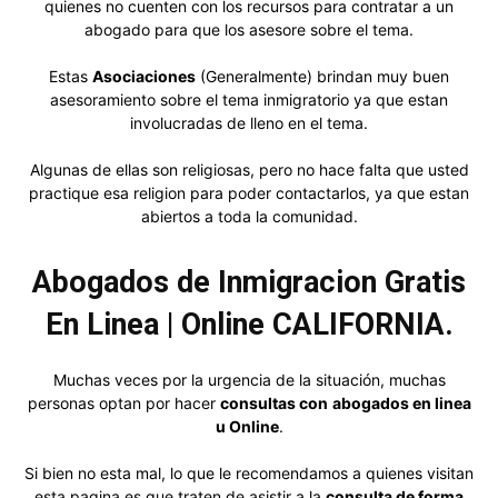
quienes no cuenten con los recursos para contratar a un
abogado para que los asesore sobre el tema.
Estas
Asociaciones
(Generalmente) brindan muy buen
asesoramiento sobre el tema inmigratorio ya que estan
involucradas de lleno en el tema.
Algunas de ellas son religiosas, pero no hace falta que usted
practique esa religion para poder contactarlos, ya que estan
abiertos a toda la comunidad.
Abogados de Inmigracion Gratis
En Linea | Online CALIFORNIA.
Muchas veces por la urgencia de la situación, muchas
personas optan por hacer
consultas con
abogados en linea
u Online
.
Si bien no esta mal, lo que le recomendamos a quienes visitan
esta pagina es que traten de asistir a la
consulta de forma