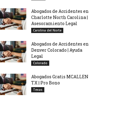
Abogados de Accidentes en
Charlotte North Carolina |
Asesoramiento Legal
Carolina del Norte
Abogados de Accidentes en
Denver Colorado | Ayuda
Legal
Colorado
Abogados Gratis MCALLEN
TX | Pro Bono
Texas