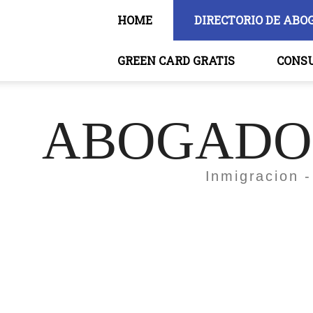
HOME
DIRECTORIO DE ABO
GREEN CARD GRATIS
CONS
ABOGADOS
Inmigracion -