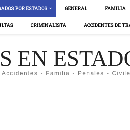
GADOS POR ESTADOS
GENERAL
FAMILIA
ULTAS
CRIMINALISTA
ACCIDENTES DE T
 EN ESTAD
 Accidentes - Familia - Penales - Civil