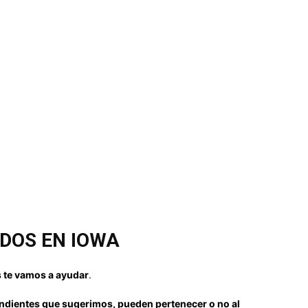
DOS EN IOWA
 te vamos a ayudar
.
dientes que sugerimos, pueden pertenecer o no al