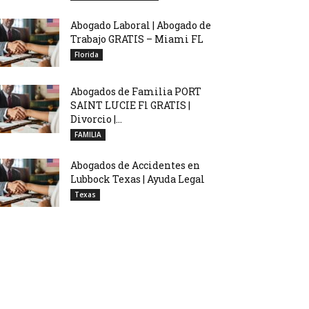
Abogado Laboral | Abogado de
Trabajo GRATIS – Miami FL
Florida
Abogados de Familia PORT
SAINT LUCIE Fl GRATIS |
Divorcio |...
FAMILIA
Abogados de Accidentes en
Lubbock Texas | Ayuda Legal
Texas