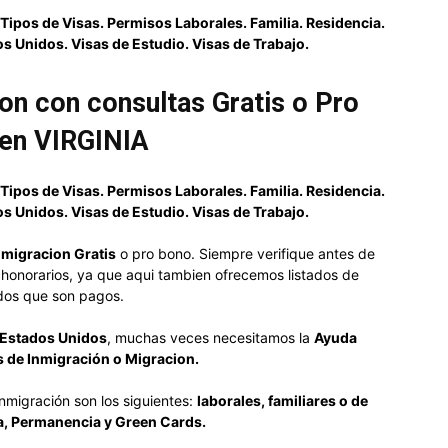
Tipos de Visas. Permisos Laborales. Familia. Residencia.
s Unidos. Visas de Estudio. Visas de Trabajo.
n con consultas Gratis o Pro
en VIRGINIA
Tipos de Visas. Permisos Laborales. Familia. Residencia.
s Unidos. Visas de Estudio. Visas de Trabajo.
migracion Gratis
o pro bono. Siempre verifique antes de
s honorarios, ya que aqui tambien ofrecemos listados de
os que son pagos.
Estados Unidos
, muchas veces necesitamos la
Ayuda
 de Inmigración o Migracion.
nmigración son los siguientes:
laborales, familiares o de
a, Permanencia y Green Cards.