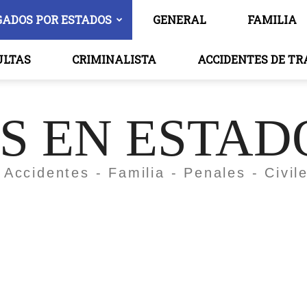
GADOS POR ESTADOS
GENERAL
FAMILIA
ULTAS
CRIMINALISTA
ACCIDENTES DE T
 EN ESTAD
 Accidentes - Familia - Penales - Civil