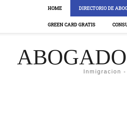
HOME
DIRECTORIO DE ABO
GREEN CARD GRATIS
CONS
ABOGADOS
Inmigracion -