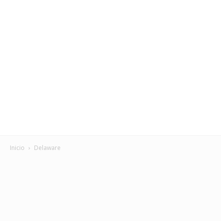
Inicio
Delaware