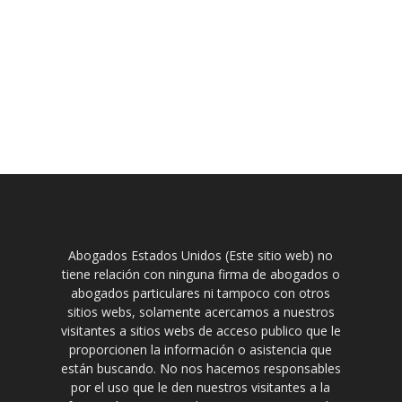
Abogados Estados Unidos (Este sitio web) no
tiene relación con ninguna firma de abogados o
abogados particulares ni tampoco con otros
sitios webs, solamente acercamos a nuestros
visitantes a sitios webs de acceso publico que le
proporcionen la información o asistencia que
están buscando. No nos hacemos responsables
por el uso que le den nuestros visitantes a la