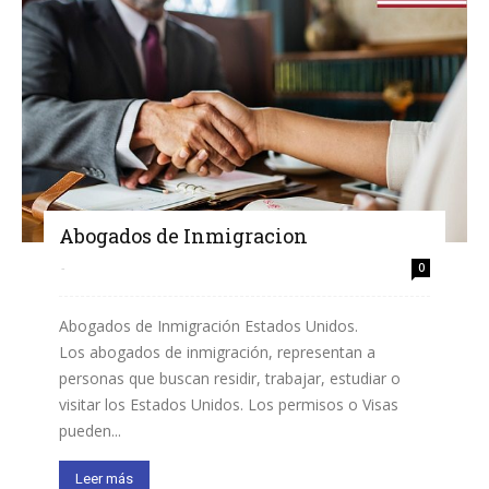
Abogados de Inmigracion
-
0
Abogados de Inmigración Estados Unidos.
Los abogados de inmigración, representan a
personas que buscan residir, trabajar, estudiar o
visitar los Estados Unidos. Los permisos o Visas
pueden...
Leer más