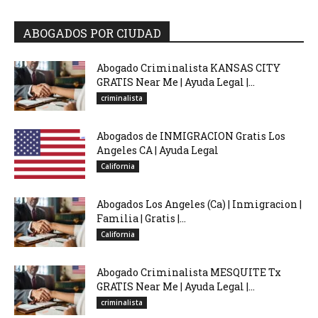
ABOGADOS POR CIUDAD
Abogado Criminalista KANSAS CITY
GRATIS Near Me | Ayuda Legal |...
criminalista
Abogados de INMIGRACION Gratis Los
Angeles CA | Ayuda Legal
California
Abogados Los Angeles (Ca) | Inmigracion |
Familia | Gratis |...
California
Abogado Criminalista MESQUITE Tx
GRATIS Near Me | Ayuda Legal |...
criminalista