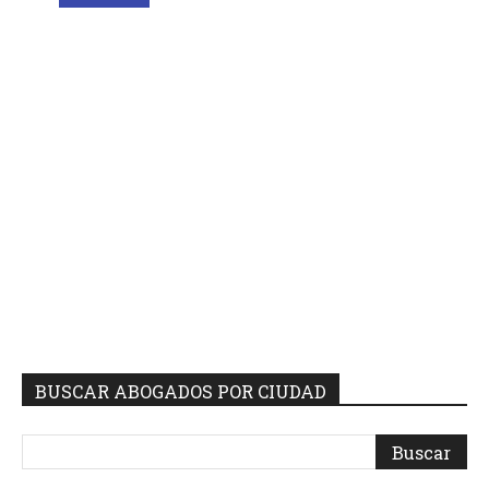
BUSCAR ABOGADOS POR CIUDAD