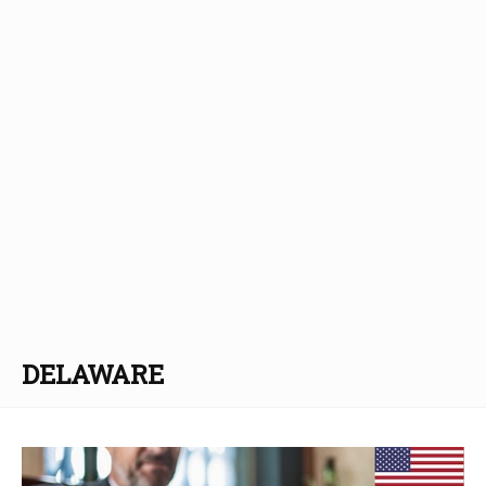
DELAWARE