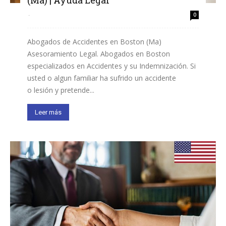
(Ma) | Ayuda Legal
-
0
Abogados de Accidentes en Boston (Ma)
Asesoramiento Legal. Abogados en Boston
especializados en Accidentes y su Indemnización. Si
usted o algun familiar ha sufrido un accidente
o lesión y pretende...
Leer más