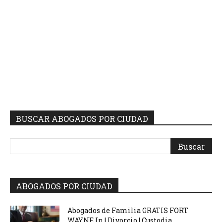
BUSCAR ABOGADOS POR CIUDAD
ABOGADOS POR CIUDAD
Abogados de Familia GRATIS FORT
WAYNE In | Divorcio | Custodia...