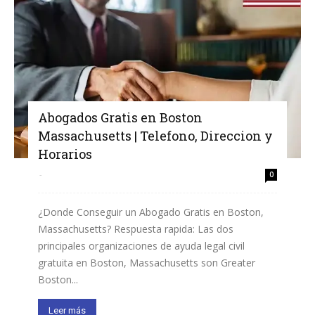
Abogados Gratis en Boston
Massachusetts | Telefono, Direccion y
Horarios
-
0
¿Donde Conseguir un Abogado Gratis en Boston,
Massachusetts? Respuesta rapida: Las dos
principales organizaciones de ayuda legal civil
gratuita en Boston, Massachusetts son Greater
Boston...
Leer más