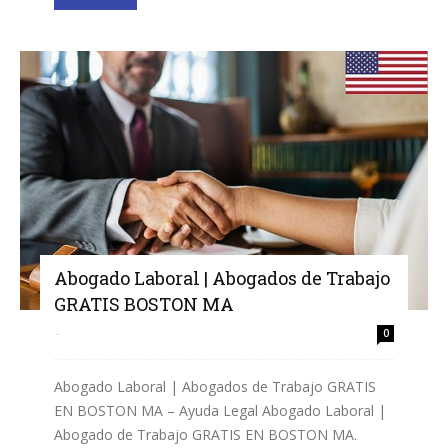
Abogado Laboral | Abogados de Trabajo
GRATIS BOSTON MA
-
0
Abogado Laboral | Abogados de Trabajo GRATIS
EN BOSTON MA – Ayuda Legal Abogado Laboral |
Abogado de Trabajo GRATIS EN BOSTON MA.