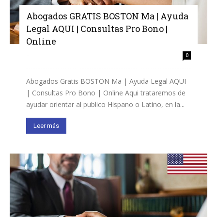
Abogados GRATIS BOSTON Ma | Ayuda
Legal AQUI | Consultas Pro Bono |
Online
-
0
Abogados Gratis BOSTON Ma | Ayuda Legal AQUI
| Consultas Pro Bono | Online Aqui trataremos de
ayudar orientar al publico Hispano o Latino, en la...
Leer más