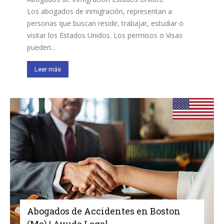
Los abogados de inmigración, representan a
personas que buscan residir, trabajar, estudiar o
visitar los Estados Unidos. Los permisos o Visas
pueden...
Leer más
Abogados de Accidentes en Boston