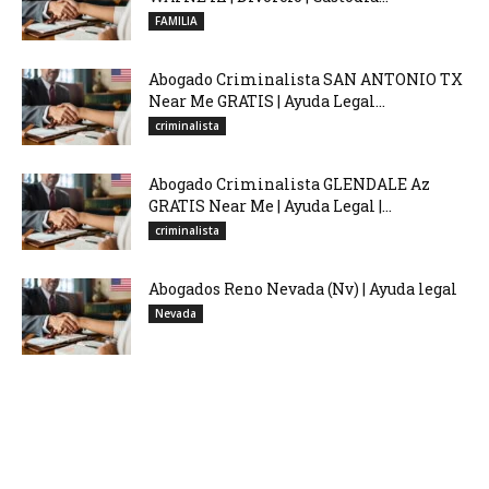
FAMILIA
Abogado Criminalista SAN ANTONIO TX
Near Me GRATIS | Ayuda Legal...
criminalista
Abogado Criminalista GLENDALE Az
GRATIS Near Me | Ayuda Legal |...
criminalista
Abogados Reno Nevada (Nv) | Ayuda legal
Nevada