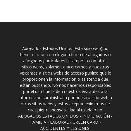
Abogados Estados Unidos (Este sitio web) no
tiene relación con ninguna firma de abogados o
abogados particulares ni tampoco con otros
sitios webs, solamente acercamos a nuestros
visitantes a sitios webs de acceso publico que le
proporcionen la información o asistencia que
están buscando. No nos hacemos responsables
por el uso que le den nuestros visitantes a la
información suministrada por nuestro sitio web u
otros sitios webs y estos aceptan eximirnos de
cualquier responsabilidad al usarla o no.
ABOGADOS ESTADOS UNIDOS - INMIGRACIÓN -
FAMILIA - LABORAL - GREEN CARD -
ACCIDENTES Y LESIONES.