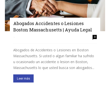
Abogados Accidentes o Lesiones
Boston Massachusetts | Ayuda Legal
-
0
Abogados de Accidentes o Lesiones en Boston
Massachusetts. Si usted o algun familiar ha sufrido
u ocasionado un accidente o lesion en Boston,
Massachusetts lo que usted busca son abogados...
Leer más