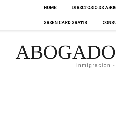
HOME
DIRECTORIO DE ABO
GREEN CARD GRATIS
CONS
ABOGADOS
Inmigracion -