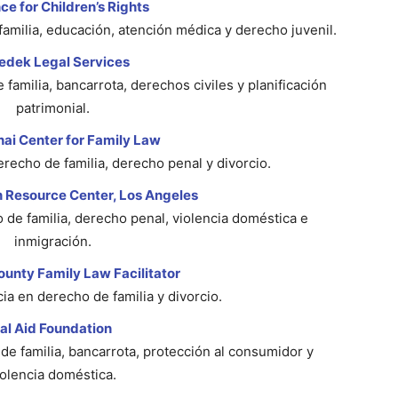
ce for Children’s Rights
familia, educación, atención médica y derecho juvenil.
edek Legal Services
 familia, bancarrota, derechos civiles y planificación
patrimonial.
hai Center for Family Law
erecho de familia, derecho penal y divorcio.
 Resource Center, Los Angeles
 de familia, derecho penal, violencia doméstica e
inmigración.
unty Family Law Facilitator
cia en derecho de familia y divorcio.
al Aid Foundation
de familia, bancarrota, protección al consumidor y
iolencia doméstica.