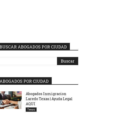
BUSCAR ABOGADOS POR CIUDAD
ABOGADOS POR CIUDAD
Abogados Inmigracion
Laredo Texas | Ayuda Legal
AQUI
Texas