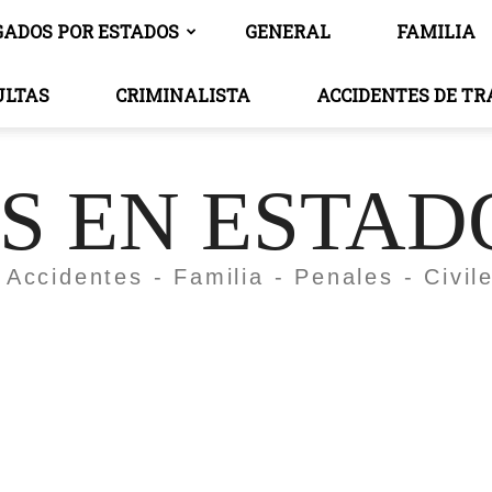
GADOS POR ESTADOS
GENERAL
FAMILIA
ULTAS
CRIMINALISTA
ACCIDENTES DE T
 EN ESTAD
 Accidentes - Familia - Penales - Civil