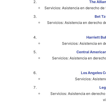
The Allian
Servicios: Asistencia en derecho de 
Bet Tz
Servicios: Asistencia en derecho de
Harriett Bu
Servicios: Asistencia en d
Central American
Servicios: Asistencia en derecho
Los Angeles Co
Servicios: Asisten
Leg
Servicios: Asistencia en derecho 
v