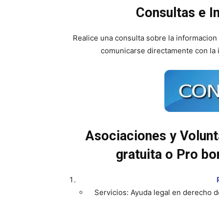
Consultas e I
Realice una consulta sobre la informacio
comunicarse directamente con la 
Asociaciones y Volunt
gratuita o Pro b
Servicios: Ayuda legal en derecho de