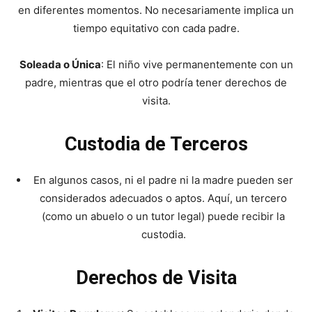
en diferentes momentos. No necesariamente implica un
tiempo equitativo con cada padre.
Soleada o Única
: El niño vive permanentemente con un
padre, mientras que el otro podría tener derechos de
visita.
Custodia de Terceros
En algunos casos, ni el padre ni la madre pueden ser
considerados adecuados o aptos. Aquí, un tercero
(como un abuelo o un tutor legal) puede recibir la
custodia.
Derechos de Visita