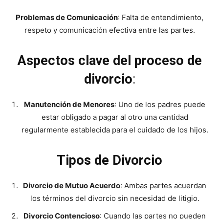
Problemas de Comunicación
: Falta de entendimiento,
respeto y comunicación efectiva entre las partes.
Aspectos clave del proceso de
divorcio
:
Manutención de Menores
: Uno de los padres puede
estar obligado a pagar al otro una cantidad
regularmente establecida para el cuidado de los hijos.
Tipos de Divorcio
Divorcio de Mutuo Acuerdo
: Ambas partes acuerdan
los términos del divorcio sin necesidad de litigio.
Divorcio Contencioso
: Cuando las partes no pueden