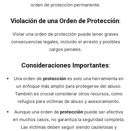
orden de protección permanente.
Violación de una Orden de Protección
:
Violar una orden de protección puede tener graves
consecuencias legales, incluido el arresto y posibles
cargos penales.
Consideraciones Importantes
:
Una orden de
protección
es solo una herramienta en
un enfoque más amplio para protegerse del abuso.
También es crucial considerar otros recursos, como
refugios para víctimas de abuso y asesoramiento.
Aunque una orden de
protección
puede ser efectiva
en muchos casos, no garantiza la seguridad completa.
Las víctimas deben seguir siendo cautelosas y