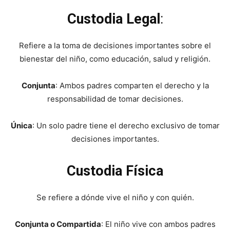
Custodia Legal
:
Refiere a la toma de decisiones importantes sobre el
bienestar del niño, como educación, salud y religión.
Conjunta
: Ambos padres comparten el derecho y la
responsabilidad de tomar decisiones.
Única
: Un solo padre tiene el derecho exclusivo de tomar
decisiones importantes.
Custodia Física
Se refiere a dónde vive el niño y con quién.
Conjunta o Compartida
: El niño vive con ambos padres