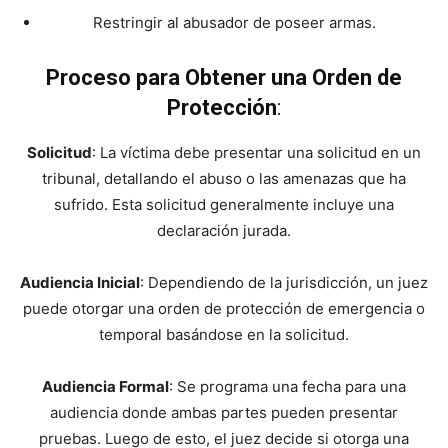
Restringir al abusador de poseer armas.
Proceso para Obtener una Orden de
Protección
:
Solicitud
: La víctima debe presentar una solicitud en un
tribunal, detallando el abuso o las amenazas que ha
sufrido. Esta solicitud generalmente incluye una
declaración jurada.
Audiencia Inicial
: Dependiendo de la jurisdicción, un juez
puede otorgar una orden de protección de emergencia o
temporal basándose en la solicitud.
Audiencia Formal
: Se programa una fecha para una
audiencia donde ambas partes pueden presentar
pruebas. Luego de esto, el juez decide si otorga una