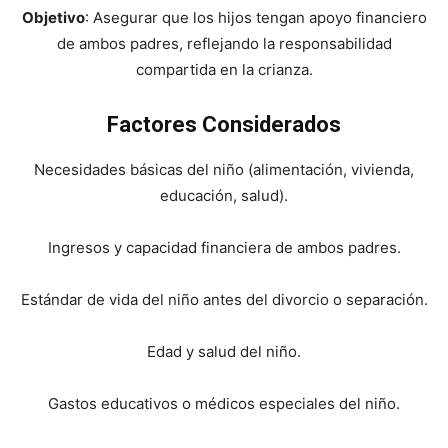
Objetivo
: Asegurar que los hijos tengan apoyo financiero
de ambos padres, reflejando la responsabilidad
compartida en la crianza.
Factores Considerados
Necesidades básicas del niño (alimentación, vivienda,
educación, salud).
Ingresos y capacidad financiera de ambos padres.
Estándar de vida del niño antes del divorcio o separación.
Edad y salud del niño.
Gastos educativos o médicos especiales del niño.