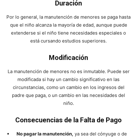
Duración
Por lo general, la manutención de menores se paga hasta
que el niño alcanza la mayoría de edad, aunque puede
extenderse si el niño tiene necesidades especiales o
está cursando estudios superiores.
Modificación
La manutención de menores no es inmutable. Puede ser
modificada si hay un cambio significativo en las
circunstancias, como un cambio en los ingresos del
padre que paga, o un cambio en las necesidades del
niño.
Consecuencias de la Falta de Pago
No pagar la manutención,
ya sea del cónyuge o de