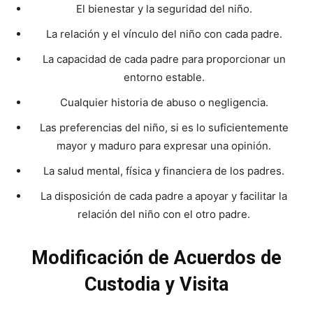
El bienestar y la seguridad del niño.
La relación y el vínculo del niño con cada padre.
La capacidad de cada padre para proporcionar un
entorno estable.
Cualquier historia de abuso o negligencia.
Las preferencias del niño, si es lo suficientemente
mayor y maduro para expresar una opinión.
La salud mental, física y financiera de los padres.
La disposición de cada padre a apoyar y facilitar la
relación del niño con el otro padre.
Modificación de Acuerdos de
Custodia y Visita