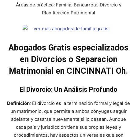
Áreas de práctica: Familia, Bancarrota, Divorcio y
Planificación Patrimonial
Abogados Gratis especializados
en Divorcios o Separacion
Matrimonial en CINCINNATI Oh.
El Divorcio: Un Análisis Profundo
Definición
: El divorcio es la terminación formal y legal de
un matrimonio, que permite a ambos cónyuges seguir
adelante y casarse nuevamente si lo desean. Aunque
cada país y jurisdicción tiene sus propias leyes y
procedimientos, hay aspectos universales que son