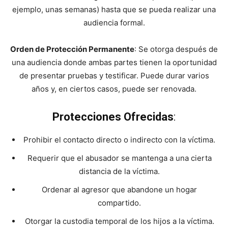
ejemplo, unas semanas) hasta que se pueda realizar una
audiencia formal.
Orden de Protección Permanente
: Se otorga después de
una audiencia donde ambas partes tienen la oportunidad
de presentar pruebas y testificar. Puede durar varios
años y, en ciertos casos, puede ser renovada.
Protecciones Ofrecidas
:
Prohibir el contacto directo o indirecto con la víctima.
Requerir que el abusador se mantenga a una cierta
distancia de la víctima.
Ordenar al agresor que abandone un hogar
compartido.
Otorgar la custodia temporal de los hijos a la víctima.