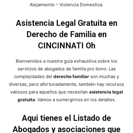
Alejamiento – Violencia Domestica.
Asistencia Legal Gratuita en
Derecho de Familia en
CINCINNATI Oh
Bienvenidos a nuestra guía exhaustiva sobre los
servicios de abogados de familia pro bono. Las
complejidades del
derecho familiar
son muchas y
diversas, pero afortunadamente, también hay recursos
valiosos para aquellos que necesitan
asistencia legal
gratuita
. Vamos a sumergirnos en los detalles.
Aqui tienes el Listado de
Abogados y asociaciones que