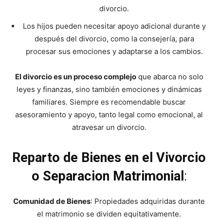
divorcio.
Los hijos pueden necesitar apoyo adicional durante y
después del divorcio, como la consejería, para
procesar sus emociones y adaptarse a los cambios.
El divorcio es un proceso complejo
que abarca no solo
leyes y finanzas, sino también emociones y dinámicas
familiares. Siempre es recomendable buscar
asesoramiento y apoyo, tanto legal como emocional, al
atravesar un divorcio.
Reparto de Bienes en el Vivorcio
o Separacion Matrimonial
:
Comunidad de Bienes
: Propiedades adquiridas durante
el matrimonio se dividen equitativamente.