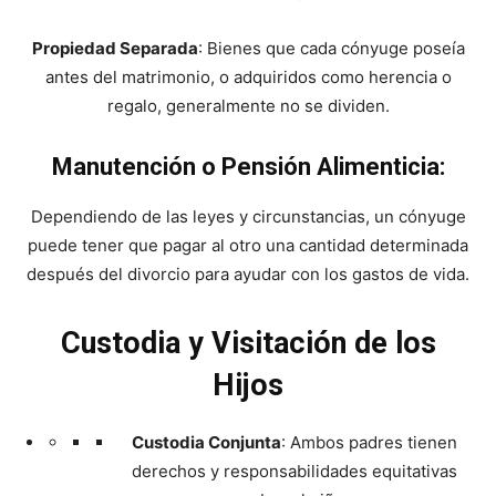
Propiedad Separada
: Bienes que cada cónyuge poseía
antes del matrimonio, o adquiridos como herencia o
regalo, generalmente no se dividen.
Manutención o Pensión Alimenticia:
Dependiendo de las leyes y circunstancias, un cónyuge
puede tener que pagar al otro una cantidad determinada
después del divorcio para ayudar con los gastos de vida.
Custodia y Visitación de los
Hijos
Custodia Conjunta
: Ambos padres tienen
derechos y responsabilidades equitativas