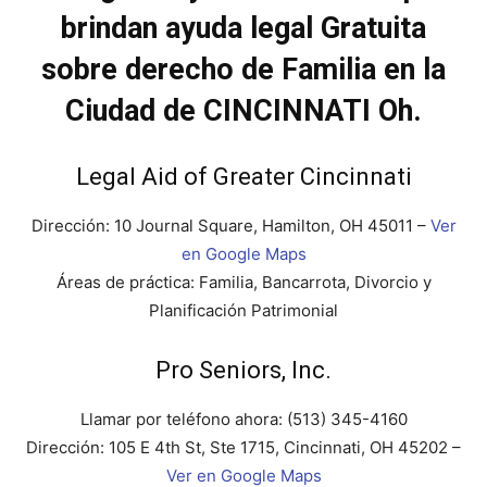
brindan ayuda legal Gratuita
sobre derecho de Familia en la
Ciudad de CINCINNATI Oh.
Legal Aid of Greater Cincinnati
Dirección: 10 Journal Square, Hamilton, OH 45011 –
Ver
en Google Maps
Áreas de práctica: Familia, Bancarrota, Divorcio y
Planificación Patrimonial
Pro Seniors, Inc.
Llamar por teléfono ahora:
(513) 345-4160
Dirección: 105 E 4th St, Ste 1715, Cincinnati, OH 45202 –
Ver en Google Maps