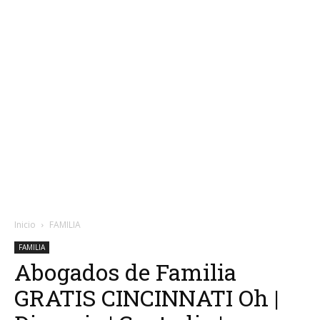
Inicio
FAMILIA
FAMILIA
Abogados de Familia
GRATIS CINCINNATI Oh |