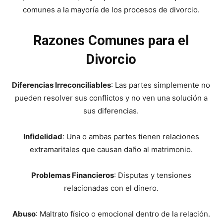
comunes a la mayoría de los procesos de divorcio.
Razones Comunes para el
Divorcio
Diferencias Irreconciliables
: Las partes simplemente no
pueden resolver sus conflictos y no ven una solución a
sus diferencias.
Infidelidad
: Una o ambas partes tienen relaciones
extramaritales que causan daño al matrimonio.
Problemas Financieros
: Disputas y tensiones
relacionadas con el dinero.
Abuso
: Maltrato físico o emocional dentro de la relación.