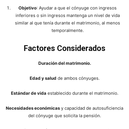
Objetivo
: Ayudar a que el cónyuge con ingresos
inferiores o sin ingresos mantenga un nivel de vida
similar al que tenía durante el matrimonio, al menos
temporalmente.
Factores Considerados
Duración del matrimonio.
Edad y salud
de ambos cónyuges.
Estándar de vida
establecido durante el matrimonio.
Necesidades económicas
y capacidad de autosuficiencia
del cónyuge que solicita la pensión.