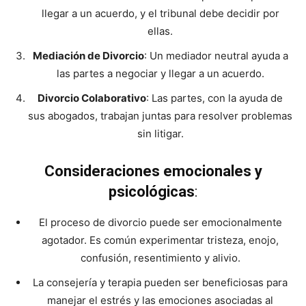
llegar a un acuerdo, y el tribunal debe decidir por
ellas.
Mediación de Divorcio
: Un mediador neutral ayuda a
las partes a negociar y llegar a un acuerdo.
Divorcio Colaborativo
: Las partes, con la ayuda de
sus abogados, trabajan juntas para resolver problemas
sin litigar.
Consideraciones emocionales y
psicológicas
:
El proceso de divorcio puede ser emocionalmente
agotador. Es común experimentar tristeza, enojo,
confusión, resentimiento y alivio.
La consejería y terapia pueden ser beneficiosas para
manejar el estrés y las emociones asociadas al