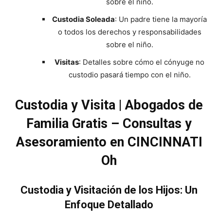
sobre el niño.
Custodia Soleada
: Un padre tiene la mayoría
o todos los derechos y responsabilidades
sobre el niño.
Visitas
: Detalles sobre cómo el cónyuge no
custodio pasará tiempo con el niño.
Custodia y Visita | Abogados de
Familia Gratis – Consultas y
Asesoramiento en CINCINNATI
Oh
Custodia y Visitación de los Hijos: Un
Enfoque Detallado