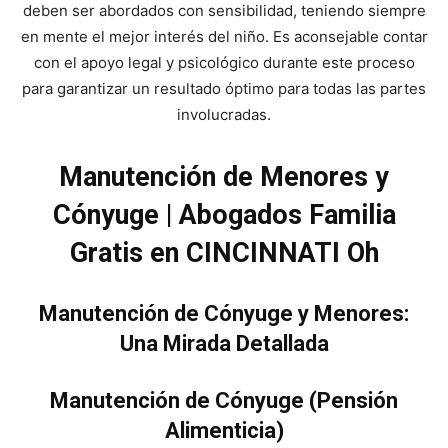
deben ser abordados con sensibilidad, teniendo siempre
en mente el mejor interés del niño. Es aconsejable contar
con el apoyo legal y psicológico durante este proceso
para garantizar un resultado óptimo para todas las partes
involucradas.
Manutención de Menores y
Cónyuge | Abogados Familia
Gratis en CINCINNATI Oh
Manutención de Cónyuge y Menores:
Una Mirada Detallada
Manutención de Cónyuge (Pensión
Alimenticia)