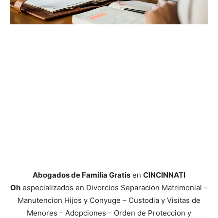
Abogados de Familia Gratis
en
CINCINNATI
Oh
especializados en Divorcios Separacion Matrimonial –
Manutencion Hijos y Conyuge – Custodia y Visitas de
Menores – Adopciones – Orden de Proteccion y