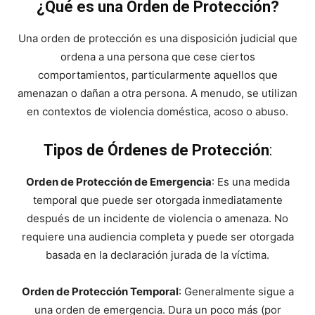
¿Qué es una Orden de Protección?
Una orden de protección es una disposición judicial que
ordena a una persona que cese ciertos
comportamientos, particularmente aquellos que
amenazan o dañan a otra persona. A menudo, se utilizan
en contextos de violencia doméstica, acoso o abuso.
Tipos de Órdenes de Protección
:
Orden de Protección de Emergencia
: Es una medida
temporal que puede ser otorgada inmediatamente
después de un incidente de violencia o amenaza. No
requiere una audiencia completa y puede ser otorgada
basada en la declaración jurada de la víctima.
Orden de Protección Temporal
: Generalmente sigue a
una orden de emergencia. Dura un poco más (por