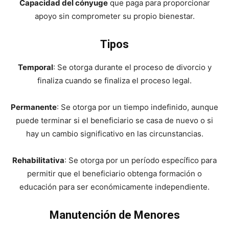
Capacidad del cónyuge
que paga para proporcionar
apoyo sin comprometer su propio bienestar.
Tipos
Temporal
: Se otorga durante el proceso de divorcio y
finaliza cuando se finaliza el proceso legal.
Permanente
: Se otorga por un tiempo indefinido, aunque
puede terminar si el beneficiario se casa de nuevo o si
hay un cambio significativo en las circunstancias.
Rehabilitativa
: Se otorga por un período específico para
permitir que el beneficiario obtenga formación o
educación para ser económicamente independiente.
Manutención de Menores