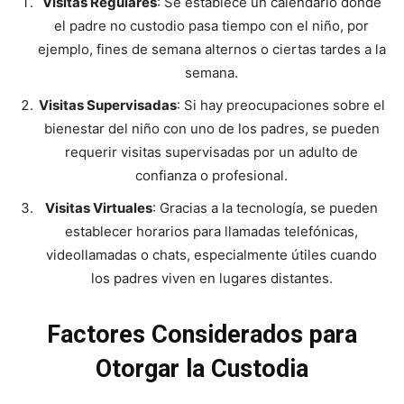
Visitas Regulares
: Se establece un calendario donde
el padre no custodio pasa tiempo con el niño, por
ejemplo, fines de semana alternos o ciertas tardes a la
semana.
Visitas Supervisadas
: Si hay preocupaciones sobre el
bienestar del niño con uno de los padres, se pueden
requerir visitas supervisadas por un adulto de
confianza o profesional.
Visitas Virtuales
: Gracias a la tecnología, se pueden
establecer horarios para llamadas telefónicas,
videollamadas o chats, especialmente útiles cuando
los padres viven en lugares distantes.
Factores Considerados para
Otorgar la Custodia