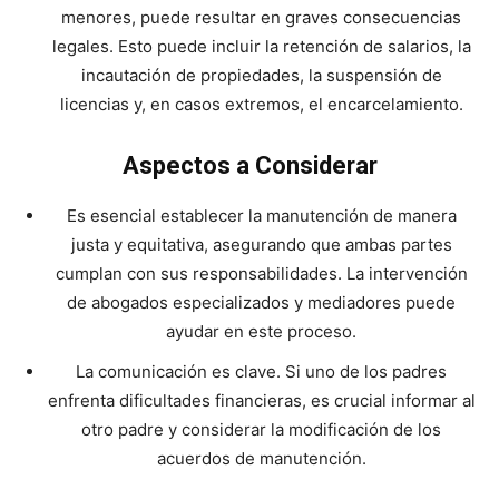
menores, puede resultar en graves consecuencias
legales. Esto puede incluir la retención de salarios, la
incautación de propiedades, la suspensión de
licencias y, en casos extremos, el encarcelamiento.
Aspectos a Considerar
Es esencial establecer la manutención de manera
justa y equitativa, asegurando que ambas partes
cumplan con sus responsabilidades. La intervención
de abogados especializados y mediadores puede
ayudar en este proceso.
La comunicación es clave. Si uno de los padres
enfrenta dificultades financieras, es crucial informar al
otro padre y considerar la modificación de los
acuerdos de manutención.