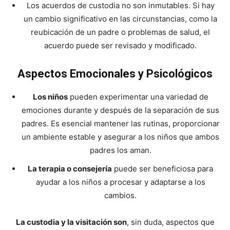
Los acuerdos de custodia no son inmutables. Si hay
un cambio significativo en las circunstancias, como la
reubicación de un padre o problemas de salud, el
acuerdo puede ser revisado y modificado.
Aspectos Emocionales y Psicológicos
Los niños
pueden experimentar una variedad de
emociones durante y después de la separación de sus
padres. Es esencial mantener las rutinas, proporcionar
un ambiente estable y asegurar a los niños que ambos
padres los aman.
La terapia o consejería
puede ser beneficiosa para
ayudar a los niños a procesar y adaptarse a los
cambios.
La custodia y la visitación son
, sin duda, aspectos que