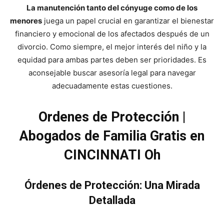
La manutención tanto del cónyuge como de los
menores
juega un papel crucial en garantizar el bienestar
financiero y emocional de los afectados después de un
divorcio. Como siempre, el mejor interés del niño y la
equidad para ambas partes deben ser prioridades. Es
aconsejable buscar asesoría legal para navegar
adecuadamente estas cuestiones.
Ordenes de Protección |
Abogados de Familia Gratis en
CINCINNATI Oh
Órdenes de Protección: Una Mirada
Detallada