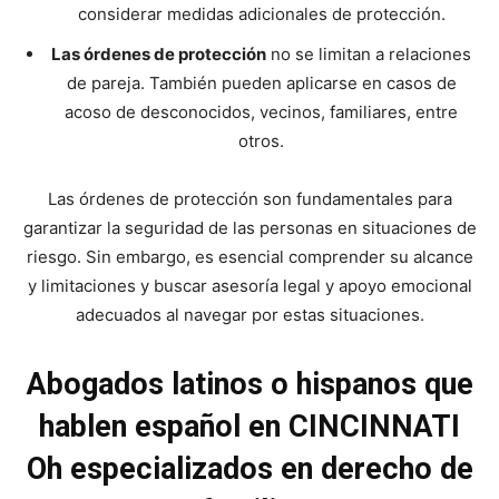
considerar medidas adicionales de protección.
Las órdenes de protección
no se limitan a relaciones
de pareja. También pueden aplicarse en casos de
acoso de desconocidos, vecinos, familiares, entre
otros.
Las órdenes de protección son fundamentales para
garantizar la seguridad de las personas en situaciones de
riesgo. Sin embargo, es esencial comprender su alcance
y limitaciones y buscar asesoría legal y apoyo emocional
adecuados al navegar por estas situaciones.
Abogados latinos o hispanos que
hablen español en CINCINNATI
Oh especializados en derecho de