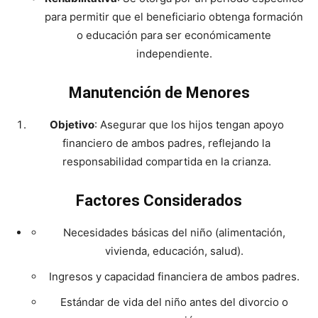
para permitir que el beneficiario obtenga formación
o educación para ser económicamente
independiente.
Manutención de Menores
Objetivo
: Asegurar que los hijos tengan apoyo
financiero de ambos padres, reflejando la
responsabilidad compartida en la crianza.
Factores Considerados
Necesidades básicas del niño (alimentación,
vivienda, educación, salud).
Ingresos y capacidad financiera de ambos padres.
Estándar de vida del niño antes del divorcio o