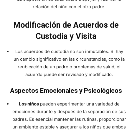
relación del niño con el otro padre.
Modificación de Acuerdos de
Custodia y Visita
Los acuerdos de custodia no son inmutables. Si hay
un cambio significativo en las circunstancias, como la
reubicación de un padre o problemas de salud, el
acuerdo puede ser revisado y modificado.
Aspectos Emocionales y Psicológicos
Los niños
pueden experimentar una variedad de
emociones durante y después de la separación de sus
padres. Es esencial mantener las rutinas, proporcionar
un ambiente estable y asegurar a los niños que ambos