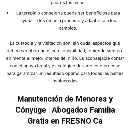
padres los aman.
La terapia o consejería puede ser beneficiosa para
ayudar a los niños a procesar y adaptarse a los
cambios.
La custodia y la visitación son, sin duda, aspectos que
deben ser abordados con sensibilidad, teniendo siempre
en mente el mejor interés del niño. Es aconsejable contar
con el apoyo legal y psicológico durante este proceso
para garantizar un resultado óptimo para todas las partes
involucradas.
Manutención de Menores y
Cónyuge | Abogados Familia
Gratis en FRESNO Ca