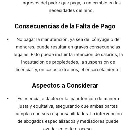
ingresos del padre que paga, o un cambio en las
necesidades del niño.
Consecuencias de la Falta de Pago
No pagar la manutención, ya sea del cónyuge o de
menores, puede resultar en graves consecuencias
legales. Esto puede incluir la retención de salarios, la
incautación de propiedades, la suspensión de
licencias y, en casos extremos, el encarcelamiento.
Aspectos a Considerar
Es esencial establecer la manutención de manera
justa y equitativa, asegurando que ambas partes
cumplan con sus responsabilidades. La intervención
de abogados especializados y mediadores puede
ayudar en este proceso.