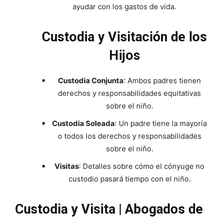
ayudar con los gastos de vida.
Custodia y Visitación de los
Hijos
Custodia Conjunta
: Ambos padres tienen
derechos y responsabilidades equitativas
sobre el niño.
Custodia Soleada
: Un padre tiene la mayoría
o todos los derechos y responsabilidades
sobre el niño.
Visitas
: Detalles sobre cómo el cónyuge no
custodio pasará tiempo con el niño.
Custodia y Visita | Abogados de