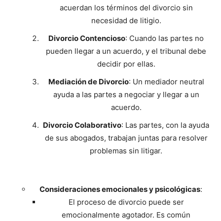
acuerdan los términos del divorcio sin
necesidad de litigio.
Divorcio Contencioso
: Cuando las partes no
pueden llegar a un acuerdo, y el tribunal debe
decidir por ellas.
Mediación de Divorcio
: Un mediador neutral
ayuda a las partes a negociar y llegar a un
acuerdo.
Divorcio Colaborativo
: Las partes, con la ayuda
de sus abogados, trabajan juntas para resolver
problemas sin litigar.
Consideraciones emocionales y psicológicas
:
El proceso de divorcio puede ser
emocionalmente agotador. Es común