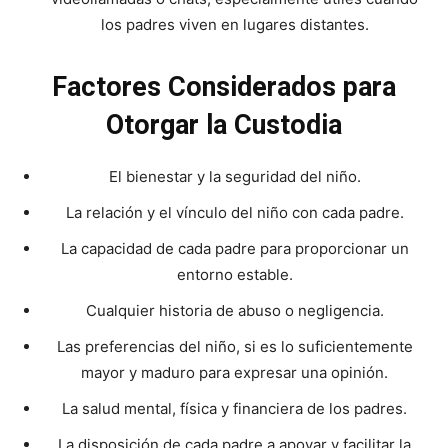
los padres viven en lugares distantes.
Factores Considerados para
Otorgar la Custodia
El bienestar y la seguridad del niño.
La relación y el vínculo del niño con cada padre.
La capacidad de cada padre para proporcionar un
entorno estable.
Cualquier historia de abuso o negligencia.
Las preferencias del niño, si es lo suficientemente
mayor y maduro para expresar una opinión.
La salud mental, física y financiera de los padres.
La disposición de cada padre a apoyar y facilitar la