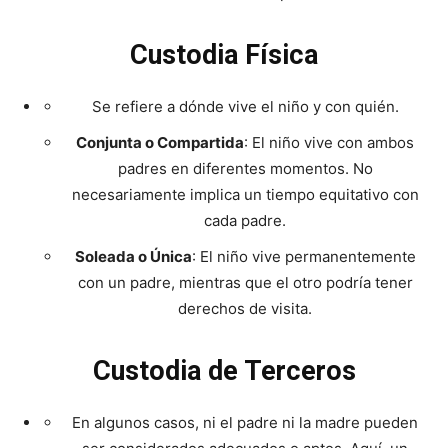
Custodia Física
Se refiere a dónde vive el niño y con quién.
Conjunta o Compartida
: El niño vive con ambos
padres en diferentes momentos. No
necesariamente implica un tiempo equitativo con
cada padre.
Soleada o Única
: El niño vive permanentemente
con un padre, mientras que el otro podría tener
derechos de visita.
Custodia de Terceros
En algunos casos, ni el padre ni la madre pueden