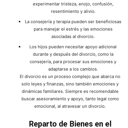
experimentar tristeza, enojo, confusión,
resentimiento y alivio.
La consejería y terapia pueden ser beneficiosas
para manejar el estrés y las emociones
asociadas al divorcio.
Los hijos pueden necesitar apoyo adicional
durante y después del divorcio, como la
consejería, para procesar sus emociones y
adaptarse a los cambios.
El divorcio es un proceso complejo que abarca no
solo leyes y finanzas, sino también emociones y
dinámicas familiares. Siempre es recomendable
buscar asesoramiento y apoyo, tanto legal como
emocional, al atravesar un divorcio.
Reparto de Bienes en el