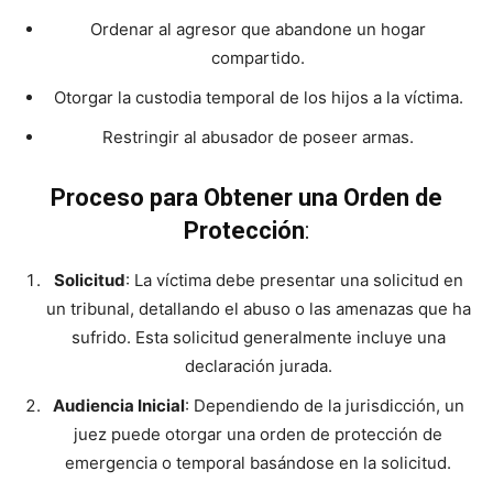
Ordenar al agresor que abandone un hogar
compartido.
Otorgar la custodia temporal de los hijos a la víctima.
Restringir al abusador de poseer armas.
Proceso para Obtener una Orden de
Protección
:
Solicitud
: La víctima debe presentar una solicitud en
un tribunal, detallando el abuso o las amenazas que ha
sufrido. Esta solicitud generalmente incluye una
declaración jurada.
Audiencia Inicial
: Dependiendo de la jurisdicción, un
juez puede otorgar una orden de protección de
emergencia o temporal basándose en la solicitud.