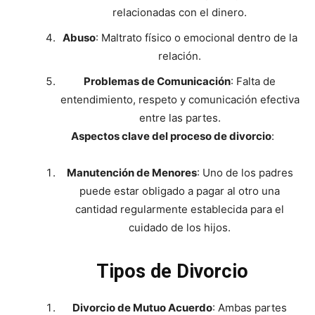
relacionadas con el dinero.
Abuso
: Maltrato físico o emocional dentro de la
relación.
Problemas de Comunicación
: Falta de
entendimiento, respeto y comunicación efectiva
entre las partes.
Aspectos clave del proceso de divorcio
:
Manutención de Menores
: Uno de los padres
puede estar obligado a pagar al otro una
cantidad regularmente establecida para el
cuidado de los hijos.
Tipos de Divorcio
Divorcio de Mutuo Acuerdo
: Ambas partes