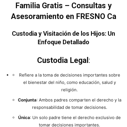
Familia Gratis – Consultas y
Asesoramiento en FRESNO Ca
Custodia y Visitación de los Hijos: Un
Enfoque Detallado
Custodia Legal
:
Refiere a la toma de decisiones importantes sobre
el bienestar del niño, como educación, salud y
religión.
Conjunta
: Ambos padres comparten el derecho y la
responsabilidad de tomar decisiones.
Única
: Un solo padre tiene el derecho exclusivo de
tomar decisiones importantes.