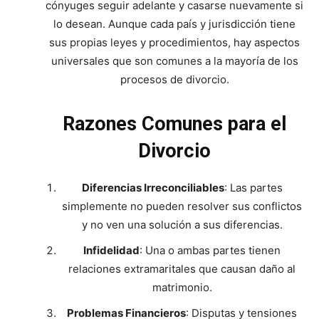
cónyuges seguir adelante y casarse nuevamente si
lo desean. Aunque cada país y jurisdicción tiene
sus propias leyes y procedimientos, hay aspectos
universales que son comunes a la mayoría de los
procesos de divorcio.
Razones Comunes para el
Divorcio
Diferencias Irreconciliables
: Las partes
simplemente no pueden resolver sus conflictos
y no ven una solución a sus diferencias.
Infidelidad
: Una o ambas partes tienen
relaciones extramaritales que causan daño al
matrimonio.
Problemas Financieros
: Disputas y tensiones