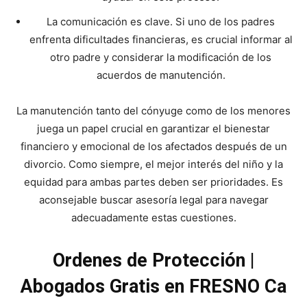
La comunicación es clave. Si uno de los padres
enfrenta dificultades financieras, es crucial informar al
otro padre y considerar la modificación de los
acuerdos de manutención.
La manutención tanto del cónyuge como de los menores
juega un papel crucial en garantizar el bienestar
financiero y emocional de los afectados después de un
divorcio. Como siempre, el mejor interés del niño y la
equidad para ambas partes deben ser prioridades. Es
aconsejable buscar asesoría legal para navegar
adecuadamente estas cuestiones.
Ordenes de Protección |
Abogados Gratis en FRESNO Ca