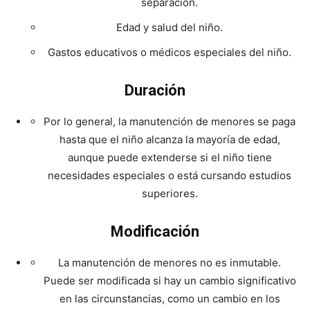
separación.
Edad y salud del niño.
Gastos educativos o médicos especiales del niño.
Duración
Por lo general, la manutención de menores se paga
hasta que el niño alcanza la mayoría de edad,
aunque puede extenderse si el niño tiene
necesidades especiales o está cursando estudios
superiores.
Modificación
La manutención de menores no es inmutable.
Puede ser modificada si hay un cambio significativo
en las circunstancias, como un cambio en los