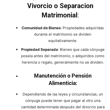
Vivorcio o Separacion
Matrimonial
:
Comunidad de Bienes
: Propiedades adquiridas
durante el matrimonio se dividen
equitativamente.
Propiedad Separada
: Bienes que cada cónyuge
poseía antes del matrimonio, o adquiridos como
herencia o regalo, generalmente no se dividen.
Manutención o Pensión
Alimenticia:
Dependiendo de las leyes y circunstancias, un
cónyuge puede tener que pagar al otro una
cantidad determinada después del divorcio para