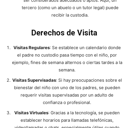
ser considerados adecuados o aptos. Aquí, un
tercero (como un abuelo o un tutor legal) puede
recibir la custodia.
Derechos de Visita
Visitas Regulares
: Se establece un calendario donde
el padre no custodio pasa tiempo con el niño, por
ejemplo, fines de semana alternos o ciertas tardes a la
semana.
Visitas Supervisadas
: Si hay preocupaciones sobre el
bienestar del niño con uno de los padres, se pueden
requerir visitas supervisadas por un adulto de
confianza o profesional.
Visitas Virtuales
: Gracias a la tecnología, se pueden
establecer horarios para llamadas telefónicas,
videollamadas o chats, especialmente útiles cuando