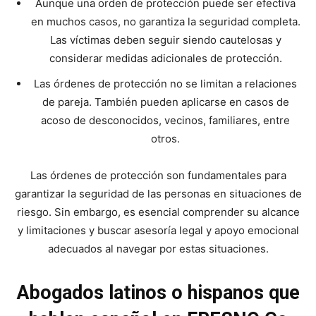
Aunque una orden de protección puede ser efectiva
en muchos casos, no garantiza la seguridad completa.
Las víctimas deben seguir siendo cautelosas y
considerar medidas adicionales de protección.
Las órdenes de protección no se limitan a relaciones
de pareja. También pueden aplicarse en casos de
acoso de desconocidos, vecinos, familiares, entre
otros.
Las órdenes de protección son fundamentales para
garantizar la seguridad de las personas en situaciones de
riesgo. Sin embargo, es esencial comprender su alcance
y limitaciones y buscar asesoría legal y apoyo emocional
adecuados al navegar por estas situaciones.
Abogados latinos o hispanos que