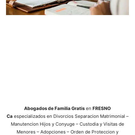
Abogados de Familia Gratis
en
FRESNO
Ca
especializados en Divorcios Separacion Matrimonial –
Manutencion Hijos y Conyuge – Custodia y Visitas de
Menores – Adopciones – Orden de Proteccion y