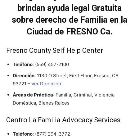
brindan ayuda legal Gratuita
sobre derecho de Familia en la
Ciudad de FRESNO Ca.
Fresno County Self Help Center
Teléfono
:
(559) 457-2100
Dirección
: 1130 O Street, First Floor, Fresno, CA
93721 –
Ver Dirección
Áreas de Práctica
: Familia, Criminal, Violencia
Doméstica, Bienes Raíces
Centro La Familia Advocacy Services
Teléfono
:
(877) 294-3772