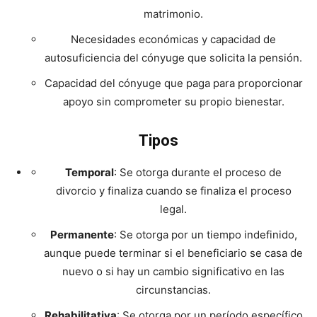
matrimonio.
Necesidades económicas y capacidad de
autosuficiencia del cónyuge que solicita la pensión.
Capacidad del cónyuge que paga para proporcionar
apoyo sin comprometer su propio bienestar.
Tipos
Temporal
: Se otorga durante el proceso de
divorcio y finaliza cuando se finaliza el proceso
legal.
Permanente
: Se otorga por un tiempo indefinido,
aunque puede terminar si el beneficiario se casa de
nuevo o si hay un cambio significativo en las
circunstancias.
Rehabilitativa
: Se otorga por un período específico