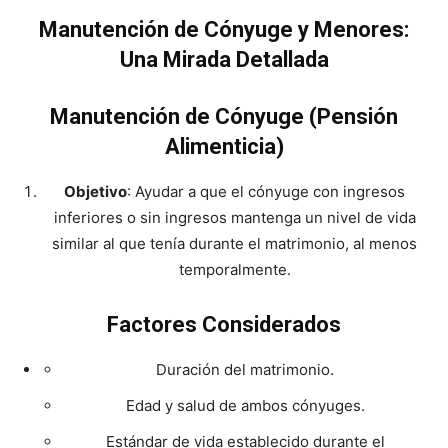
Manutención de Cónyuge y Menores:
Una Mirada Detallada
Manutención de Cónyuge (Pensión
Alimenticia)
Objetivo
: Ayudar a que el cónyuge con ingresos
inferiores o sin ingresos mantenga un nivel de vida
similar al que tenía durante el matrimonio, al menos
temporalmente.
Factores Considerados
Duración del matrimonio.
Edad y salud de ambos cónyuges.
Estándar de vida establecido durante el