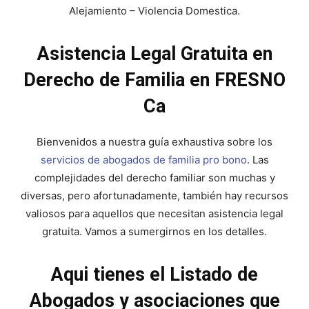
Alejamiento – Violencia Domestica.
Asistencia Legal Gratuita en
Derecho de Familia en FRESNO
Ca
Bienvenidos a nuestra guía exhaustiva sobre los
servicios de abogados de familia pro bono
. Las
complejidades del derecho familiar son muchas y
diversas, pero afortunadamente, también hay recursos
valiosos para aquellos que necesitan asistencia legal
gratuita. Vamos a sumergirnos en los detalles.
Aqui tienes el Listado de
Abogados y asociaciones que