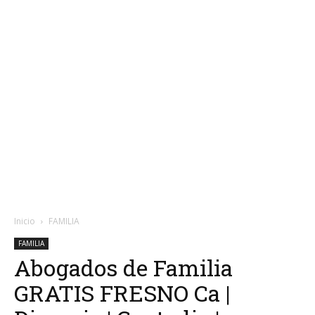
Inicio
FAMILIA
FAMILIA
Abogados de Familia
GRATIS FRESNO Ca |