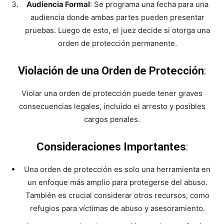
Audiencia Formal
: Se programa una fecha para una
audiencia donde ambas partes pueden presentar
pruebas. Luego de esto, el juez decide si otorga una
orden de protección permanente.
Violación de una Orden de Protección
:
Violar una orden de protección puede tener graves
consecuencias legales, incluido el arresto y posibles
cargos penales.
Consideraciones Importantes
:
Una orden de protección es solo una herramienta en
un enfoque más amplio para protegerse del abuso.
También es crucial considerar otros recursos, como
refugios para víctimas de abuso y asesoramiento.