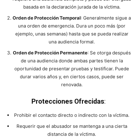
basada en la declaración jurada de la víctima.
Orden de Protección Temporal
: Generalmente sigue a
una orden de emergencia. Dura un poco más (por
ejemplo, unas semanas) hasta que se pueda realizar
una audiencia formal.
Orden de Protección Permanente
: Se otorga después
de una audiencia donde ambas partes tienen la
oportunidad de presentar pruebas y testificar. Puede
durar varios años y, en ciertos casos, puede ser
renovada.
Protecciones Ofrecidas
:
Prohibir el contacto directo o indirecto con la víctima.
Requerir que el abusador se mantenga a una cierta
distancia de la víctima.