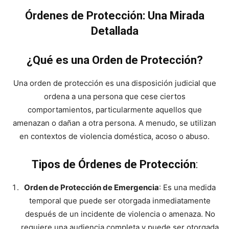
Órdenes de Protección: Una Mirada
Detallada
¿Qué es una Orden de Protección?
Una orden de protección es una disposición judicial que
ordena a una persona que cese ciertos
comportamientos, particularmente aquellos que
amenazan o dañan a otra persona. A menudo, se utilizan
en contextos de violencia doméstica, acoso o abuso.
Tipos de Órdenes de Protección
:
Orden de Protección de Emergencia
: Es una medida
temporal que puede ser otorgada inmediatamente
después de un incidente de violencia o amenaza. No
requiere una audiencia completa y puede ser otorgada