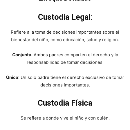
Custodia Legal
:
Refiere a la toma de decisiones importantes sobre el
bienestar del niño, como educación, salud y religión.
Conjunta
: Ambos padres comparten el derecho y la
responsabilidad de tomar decisiones.
Única
: Un solo padre tiene el derecho exclusivo de tomar
decisiones importantes.
Custodia Física
Se refiere a dónde vive el niño y con quién.