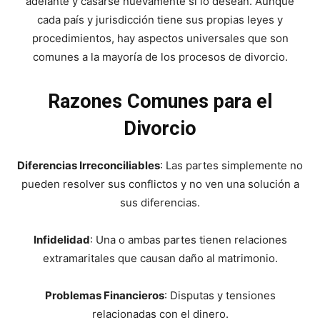
adelante y casarse nuevamente si lo desean. Aunque
cada país y jurisdicción tiene sus propias leyes y
procedimientos, hay aspectos universales que son
comunes a la mayoría de los procesos de divorcio.
Razones Comunes para el
Divorcio
Diferencias Irreconciliables
: Las partes simplemente no
pueden resolver sus conflictos y no ven una solución a
sus diferencias.
Infidelidad
: Una o ambas partes tienen relaciones
extramaritales que causan daño al matrimonio.
Problemas Financieros
: Disputas y tensiones
relacionadas con el dinero.