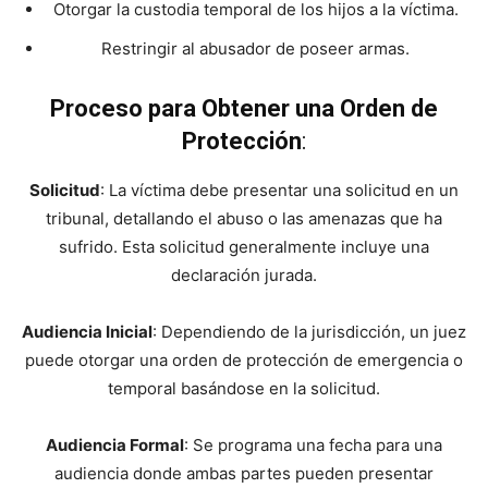
Otorgar la custodia temporal de los hijos a la víctima.
Restringir al abusador de poseer armas.
Proceso para Obtener una Orden de
Protección
:
Solicitud
: La víctima debe presentar una solicitud en un
tribunal, detallando el abuso o las amenazas que ha
sufrido. Esta solicitud generalmente incluye una
declaración jurada.
Audiencia Inicial
: Dependiendo de la jurisdicción, un juez
puede otorgar una orden de protección de emergencia o
temporal basándose en la solicitud.
Audiencia Formal
: Se programa una fecha para una
audiencia donde ambas partes pueden presentar