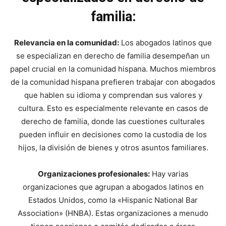
familia:
Relevancia en la comunidad:
Los abogados latinos que
se especializan en derecho de familia desempeñan un
papel crucial en la comunidad hispana. Muchos miembros
de la comunidad hispana prefieren trabajar con abogados
que hablen su idioma y comprendan sus valores y
cultura. Esto es especialmente relevante en casos de
derecho de familia, donde las cuestiones culturales
pueden influir en decisiones como la custodia de los
hijos, la división de bienes y otros asuntos familiares.
Organizaciones profesionales:
Hay varias
organizaciones que agrupan a abogados latinos en
Estados Unidos, como la «Hispanic National Bar
Association» (HNBA). Estas organizaciones a menudo