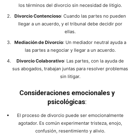
los términos del divorcio sin necesidad de litigio.
Divorcio Contencioso
: Cuando las partes no pueden
llegar a un acuerdo, y el tribunal debe decidir por
ellas.
Mediación de Divorcio
: Un mediador neutral ayuda a
las partes a negociar y llegar a un acuerdo.
Divorcio Colaborativo
: Las partes, con la ayuda de
sus abogados, trabajan juntas para resolver problemas
sin litigar.
Consideraciones emocionales y
psicológicas
:
El proceso de divorcio puede ser emocionalmente
agotador. Es común experimentar tristeza, enojo,
confusión, resentimiento y alivio.