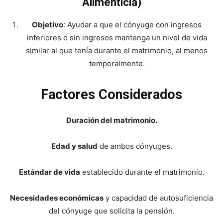
Alimenticia)
Objetivo
: Ayudar a que el cónyuge con ingresos
inferiores o sin ingresos mantenga un nivel de vida
similar al que tenía durante el matrimonio, al menos
temporalmente.
Factores Considerados
Duración del matrimonio.
Edad y salud
de ambos cónyuges.
Estándar de vida
establecido durante el matrimonio.
Necesidades económicas
y capacidad de autosuficiencia
del cónyuge que solicita la pensión.