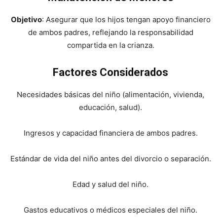
Objetivo
: Asegurar que los hijos tengan apoyo financiero
de ambos padres, reflejando la responsabilidad
compartida en la crianza.
Factores Considerados
Necesidades básicas del niño (alimentación, vivienda,
educación, salud).
Ingresos y capacidad financiera de ambos padres.
Estándar de vida del niño antes del divorcio o separación.
Edad y salud del niño.
Gastos educativos o médicos especiales del niño.