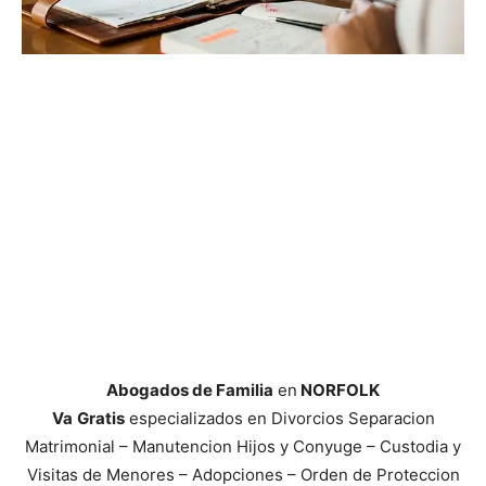
Abogados de Familia
en
NORFOLK
Va
Gratis
especializados en Divorcios Separacion
Matrimonial – Manutencion Hijos y Conyuge – Custodia y
Visitas de Menores – Adopciones – Orden de Proteccion