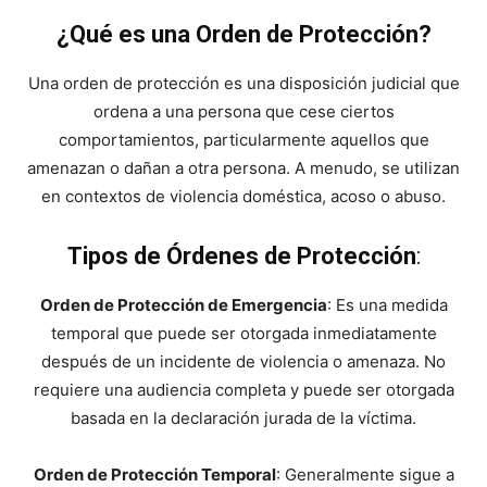
¿Qué es una Orden de Protección?
Una orden de protección es una disposición judicial que
ordena a una persona que cese ciertos
comportamientos, particularmente aquellos que
amenazan o dañan a otra persona. A menudo, se utilizan
en contextos de violencia doméstica, acoso o abuso.
Tipos de Órdenes de Protección
:
Orden de Protección de Emergencia
: Es una medida
temporal que puede ser otorgada inmediatamente
después de un incidente de violencia o amenaza. No
requiere una audiencia completa y puede ser otorgada
basada en la declaración jurada de la víctima.
Orden de Protección Temporal
: Generalmente sigue a