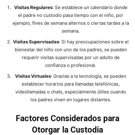
Visitas Regulares
: Se establece un calendario donde
el padre no custodio pasa tiempo con el niño, por
ejemplo, fines de semana alternos o ciertas tardes a la
semana.
Visitas Supervisadas
: Si hay preocupaciones sobre el
bienestar del niño con uno de los padres, se pueden
requerir visitas supervisadas por un adulto de
confianza o profesional.
Visitas Virtuales
: Gracias a la tecnología, se pueden
establecer horarios para llamadas telefónicas,
videollamadas o chats, especialmente útiles cuando
los padres viven en lugares distantes.
Factores Considerados para
Otorgar la Custodia