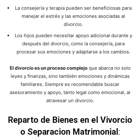
La consejería y terapia pueden ser beneficiosas para
manejar el estrés y las emociones asociadas al
divorcio.
Los hijos pueden necesitar apoyo adicional durante y
después del divorcio, como la consejería, para
procesar sus emociones y adaptarse a los cambios.
El divorcio es un proceso complejo
que abarca no solo
leyes y finanzas, sino también emociones y dinámicas
familiares. Siempre es recomendable buscar
asesoramiento y apoyo, tanto legal como emocional, al
atravesar un divorcio.
Reparto de Bienes en el Vivorcio
o Separacion Matrimonial
: