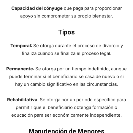
Capacidad del cónyuge
que paga para proporcionar
apoyo sin comprometer su propio bienestar.
Tipos
Temporal
: Se otorga durante el proceso de divorcio y
finaliza cuando se finaliza el proceso legal.
Permanente
: Se otorga por un tiempo indefinido, aunque
puede terminar si el beneficiario se casa de nuevo o si
hay un cambio significativo en las circunstancias.
Rehabilitativa
: Se otorga por un período específico para
permitir que el beneficiario obtenga formación o
educación para ser económicamente independiente.
Manutención de Menores