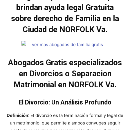
brindan ayuda legal Gratuita
sobre derecho de Familia en la
Ciudad de NORFOLK Va.
Abogados Gratis especializados
en Divorcios o Separacion
Matrimonial en NORFOLK Va.
El Divorcio: Un Análisis Profundo
Definición
: El divorcio es la terminación formal y legal de
un matrimonio, que permite a ambos cónyuges seguir