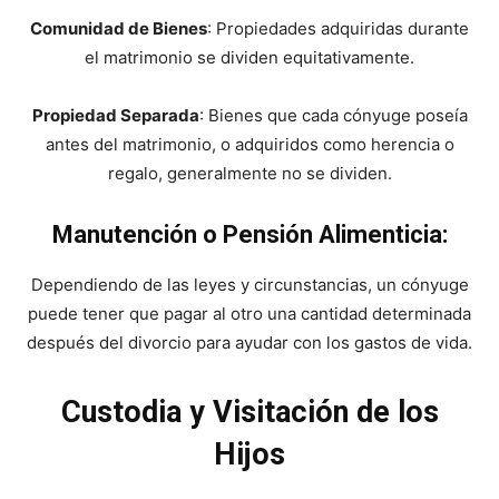
Comunidad de Bienes
: Propiedades adquiridas durante
el matrimonio se dividen equitativamente.
Propiedad Separada
: Bienes que cada cónyuge poseía
antes del matrimonio, o adquiridos como herencia o
regalo, generalmente no se dividen.
Manutención o Pensión Alimenticia:
Dependiendo de las leyes y circunstancias, un cónyuge
puede tener que pagar al otro una cantidad determinada
después del divorcio para ayudar con los gastos de vida.
Custodia y Visitación de los
Hijos