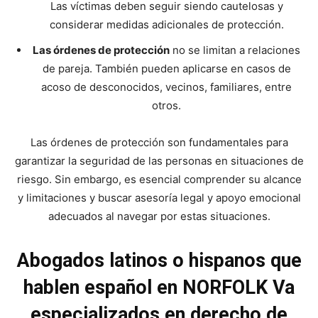
Las víctimas deben seguir siendo cautelosas y
considerar medidas adicionales de protección.
Las órdenes de protección
no se limitan a relaciones
de pareja. También pueden aplicarse en casos de
acoso de desconocidos, vecinos, familiares, entre
otros.
Las órdenes de protección son fundamentales para
garantizar la seguridad de las personas en situaciones de
riesgo. Sin embargo, es esencial comprender su alcance
y limitaciones y buscar asesoría legal y apoyo emocional
adecuados al navegar por estas situaciones.
Abogados latinos o hispanos que
hablen español en NORFOLK Va
especializados en derecho de