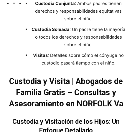
Custodia Conjunta
: Ambos padres tienen
derechos y responsabilidades equitativas
sobre el niño.
Custodia Soleada
: Un padre tiene la mayoría
o todos los derechos y responsabilidades
sobre el niño.
Visitas
: Detalles sobre cómo el cónyuge no
custodio pasará tiempo con el niño.
Custodia y Visita | Abogados de
Familia Gratis – Consultas y
Asesoramiento en NORFOLK Va
Custodia y Visitación de los Hijos: Un
Enfoque Detallado