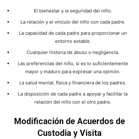
El bienestar y la seguridad del niño.
La relación y el vínculo del niño con cada padre.
La capacidad de cada padre para proporcionar un
entorno estable.
Cualquier historia de abuso o negligencia.
Las preferencias del niño, si es lo suficientemente
mayor y maduro para expresar una opinión.
La salud mental, física y financiera de los padres.
La disposición de cada padre a apoyar y facilitar la
relación del niño con el otro padre.
Modificación de Acuerdos de
Custodia y Visita