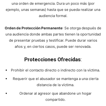
una orden de emergencia. Dura un poco más (por
ejemplo, unas semanas) hasta que se pueda realizar una
audiencia formal.
Orden de Protección Permanente
: Se otorga después de
una audiencia donde ambas partes tienen la oportunidad
de presentar pruebas y testificar. Puede durar varios
años y, en ciertos casos, puede ser renovada.
Protecciones Ofrecidas
:
Prohibir el contacto directo o indirecto con la víctima.
Requerir que el abusador se mantenga a una cierta
distancia de la víctima.
Ordenar al agresor que abandone un hogar
compartido.