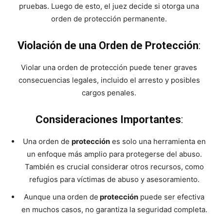
pruebas. Luego de esto, el juez decide si otorga una
orden de protección permanente.
Violación de una Orden de Protección
:
Violar una orden de protección puede tener graves
consecuencias legales, incluido el arresto y posibles
cargos penales.
Consideraciones Importantes
:
Una orden de
protección
es solo una herramienta en
un enfoque más amplio para protegerse del abuso.
También es crucial considerar otros recursos, como
refugios para víctimas de abuso y asesoramiento.
Aunque una orden de
protección
puede ser efectiva
en muchos casos, no garantiza la seguridad completa.