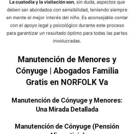
La custodia y la visitación son
, sin duda, aspectos que
deben ser abordados con sensibilidad, teniendo siempre
en mente el mejor interés del niño. Es aconsejable contar
con el apoyo legal y psicológico durante este proceso
para garantizar un resultado óptimo para todas las partes
involucradas.
Manutención de Menores y
Cónyuge | Abogados Familia
Gratis en NORFOLK Va
Manutención de Cónyuge y Menores:
Una Mirada Detallada
Manutención de Cónyuge (Pensión