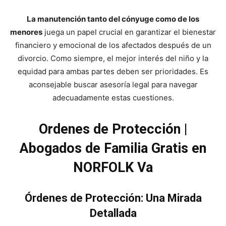
La manutención tanto del cónyuge como de los
menores
juega un papel crucial en garantizar el bienestar
financiero y emocional de los afectados después de un
divorcio. Como siempre, el mejor interés del niño y la
equidad para ambas partes deben ser prioridades. Es
aconsejable buscar asesoría legal para navegar
adecuadamente estas cuestiones.
Ordenes de Protección |
Abogados de Familia Gratis en
NORFOLK Va
Órdenes de Protección: Una Mirada
Detallada