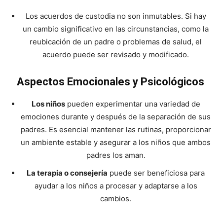
Los acuerdos de custodia no son inmutables. Si hay
un cambio significativo en las circunstancias, como la
reubicación de un padre o problemas de salud, el
acuerdo puede ser revisado y modificado.
Aspectos Emocionales y Psicológicos
Los niños
pueden experimentar una variedad de
emociones durante y después de la separación de sus
padres. Es esencial mantener las rutinas, proporcionar
un ambiente estable y asegurar a los niños que ambos
padres los aman.
La terapia o consejería
puede ser beneficiosa para
ayudar a los niños a procesar y adaptarse a los
cambios.