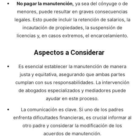
No pagar la manutención,
ya sea del cónyuge o de
menores, puede resultar en graves consecuencias
legales. Esto puede incluir la retención de salarios, la
incautación de propiedades, la suspensión de
licencias y, en casos extremos, el encarcelamiento.
Aspectos a Considerar
Es esencial establecer la manutención de manera
justa y equitativa, asegurando que ambas partes
cumplan con sus responsabilidades. La intervención
de abogados especializados y mediadores puede
ayudar en este proceso.
La comunicación es clave. Si uno de los padres
enfrenta dificultades financieras, es crucial informar al
otro padre y considerar la modificación de los
acuerdos de manutención.