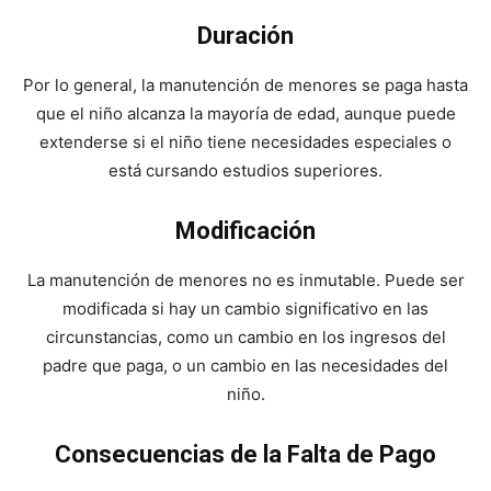
Duración
Por lo general, la manutención de menores se paga hasta
que el niño alcanza la mayoría de edad, aunque puede
extenderse si el niño tiene necesidades especiales o
está cursando estudios superiores.
Modificación
La manutención de menores no es inmutable. Puede ser
modificada si hay un cambio significativo en las
circunstancias, como un cambio en los ingresos del
padre que paga, o un cambio en las necesidades del
niño.
Consecuencias de la Falta de Pago