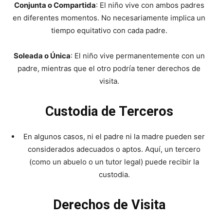
Conjunta o Compartida
: El niño vive con ambos padres
en diferentes momentos. No necesariamente implica un
tiempo equitativo con cada padre.
Soleada o Única
: El niño vive permanentemente con un
padre, mientras que el otro podría tener derechos de
visita.
Custodia de Terceros
En algunos casos, ni el padre ni la madre pueden ser
considerados adecuados o aptos. Aquí, un tercero
(como un abuelo o un tutor legal) puede recibir la
custodia.
Derechos de Visita