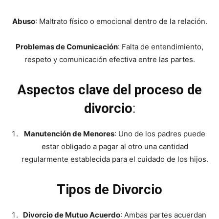
Abuso
: Maltrato físico o emocional dentro de la relación.
Problemas de Comunicación
: Falta de entendimiento,
respeto y comunicación efectiva entre las partes.
Aspectos clave del proceso de
divorcio
:
Manutención de Menores
: Uno de los padres puede
estar obligado a pagar al otro una cantidad
regularmente establecida para el cuidado de los hijos.
Tipos de Divorcio
Divorcio de Mutuo Acuerdo
: Ambas partes acuerdan