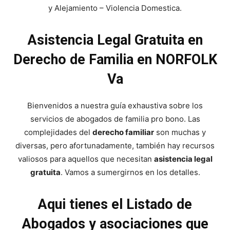
y Alejamiento – Violencia Domestica.
Asistencia Legal Gratuita en
Derecho de Familia en NORFOLK
Va
Bienvenidos a nuestra guía exhaustiva sobre los
servicios de abogados de familia pro bono. Las
complejidades del
derecho familiar
son muchas y
diversas, pero afortunadamente, también hay recursos
valiosos para aquellos que necesitan
asistencia legal
gratuita
. Vamos a sumergirnos en los detalles.
Aqui tienes el Listado de
Abogados y asociaciones que