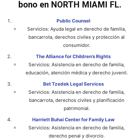
bono en NORTH MIAMI FL.
Public Counsel
Servicios: Ayuda legal en derecho de familia,
bancarrota, derechos civiles y protección al
consumidor.
The Alliance for Children’s Rights
Servicios: Asistencia en derecho de familia,
educación, atención médica y derecho juvenil.
Bet Tzedek Legal Services
Servicios: Asistencia en derecho de familia,
bancarrota, derechos civiles y planificación
patrimonial.
Harriett Buhai Center for Family Law
Servicios: Asistencia en derecho de familia,
derecho penal y divorcio.