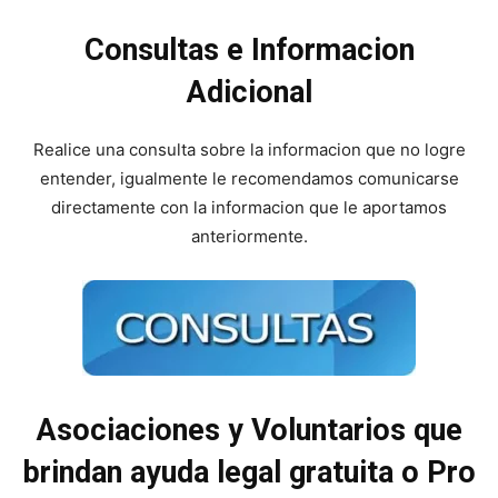
Consultas e Informacion
Adicional
Realice una consulta sobre la informacion que no logre
entender, igualmente le recomendamos comunicarse
directamente con la informacion que le aportamos
anteriormente.
Asociaciones y Voluntarios que
brindan ayuda legal gratuita o Pro