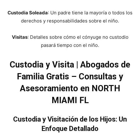
Custodia Soleada
: Un padre tiene la mayoría o todos los
derechos y responsabilidades sobre el niño.
Visitas
: Detalles sobre cómo el cónyuge no custodio
pasará tiempo con el niño.
Custodia y Visita | Abogados de
Familia Gratis – Consultas y
Asesoramiento en NORTH
MIAMI FL
Custodia y Visitación de los Hijos: Un
Enfoque Detallado