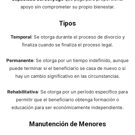
apoyo sin comprometer su propio bienestar.
Tipos
Temporal
: Se otorga durante el proceso de divorcio y
finaliza cuando se finaliza el proceso legal.
Permanente
: Se otorga por un tiempo indefinido, aunque
puede terminar si el beneficiario se casa de nuevo o si
hay un cambio significativo en las circunstancias.
Rehabilitativa
: Se otorga por un período específico para
permitir que el beneficiario obtenga formación o
educación para ser económicamente independiente.
Manutención de Menores