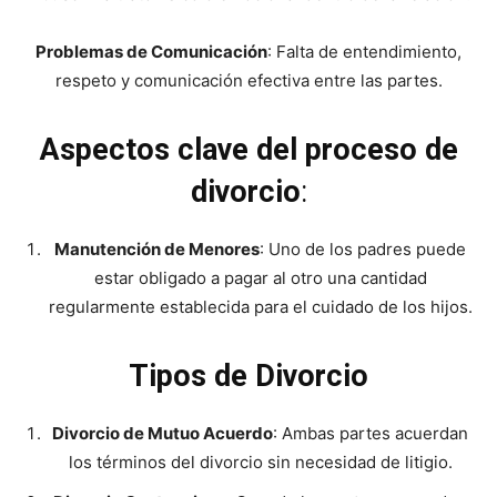
Problemas de Comunicación
: Falta de entendimiento,
respeto y comunicación efectiva entre las partes.
Aspectos clave del proceso de
divorcio
:
Manutención de Menores
: Uno de los padres puede
estar obligado a pagar al otro una cantidad
regularmente establecida para el cuidado de los hijos.
Tipos de Divorcio
Divorcio de Mutuo Acuerdo
: Ambas partes acuerdan
los términos del divorcio sin necesidad de litigio.