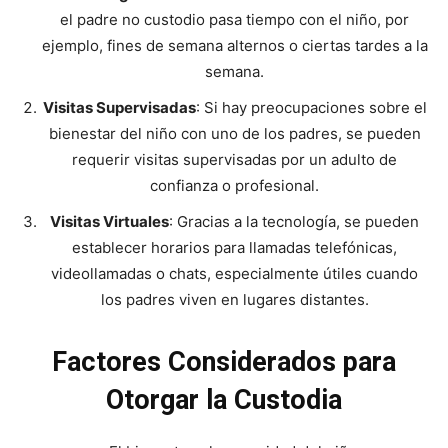
el padre no custodio pasa tiempo con el niño, por
ejemplo, fines de semana alternos o ciertas tardes a la
semana.
Visitas Supervisadas
: Si hay preocupaciones sobre el
bienestar del niño con uno de los padres, se pueden
requerir visitas supervisadas por un adulto de
confianza o profesional.
Visitas Virtuales
: Gracias a la tecnología, se pueden
establecer horarios para llamadas telefónicas,
videollamadas o chats, especialmente útiles cuando
los padres viven en lugares distantes.
Factores Considerados para
Otorgar la Custodia