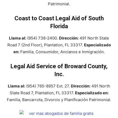
Patrimonial.
Coast to Coast Legal Aid of South
Florida
Llama al:
(954) 736-2400.
Dirección:
491 North State
Road 7 (2nd Floor), Plantation, FL 33317.
Especializado
en:
Familia, Consumidor, Ancianos e Inmigración.
Legal Aid Service of Broward County,
Inc.
Llama al:
(954) 765-8957 Ext. 27.
Dirección:
491 North
State Road 7, Plantation, FL 33317.
Especializado en:
Familia, Bancarrota, Divorcio y Planificación Patrimonial.