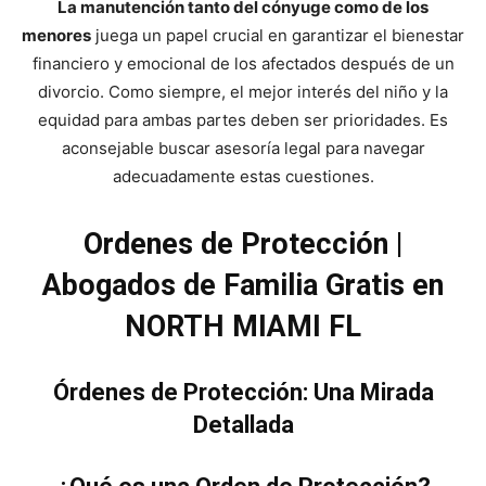
La manutención tanto del cónyuge como de los
menores
juega un papel crucial en garantizar el bienestar
financiero y emocional de los afectados después de un
divorcio. Como siempre, el mejor interés del niño y la
equidad para ambas partes deben ser prioridades. Es
aconsejable buscar asesoría legal para navegar
adecuadamente estas cuestiones.
Ordenes de Protección |
Abogados de Familia Gratis en
NORTH MIAMI FL
Órdenes de Protección: Una Mirada
Detallada