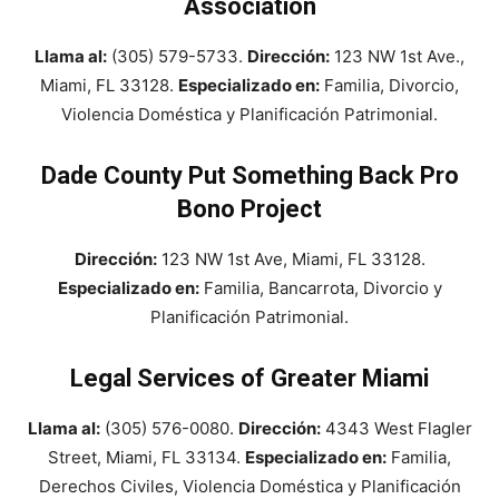
Association
Llama al:
(305) 579-5733.
Dirección:
123 NW 1st Ave.,
Miami, FL 33128.
Especializado en:
Familia, Divorcio,
Violencia Doméstica y Planificación Patrimonial.
Dade County Put Something Back Pro
Bono Project
Dirección:
123 NW 1st Ave, Miami, FL 33128.
Especializado en:
Familia, Bancarrota, Divorcio y
Planificación Patrimonial.
Legal Services of Greater Miami
Llama al:
(305) 576-0080.
Dirección:
4343 West Flagler
Street, Miami, FL 33134.
Especializado en:
Familia,
Derechos Civiles, Violencia Doméstica y Planificación