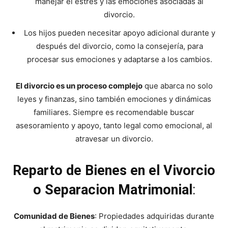
manejar el estrés y las emociones asociadas al
divorcio.
Los hijos pueden necesitar apoyo adicional durante y
después del divorcio, como la consejería, para
procesar sus emociones y adaptarse a los cambios.
El divorcio es un proceso complejo
que abarca no solo
leyes y finanzas, sino también emociones y dinámicas
familiares. Siempre es recomendable buscar
asesoramiento y apoyo, tanto legal como emocional, al
atravesar un divorcio.
Reparto de Bienes en el Vivorcio
o Separacion Matrimonial
:
Comunidad de Bienes
: Propiedades adquiridas durante