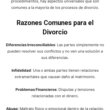
procedimientos, hay aspectos universales que son
comunes a la mayoría de los procesos de divorcio.
Razones Comunes para el
Divorcio
Diferencias Irreconciliables
: Las partes simplemente no
pueden resolver sus conflictos y no ven una solución a
sus diferencias.
Infidelidad
: Una o ambas partes tienen relaciones
extramaritales que causan daño al matrimonio.
Problemas Financieros
: Disputas y tensiones
relacionadas con el dinero.
Abuso
: Maltrato físico o emocional dentro de la relación.