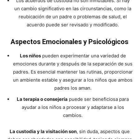
Los acuerdos de custodia no son inmutables. Si hay
un cambio significativo en las circunstancias, como la
reubicación de un padre o problemas de salud, el
acuerdo puede ser revisado y modificado.
Aspectos Emocionales y Psicológicos
Los niños
pueden experimentar una variedad de
emociones durante y después de la separación de sus
padres. Es esencial mantener las rutinas, proporcionar
un ambiente estable y asegurar a los niños que ambos
padres los aman.
La terapia o consejería
puede ser beneficiosa para
ayudar a los niños a procesar y adaptarse a los
cambios.
La custodia y la visitación son
, sin duda, aspectos que