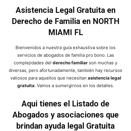
Asistencia Legal Gratuita en
Derecho de Familia en NORTH
MIAMI FL
Bienvenidos a nuestra guía exhaustiva sobre los
servicios de abogados de familia pro bono. Las
complejidades del
derecho familiar
son muchas y
diversas, pero afortunadamente, también hay recursos
valiosos para aquellos que necesitan
asistencia legal
gratuita
. Vamos a sumergirnos en los detalles.
Aqui tienes el Listado de
Abogados y asociaciones que
brindan ayuda legal Gratuita