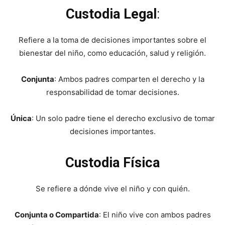
Custodia Legal
:
Refiere a la toma de decisiones importantes sobre el
bienestar del niño, como educación, salud y religión.
Conjunta
: Ambos padres comparten el derecho y la
responsabilidad de tomar decisiones.
Única
: Un solo padre tiene el derecho exclusivo de tomar
decisiones importantes.
Custodia Física
Se refiere a dónde vive el niño y con quién.
Conjunta o Compartida
: El niño vive con ambos padres