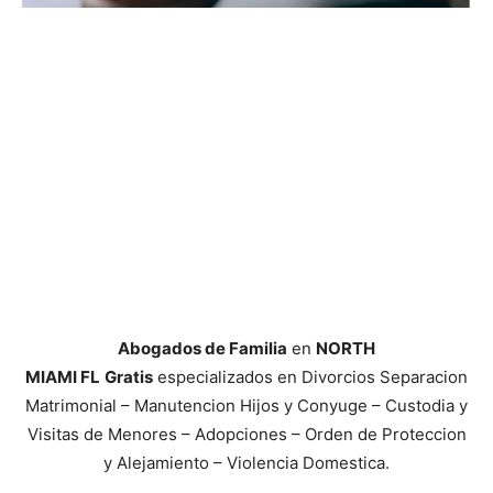
Abogados de Familia
en
NORTH
MIAMI FL
Gratis
especializados en Divorcios Separacion
Matrimonial – Manutencion Hijos y Conyuge – Custodia y
Visitas de Menores – Adopciones – Orden de Proteccion
y Alejamiento – Violencia Domestica.