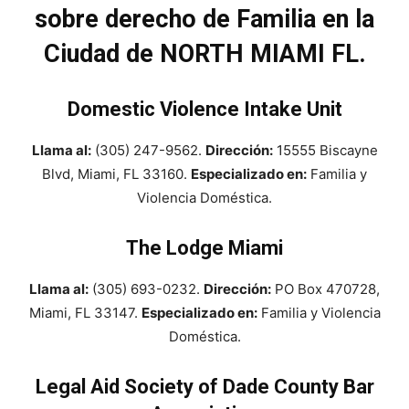
sobre derecho de Familia en la
Ciudad de NORTH MIAMI FL.
Domestic Violence Intake Unit
Llama al:
(305) 247-9562.
Dirección:
15555 Biscayne
Blvd, Miami, FL 33160.
Especializado en:
Familia y
Violencia Doméstica.
The Lodge Miami
Llama al:
(305) 693-0232.
Dirección:
PO Box 470728,
Miami, FL 33147.
Especializado en:
Familia y Violencia
Doméstica.
Legal Aid Society of Dade County Bar