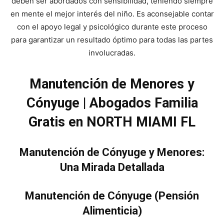
deben ser abordados con sensibilidad, teniendo siempre
en mente el mejor interés del niño. Es aconsejable contar
con el apoyo legal y psicológico durante este proceso
para garantizar un resultado óptimo para todas las partes
involucradas.
Manutención de Menores y
Cónyuge | Abogados Familia
Gratis en NORTH MIAMI FL
Manutención de Cónyuge y Menores:
Una Mirada Detallada
Manutención de Cónyuge (Pensión
Alimenticia)