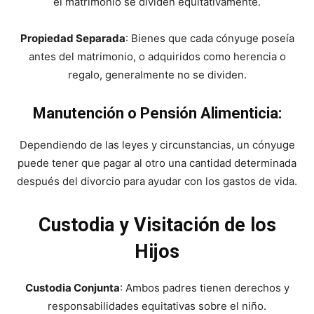
el matrimonio se dividen equitativamente.
Propiedad Separada
: Bienes que cada cónyuge poseía
antes del matrimonio, o adquiridos como herencia o
regalo, generalmente no se dividen.
Manutención o Pensión Alimenticia:
Dependiendo de las leyes y circunstancias, un cónyuge
puede tener que pagar al otro una cantidad determinada
después del divorcio para ayudar con los gastos de vida.
Custodia y Visitación de los
Hijos
Custodia Conjunta
: Ambos padres tienen derechos y
responsabilidades equitativas sobre el niño.