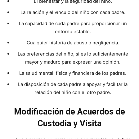
El bienestar y la seguridad del niño.
La relación y el vínculo del niño con cada padre.
La capacidad de cada padre para proporcionar un
entorno estable.
Cualquier historia de abuso o negligencia.
Las preferencias del niño, si es lo suficientemente
mayor y maduro para expresar una opinión.
La salud mental, física y financiera de los padres.
La disposición de cada padre a apoyar y facilitar la
relación del niño con el otro padre.
Modificación de Acuerdos de
Custodia y Visita