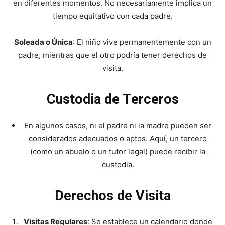
en diferentes momentos. No necesariamente implica un
tiempo equitativo con cada padre.
Soleada o Única
: El niño vive permanentemente con un
padre, mientras que el otro podría tener derechos de
visita.
Custodia de Terceros
En algunos casos, ni el padre ni la madre pueden ser
considerados adecuados o aptos. Aquí, un tercero
(como un abuelo o un tutor legal) puede recibir la
custodia.
Derechos de Visita
Visitas Regulares
: Se establece un calendario donde