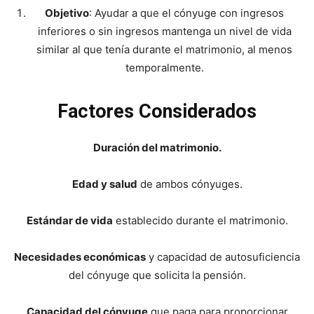
Objetivo
: Ayudar a que el cónyuge con ingresos
inferiores o sin ingresos mantenga un nivel de vida
similar al que tenía durante el matrimonio, al menos
temporalmente.
Factores Considerados
Duración del matrimonio.
Edad y salud
de ambos cónyuges.
Estándar de vida
establecido durante el matrimonio.
Necesidades económicas
y capacidad de autosuficiencia
del cónyuge que solicita la pensión.
Capacidad del cónyuge
que paga para proporcionar