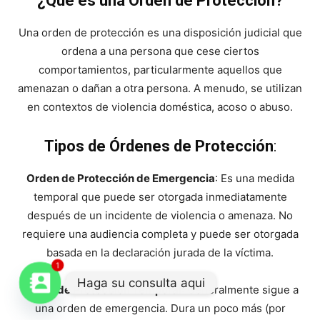
¿Qué es una Orden de Protección?
Una orden de protección es una disposición judicial que
ordena a una persona que cese ciertos
comportamientos, particularmente aquellos que
amenazan o dañan a otra persona. A menudo, se utilizan
en contextos de violencia doméstica, acoso o abuso.
Tipos de Órdenes de Protección
:
Orden de Protección de Emergencia
: Es una medida
temporal que puede ser otorgada inmediatamente
después de un incidente de violencia o amenaza. No
requiere una audiencia completa y puede ser otorgada
basada en la declaración jurada de la víctima.
1
Haga su consulta aqui
Orden de Protección Temporal
: Generalmente sigue a
una orden de emergencia. Dura un poco más (por