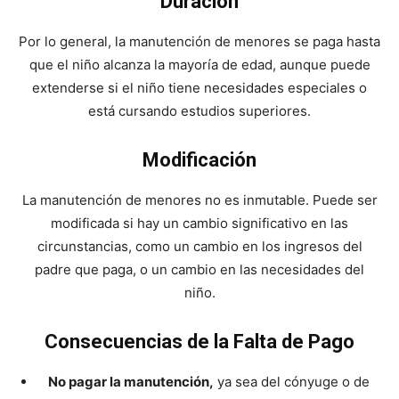
Duración
Por lo general, la manutención de menores se paga hasta
que el niño alcanza la mayoría de edad, aunque puede
extenderse si el niño tiene necesidades especiales o
está cursando estudios superiores.
Modificación
La manutención de menores no es inmutable. Puede ser
modificada si hay un cambio significativo en las
circunstancias, como un cambio en los ingresos del
padre que paga, o un cambio en las necesidades del
niño.
Consecuencias de la Falta de Pago
No pagar la manutención,
ya sea del cónyuge o de