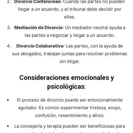
Divorcio Contencioso
: Cuando las partes no pueden
llegar a un acuerdo, y el tribunal debe decidir por
ellas.
Mediación de Divorcio
: Un mediador neutral ayuda a
las partes a negociar y llegar a un acuerdo.
Divorcio Colaborativo
: Las partes, con la ayuda de
sus abogados, trabajan juntas para resolver problemas
sin litigar.
Consideraciones emocionales y
psicológicas
:
El proceso de divorcio puede ser emocionalmente
agotador. Es común experimentar tristeza, enojo,
confusión, resentimiento y alivio.
La consejería y terapia pueden ser beneficiosas para