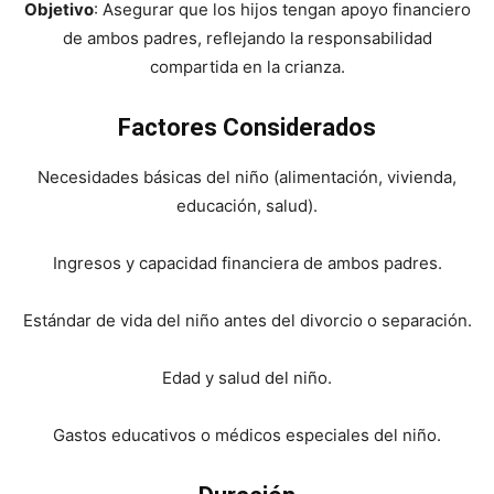
Objetivo
: Asegurar que los hijos tengan apoyo financiero
de ambos padres, reflejando la responsabilidad
compartida en la crianza.
Factores Considerados
Necesidades básicas del niño (alimentación, vivienda,
educación, salud).
Ingresos y capacidad financiera de ambos padres.
Estándar de vida del niño antes del divorcio o separación.
Edad y salud del niño.
Gastos educativos o médicos especiales del niño.