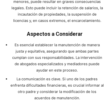
menores, puede resultar en graves consecuencias
legales. Esto puede incluir la retención de salarios, la
incautación de propiedades, la suspensión de
licencias y, en casos extremos, el encarcelamiento.
Aspectos a Considerar
Es esencial establecer la manutención de manera
justa y equitativa, asegurando que ambas partes
cumplan con sus responsabilidades. La intervención
de abogados especializados y mediadores puede
ayudar en este proceso.
La comunicación es clave. Si uno de los padres
enfrenta dificultades financieras, es crucial informar al
otro padre y considerar la modificación de los
acuerdos de manutención.