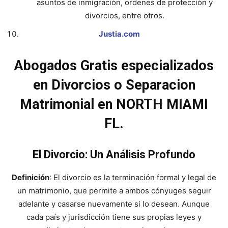
asuntos de inmigración, órdenes de protección y
divorcios, entre otros.
Justia.com
Abogados Gratis especializados
en Divorcios o Separacion
Matrimonial en NORTH MIAMI
FL.
El Divorcio: Un Análisis Profundo
Definición
: El divorcio es la terminación formal y legal de
un matrimonio, que permite a ambos cónyuges seguir
adelante y casarse nuevamente si lo desean. Aunque
cada país y jurisdicción tiene sus propias leyes y