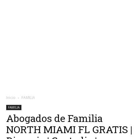
Inicio
FAMILIA
FAMILIA
Abogados de Familia
NORTH MIAMI FL GRATIS |