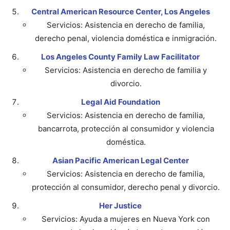
Central American Resource Center, Los Angeles
Servicios: Asistencia en derecho de familia,
derecho penal, violencia doméstica e inmigración.
Los Angeles County Family Law Facilitator
Servicios: Asistencia en derecho de familia y
divorcio.
Legal Aid Foundation
Servicios: Asistencia en derecho de familia,
bancarrota, protección al consumidor y violencia
doméstica.
Asian Pacific American Legal Center
Servicios: Asistencia en derecho de familia,
protección al consumidor, derecho penal y divorcio.
Her Justice
Servicios: Ayuda a mujeres en Nueva York con