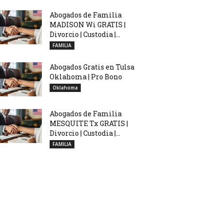
Abogados de Familia
MADISON Wi GRATIS |
Divorcio | Custodia |...
FAMILIA
Abogados Gratis en Tulsa
Oklahoma | Pro Bono
Oklahoma
Abogados de Familia
MESQUITE Tx GRATIS |
Divorcio | Custodia |...
FAMILIA