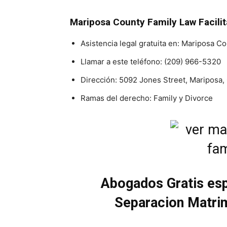
Mariposa County Family Law Facilit
Asistencia legal gratuita en: Mariposa Co
Llamar a este teléfono:
(209) 966-5320
Dirección: 5092 Jones Street, Mariposa
Ramas del derecho: Family y Divorce
Abogados Gratis esp
Separacion Matri