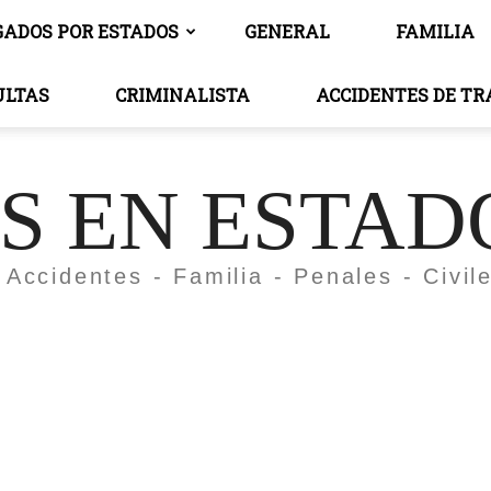
GADOS POR ESTADOS
GENERAL
FAMILIA
ULTAS
CRIMINALISTA
ACCIDENTES DE T
 EN ESTAD
 Accidentes - Familia - Penales - Civil