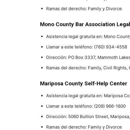
Ramas del derecho: Family y Divorce
Mono County Bar Association Legal 
Asistencia legal gratuita en: Mono Count
Llamar a este teléfono:
(760) 934-4558
Dirección: PO Box 3337, Mammoth Lake
Ramas del derecho: Family, Civil Rights
Mariposa County Self-Help Center
Asistencia legal gratuita en: Mariposa C
Llamar a este teléfono:
(209) 966-1600
Dirección: 5060 Bullion Street, Maripos
Ramas del derecho: Family y Divorce