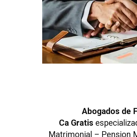
Abogados de F
Ca
Gratis
especializa
Matrimonial – Pension 