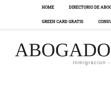
HOME
DIRECTORIO DE ABO
GREEN CARD GRATIS
CONS
ABOGADOS
Inmigracion -