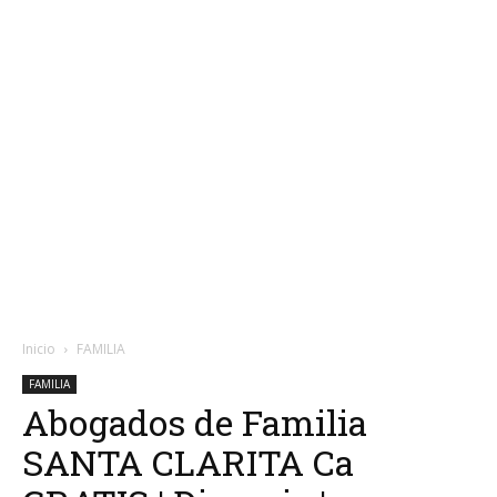
Inicio
FAMILIA
FAMILIA
Abogados de Familia
SANTA CLARITA Ca