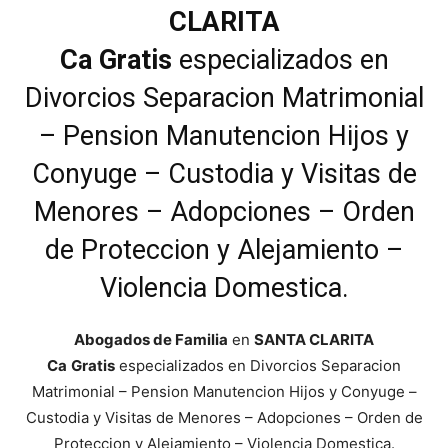
CLARITA
Ca
Gratis
especializados en
Divorcios Separacion Matrimonial
– Pension Manutencion Hijos y
Conyuge – Custodia y Visitas de
Menores – Adopciones – Orden
de Proteccion y Alejamiento –
Violencia Domestica.
Abogados de Familia
en
SANTA CLARITA
Ca
Gratis
especializados en Divorcios Separacion
Matrimonial – Pension Manutencion Hijos y Conyuge –
Custodia y Visitas de Menores – Adopciones – Orden de
Proteccion y Alejamiento – Violencia Domestica.