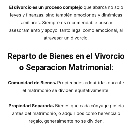
El divorcio es un proceso complejo
que abarca no solo
leyes y finanzas, sino también emociones y dinámicas
familiares. Siempre es recomendable buscar
asesoramiento y apoyo, tanto legal como emocional, al
atravesar un divorcio.
Reparto de Bienes en el Vivorcio
o Separacion Matrimonial
:
Comunidad de Bienes
: Propiedades adquiridas durante
el matrimonio se dividen equitativamente.
Propiedad Separada
: Bienes que cada cónyuge poseía
antes del matrimonio, o adquiridos como herencia o
regalo, generalmente no se dividen.