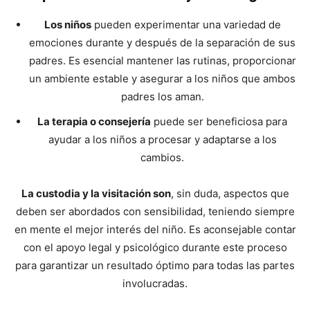
Los niños
pueden experimentar una variedad de
emociones durante y después de la separación de sus
padres. Es esencial mantener las rutinas, proporcionar
un ambiente estable y asegurar a los niños que ambos
padres los aman.
La terapia o consejería
puede ser beneficiosa para
ayudar a los niños a procesar y adaptarse a los
cambios.
La custodia y la visitación son
, sin duda, aspectos que
deben ser abordados con sensibilidad, teniendo siempre
en mente el mejor interés del niño. Es aconsejable contar
con el apoyo legal y psicológico durante este proceso
para garantizar un resultado óptimo para todas las partes
involucradas.