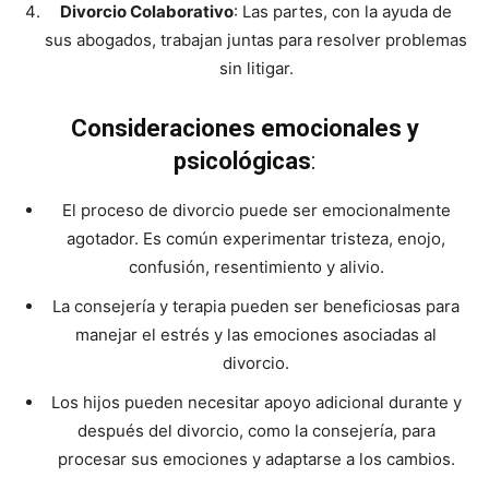
Divorcio Colaborativo
: Las partes, con la ayuda de
sus abogados, trabajan juntas para resolver problemas
sin litigar.
Consideraciones emocionales y
psicológicas
:
El proceso de divorcio puede ser emocionalmente
agotador. Es común experimentar tristeza, enojo,
confusión, resentimiento y alivio.
La consejería y terapia pueden ser beneficiosas para
manejar el estrés y las emociones asociadas al
divorcio.
Los hijos pueden necesitar apoyo adicional durante y
después del divorcio, como la consejería, para
procesar sus emociones y adaptarse a los cambios.