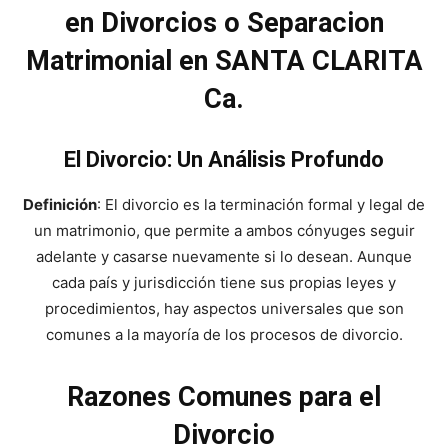
en Divorcios o Separacion
Matrimonial en SANTA CLARITA
Ca.
El Divorcio: Un Análisis Profundo
Definición
: El divorcio es la terminación formal y legal de
un matrimonio, que permite a ambos cónyuges seguir
adelante y casarse nuevamente si lo desean. Aunque
cada país y jurisdicción tiene sus propias leyes y
procedimientos, hay aspectos universales que son
comunes a la mayoría de los procesos de divorcio.
Razones Comunes para el
Divorcio