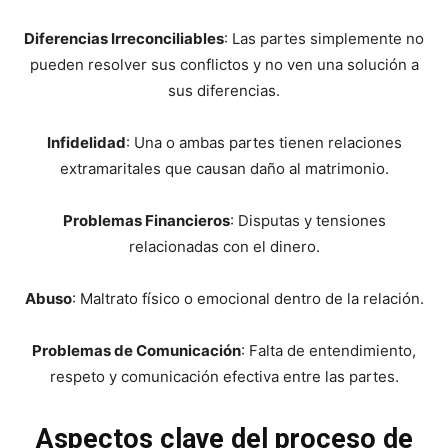
Diferencias Irreconciliables
: Las partes simplemente no
pueden resolver sus conflictos y no ven una solución a
sus diferencias.
Infidelidad
: Una o ambas partes tienen relaciones
extramaritales que causan daño al matrimonio.
Problemas Financieros
: Disputas y tensiones
relacionadas con el dinero.
Abuso
: Maltrato físico o emocional dentro de la relación.
Problemas de Comunicación
: Falta de entendimiento,
respeto y comunicación efectiva entre las partes.
Aspectos clave del proceso de