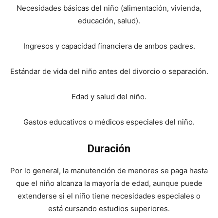
Necesidades básicas del niño (alimentación, vivienda,
educación, salud).
Ingresos y capacidad financiera de ambos padres.
Estándar de vida del niño antes del divorcio o separación.
Edad y salud del niño.
Gastos educativos o médicos especiales del niño.
Duración
Por lo general, la manutención de menores se paga hasta
que el niño alcanza la mayoría de edad, aunque puede
extenderse si el niño tiene necesidades especiales o
está cursando estudios superiores.