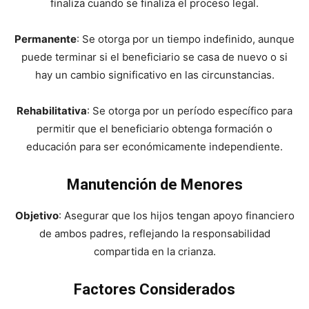
finaliza cuando se finaliza el proceso legal.
Permanente
: Se otorga por un tiempo indefinido, aunque
puede terminar si el beneficiario se casa de nuevo o si
hay un cambio significativo en las circunstancias.
Rehabilitativa
: Se otorga por un período específico para
permitir que el beneficiario obtenga formación o
educación para ser económicamente independiente.
Manutención de Menores
Objetivo
: Asegurar que los hijos tengan apoyo financiero
de ambos padres, reflejando la responsabilidad
compartida en la crianza.
Factores Considerados