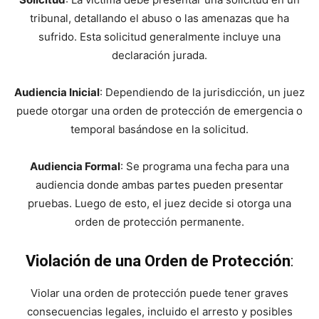
tribunal, detallando el abuso o las amenazas que ha
sufrido. Esta solicitud generalmente incluye una
declaración jurada.
Audiencia Inicial
: Dependiendo de la jurisdicción, un juez
puede otorgar una orden de protección de emergencia o
temporal basándose en la solicitud.
Audiencia Formal
: Se programa una fecha para una
audiencia donde ambas partes pueden presentar
pruebas. Luego de esto, el juez decide si otorga una
orden de protección permanente.
Violación de una Orden de Protección
:
Violar una orden de protección puede tener graves
consecuencias legales, incluido el arresto y posibles