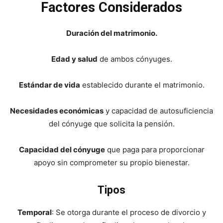
Factores Considerados
Duración del matrimonio.
Edad y salud
de ambos cónyuges.
Estándar de vida
establecido durante el matrimonio.
Necesidades económicas
y capacidad de autosuficiencia
del cónyuge que solicita la pensión.
Capacidad del cónyuge
que paga para proporcionar
apoyo sin comprometer su propio bienestar.
Tipos
Temporal
: Se otorga durante el proceso de divorcio y