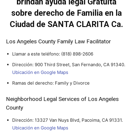
brindan ayuda legal Gratuita
sobre derecho de Familia en la
Ciudad de SANTA CLARITA Ca.
Los Angeles County Family Law Facilitator
Llamar a este teléfono:
(818) 898-2606
Dirección: 900 Third Street, San Fernando, CA 91340.
Ubicación en Google Maps
Ramas del derecho: Family y Divorce
Neighborhood Legal Services of Los Angeles
County
Dirección: 13327 Van Nuys Blvd, Pacoima, CA 91331.
Ubicación en Google Maps