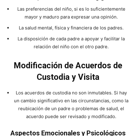
Las preferencias del niño, si es lo suficientemente
mayor y maduro para expresar una opinión.
La salud mental, física y financiera de los padres.
La disposición de cada padre a apoyar y facilitar la
relación del niño con el otro padre.
Modificación de Acuerdos de
Custodia y Visita
Los acuerdos de custodia no son inmutables. Si hay
un cambio significativo en las circunstancias, como la
reubicación de un padre o problemas de salud, el
acuerdo puede ser revisado y modificado.
Aspectos Emocionales y Psicológicos