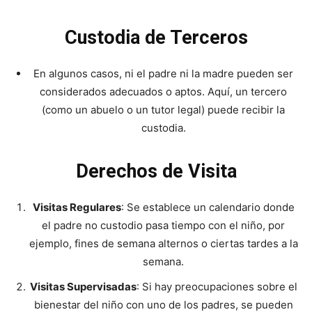
Custodia de Terceros
En algunos casos, ni el padre ni la madre pueden ser
considerados adecuados o aptos. Aquí, un tercero
(como un abuelo o un tutor legal) puede recibir la
custodia.
Derechos de Visita
Visitas Regulares
: Se establece un calendario donde
el padre no custodio pasa tiempo con el niño, por
ejemplo, fines de semana alternos o ciertas tardes a la
semana.
Visitas Supervisadas
: Si hay preocupaciones sobre el
bienestar del niño con uno de los padres, se pueden