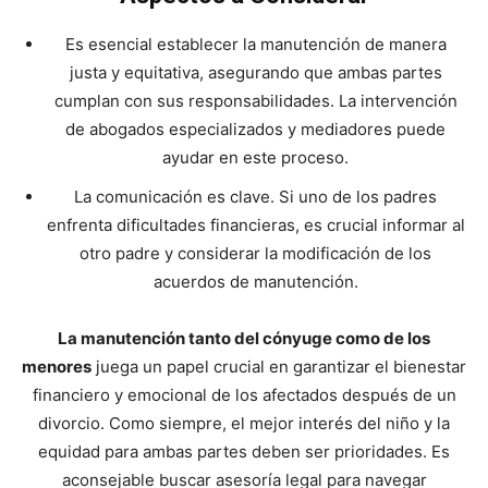
Es esencial establecer la manutención de manera
justa y equitativa, asegurando que ambas partes
cumplan con sus responsabilidades. La intervención
de abogados especializados y mediadores puede
ayudar en este proceso.
La comunicación es clave. Si uno de los padres
enfrenta dificultades financieras, es crucial informar al
otro padre y considerar la modificación de los
acuerdos de manutención.
La manutención tanto del cónyuge como de los
menores
juega un papel crucial en garantizar el bienestar
financiero y emocional de los afectados después de un
divorcio. Como siempre, el mejor interés del niño y la
equidad para ambas partes deben ser prioridades. Es
aconsejable buscar asesoría legal para navegar