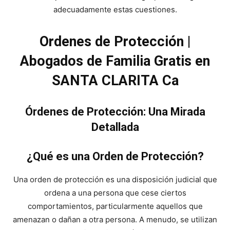
adecuadamente estas cuestiones.
Ordenes de Protección |
Abogados de Familia Gratis en
SANTA CLARITA Ca
Órdenes de Protección: Una Mirada
Detallada
¿Qué es una Orden de Protección?
Una orden de protección es una disposición judicial que
ordena a una persona que cese ciertos
comportamientos, particularmente aquellos que
amenazan o dañan a otra persona. A menudo, se utilizan