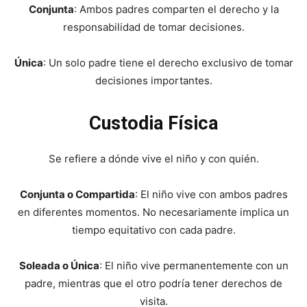
Conjunta
: Ambos padres comparten el derecho y la
responsabilidad de tomar decisiones.
Única
: Un solo padre tiene el derecho exclusivo de tomar
decisiones importantes.
Custodia Física
Se refiere a dónde vive el niño y con quién.
Conjunta o Compartida
: El niño vive con ambos padres
en diferentes momentos. No necesariamente implica un
tiempo equitativo con cada padre.
Soleada o Única
: El niño vive permanentemente con un
padre, mientras que el otro podría tener derechos de
visita.