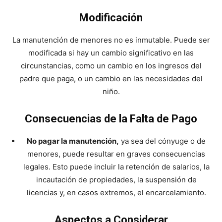
Modificación
La manutención de menores no es inmutable. Puede ser
modificada si hay un cambio significativo en las
circunstancias, como un cambio en los ingresos del
padre que paga, o un cambio en las necesidades del
niño.
Consecuencias de la Falta de Pago
No pagar la manutención,
ya sea del cónyuge o de
menores, puede resultar en graves consecuencias
legales. Esto puede incluir la retención de salarios, la
incautación de propiedades, la suspensión de
licencias y, en casos extremos, el encarcelamiento.
Aspectos a Considerar