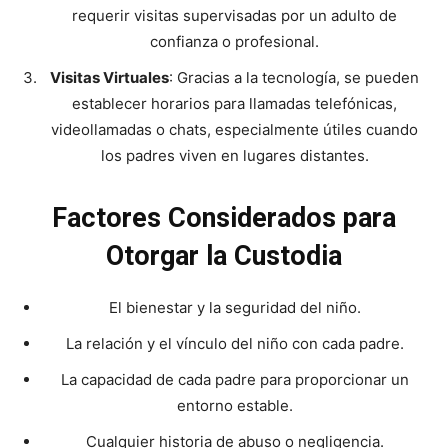
requerir visitas supervisadas por un adulto de
confianza o profesional.
Visitas Virtuales
: Gracias a la tecnología, se pueden
establecer horarios para llamadas telefónicas,
videollamadas o chats, especialmente útiles cuando
los padres viven en lugares distantes.
Factores Considerados para
Otorgar la Custodia
El bienestar y la seguridad del niño.
La relación y el vínculo del niño con cada padre.
La capacidad de cada padre para proporcionar un
entorno estable.
Cualquier historia de abuso o negligencia.