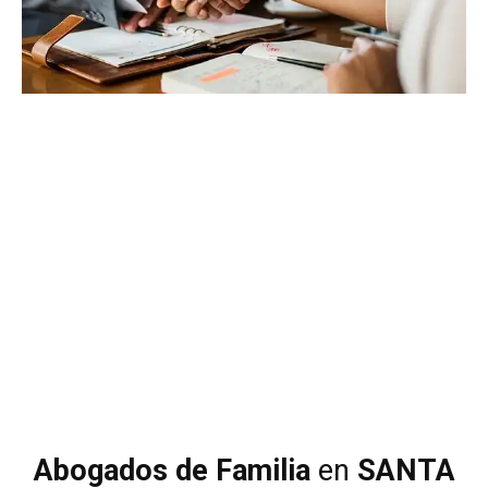
Abogados de Familia
en
SANTA