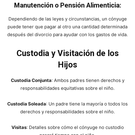
Manutención o Pensión Alimenticia:
Dependiendo de las leyes y circunstancias, un cónyuge
puede tener que pagar al otro una cantidad determinada
después del divorcio para ayudar con los gastos de vida.
Custodia y Visitación de los
Hijos
Custodia Conjunta
: Ambos padres tienen derechos y
responsabilidades equitativas sobre el niño.
Custodia Soleada
: Un padre tiene la mayoría o todos los
derechos y responsabilidades sobre el niño.
Visitas
: Detalles sobre cómo el cónyuge no custodio