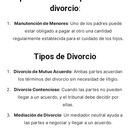
divorcio
:
Manutención de Menores
: Uno de los padres puede
estar obligado a pagar al otro una cantidad
regularmente establecida para el cuidado de los hijos.
Tipos de Divorcio
Divorcio de Mutuo Acuerdo
: Ambas partes acuerdan
los términos del divorcio sin necesidad de litigio.
Divorcio Contencioso
: Cuando las partes no pueden
llegar a un acuerdo, y el tribunal debe decidir por
ellas.
Mediación de Divorcio
: Un mediador neutral ayuda a
las partes a negociar y llegar a un acuerdo.