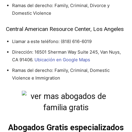
Ramas del derecho: Family, Criminal, Divorce y
Domestic Violence
Central American Resource Center, Los Angeles
Llamar a este teléfono:
(818) 616-6019
Dirección: 16501 Sherman Way Suite 245, Van Nuys,
CA 91406.
Ubicación en Google Maps
Ramas del derecho: Family, Criminal, Domestic
Violence e Immigration
Abogados Gratis especializados