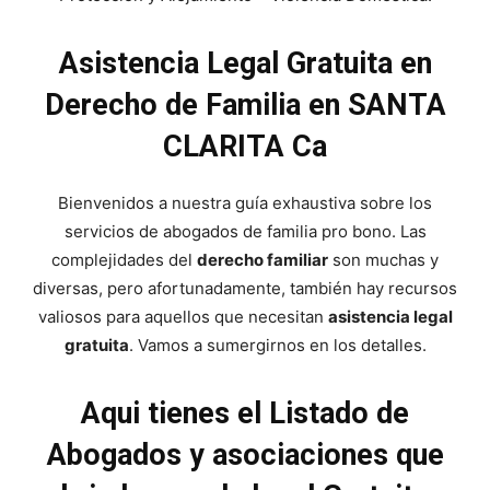
Asistencia Legal Gratuita en
Derecho de Familia en SANTA
CLARITA Ca
Bienvenidos a nuestra guía exhaustiva sobre los
servicios de abogados de familia pro bono. Las
complejidades del
derecho familiar
son muchas y
diversas, pero afortunadamente, también hay recursos
valiosos para aquellos que necesitan
asistencia legal
gratuita
. Vamos a sumergirnos en los detalles.
Aqui tienes el Listado de
Abogados y asociaciones que