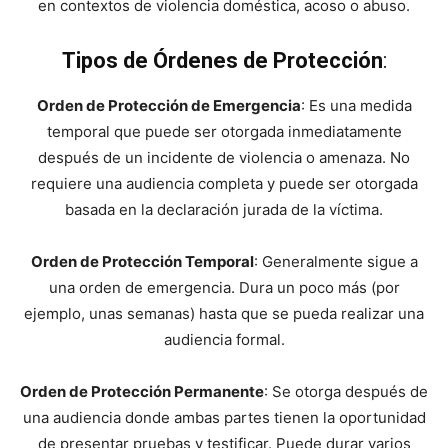
en contextos de violencia doméstica, acoso o abuso.
Tipos de Órdenes de Protección
:
Orden de Protección de Emergencia
: Es una medida
temporal que puede ser otorgada inmediatamente
después de un incidente de violencia o amenaza. No
requiere una audiencia completa y puede ser otorgada
basada en la declaración jurada de la víctima.
Orden de Protección Temporal
: Generalmente sigue a
una orden de emergencia. Dura un poco más (por
ejemplo, unas semanas) hasta que se pueda realizar una
audiencia formal.
Orden de Protección Permanente
: Se otorga después de
una audiencia donde ambas partes tienen la oportunidad
de presentar pruebas y testificar. Puede durar varios