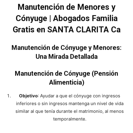
Manutención de Menores y
Cónyuge | Abogados Familia
Gratis en SANTA CLARITA Ca
Manutención de Cónyuge y Menores:
Una Mirada Detallada
Manutención de Cónyuge (Pensión
Alimenticia)
Objetivo
: Ayudar a que el cónyuge con ingresos
inferiores o sin ingresos mantenga un nivel de vida
similar al que tenía durante el matrimonio, al menos
temporalmente.