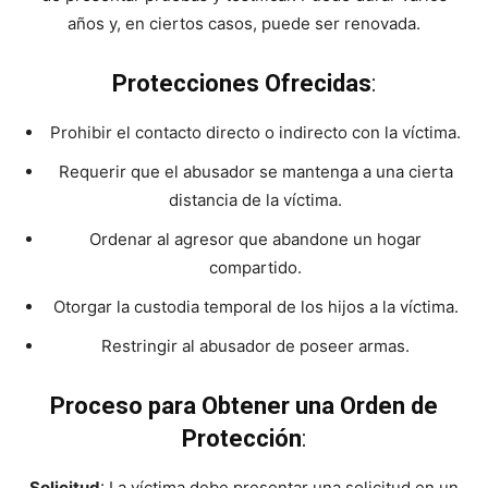
años y, en ciertos casos, puede ser renovada.
Protecciones Ofrecidas
:
Prohibir el contacto directo o indirecto con la víctima.
Requerir que el abusador se mantenga a una cierta
distancia de la víctima.
Ordenar al agresor que abandone un hogar
compartido.
Otorgar la custodia temporal de los hijos a la víctima.
Restringir al abusador de poseer armas.
Proceso para Obtener una Orden de
Protección
:
Solicitud
: La víctima debe presentar una solicitud en un