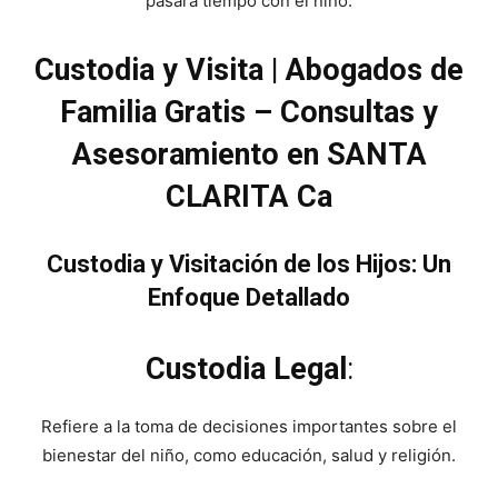
pasará tiempo con el niño.
Custodia y Visita | Abogados de
Familia Gratis – Consultas y
Asesoramiento en SANTA
CLARITA Ca
Custodia y Visitación de los Hijos: Un
Enfoque Detallado
Custodia Legal
:
Refiere a la toma de decisiones importantes sobre el
bienestar del niño, como educación, salud y religión.