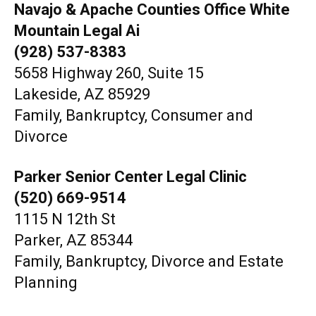
Navajo & Apache Counties Office White
Mountain Legal Ai
(928) 537-8383
5658 Highway 260, Suite 15
Lakeside, AZ 85929
Family, Bankruptcy, Consumer and
Divorce
Parker Senior Center Legal Clinic
(520) 669-9514
1115 N 12th St
Parker, AZ 85344
Family, Bankruptcy, Divorce and Estate
Planning