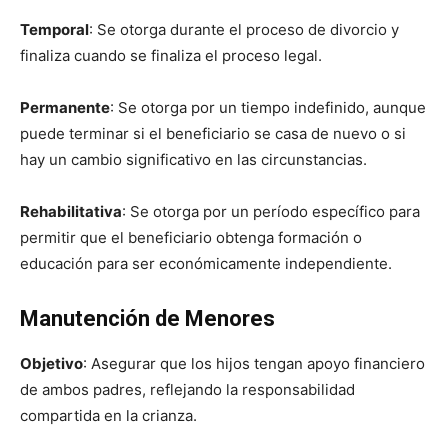
Temporal
: Se otorga durante el proceso de divorcio y
finaliza cuando se finaliza el proceso legal.
Permanente
: Se otorga por un tiempo indefinido, aunque
puede terminar si el beneficiario se casa de nuevo o si
hay un cambio significativo en las circunstancias.
Rehabilitativa
: Se otorga por un período específico para
permitir que el beneficiario obtenga formación o
educación para ser económicamente independiente.
Manutención de Menores
Objetivo
: Asegurar que los hijos tengan apoyo financiero
de ambos padres, reflejando la responsabilidad
compartida en la crianza.