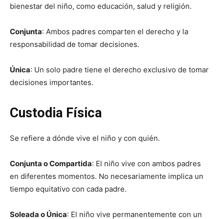
bienestar del niño, como educación, salud y religión.
Conjunta
: Ambos padres comparten el derecho y la
responsabilidad de tomar decisiones.
Única
: Un solo padre tiene el derecho exclusivo de tomar
decisiones importantes.
Custodia Física
Se refiere a dónde vive el niño y con quién.
Conjunta o Compartida
: El niño vive con ambos padres
en diferentes momentos. No necesariamente implica un
tiempo equitativo con cada padre.
Soleada o Única
: El niño vive permanentemente con un