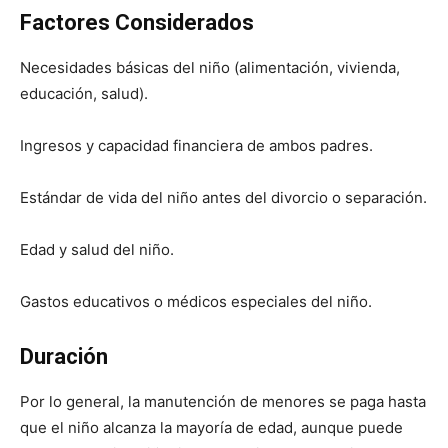
Factores Considerados
Necesidades básicas del niño (alimentación, vivienda,
educación, salud).
Ingresos y capacidad financiera de ambos padres.
Estándar de vida del niño antes del divorcio o separación.
Edad y salud del niño.
Gastos educativos o médicos especiales del niño.
Duración
Por lo general, la manutención de menores se paga hasta
que el niño alcanza la mayoría de edad, aunque puede