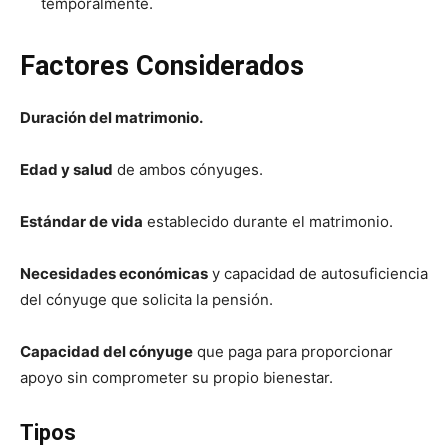
temporalmente.
Factores Considerados
Duración del matrimonio.
Edad y salud
de ambos cónyuges.
Estándar de vida
establecido durante el matrimonio.
Necesidades económicas
y capacidad de autosuficiencia
del cónyuge que solicita la pensión.
Capacidad del cónyuge
que paga para proporcionar
apoyo sin comprometer su propio bienestar.
Tipos