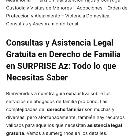
Custodia y Visitas de Menores – Adopciones – Orden de
Proteccion y Alejamiento – Violencia Domestica.
Consultas y Asesoramiento Legal.
Consultas y Asistencia Legal
Gratuita en Derecho de Familia
en SURPRISE Az: Todo lo que
Necesitas Saber
Bienvenidos a nuestra guía exhaustiva sobre los
servicios de abogados de familia pro bono. Las
complejidades del
derecho familiar
son muchas y
diversas, pero afortunadamente, también hay recursos
valiosos para aquellos que necesitan
asistencia legal
gratuita
. Vamos a sumergirnos en los detalles.