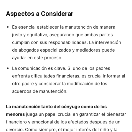
Aspectos a Considerar
Es esencial establecer la manutención de manera
justa y equitativa, asegurando que ambas partes
cumplan con sus responsabilidades. La intervención
de abogados especializados y mediadores puede
ayudar en este proceso.
La comunicación es clave. Si uno de los padres
enfrenta dificultades financieras, es crucial informar al
otro padre y considerar la modificación de los
acuerdos de manutención.
La manutención tanto del cónyuge como de los
menores
juega un papel crucial en garantizar el bienestar
financiero y emocional de los afectados después de un
divorcio. Como siempre, el mejor interés del niño y la