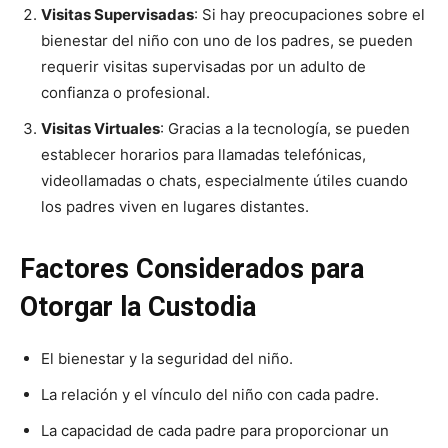
Visitas Supervisadas
: Si hay preocupaciones sobre el
bienestar del niño con uno de los padres, se pueden
requerir visitas supervisadas por un adulto de
confianza o profesional.
Visitas Virtuales
: Gracias a la tecnología, se pueden
establecer horarios para llamadas telefónicas,
videollamadas o chats, especialmente útiles cuando
los padres viven en lugares distantes.
Factores Considerados para
Otorgar la Custodia
El bienestar y la seguridad del niño.
La relación y el vínculo del niño con cada padre.
La capacidad de cada padre para proporcionar un