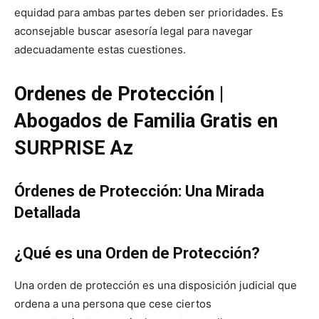
equidad para ambas partes deben ser prioridades. Es
aconsejable buscar asesoría legal para navegar
adecuadamente estas cuestiones.
Ordenes de Protección |
Abogados de Familia Gratis en
SURPRISE Az
Órdenes de Protección: Una Mirada
Detallada
¿Qué es una Orden de Protección?
Una orden de protección es una disposición judicial que
ordena a una persona que cese ciertos