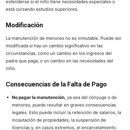
extenderse si el niño tiene necesidades especiales o
está cursando estudios superiores.
Modificación
La manutención de menores no es inmutable. Puede ser
modificada si hay un cambio significativo en las
circunstancias, como un cambio en los ingresos del
padre que paga, o un cambio en las necesidades del
niño.
Consecuencias de la Falta de Pago
No pagar la manutención,
ya sea del cónyuge o de
menores, puede resultar en graves consecuencias
legales. Esto puede incluir la retención de salarios, la
incautación de propiedades, la suspensión de
licencias y, en casos extremos, el encarcelamiento.