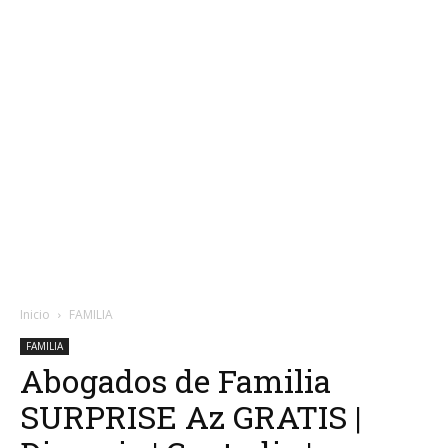
Inicio
FAMILIA
FAMILIA
Abogados de Familia
SURPRISE Az GRATIS |