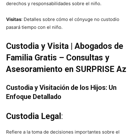
derechos y responsabilidades sobre el niño.
Visitas
: Detalles sobre cómo el cónyuge no custodio
pasará tiempo con el niño.
Custodia y Visita | Abogados de
Familia Gratis – Consultas y
Asesoramiento en SURPRISE Az
Custodia y Visitación de los Hijos: Un
Enfoque Detallado
Custodia Legal
:
Refiere a la toma de decisiones importantes sobre el