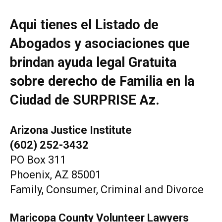
Aqui tienes el Listado de
Abogados y asociaciones que
brindan ayuda legal Gratuita
sobre derecho de Familia en la
Ciudad de SURPRISE Az.
Arizona Justice Institute
(602) 252-3432
PO Box 311
Phoenix, AZ 85001
Family, Consumer, Criminal and Divorce
Maricopa County Volunteer Lawyers