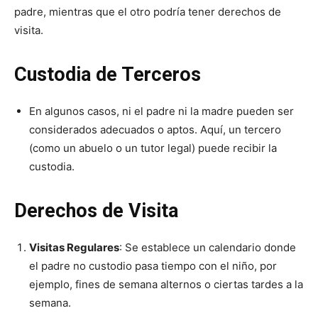
padre, mientras que el otro podría tener derechos de
visita.
Custodia de Terceros
En algunos casos, ni el padre ni la madre pueden ser
considerados adecuados o aptos. Aquí, un tercero
(como un abuelo o un tutor legal) puede recibir la
custodia.
Derechos de Visita
Visitas Regulares
: Se establece un calendario donde
el padre no custodio pasa tiempo con el niño, por
ejemplo, fines de semana alternos o ciertas tardes a la
semana.