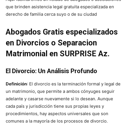
que brinden asistencia legal gratuita especializada en
derecho de familia cerca suyo o de su ciudad
Abogados Gratis especializados
en Divorcios o Separacion
Matrimonial en SURPRISE Az.
El Divorcio: Un Análisis Profundo
Definición
: El divorcio es la terminación formal y legal de
un matrimonio, que permite a ambos cónyuges seguir
adelante y casarse nuevamente si lo desean. Aunque
cada país y jurisdicción tiene sus propias leyes y
procedimientos, hay aspectos universales que son
comunes a la mayoría de los procesos de divorcio.