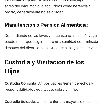
antes del matrimonio, o adquiridos como herencia o
regalo, generalmente no se dividen.
Manutención o Pensión Alimenticia:
Dependiendo de las leyes y circunstancias, un cónyuge
puede tener que pagar al otro una cantidad determinada
después del divorcio para ayudar con los gastos de vida.
Custodia y Visitación de los
Hijos
Custodia Conjunta
: Ambos padres tienen derechos y
responsabilidades equitativas sobre el niño.
Custodia Soleada
: Un padre tiene la mayoría o todos los