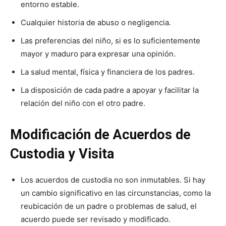
entorno estable.
Cualquier historia de abuso o negligencia.
Las preferencias del niño, si es lo suficientemente
mayor y maduro para expresar una opinión.
La salud mental, física y financiera de los padres.
La disposición de cada padre a apoyar y facilitar la
relación del niño con el otro padre.
Modificación de Acuerdos de
Custodia y Visita
Los acuerdos de custodia no son inmutables. Si hay
un cambio significativo en las circunstancias, como la
reubicación de un padre o problemas de salud, el
acuerdo puede ser revisado y modificado.