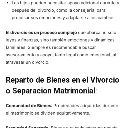
Los hijos pueden necesitar apoyo adicional durante y
después del divorcio, como la consejería, para
procesar sus emociones y adaptarse a los cambios.
El divorcio es un proceso complejo
que abarca no solo
leyes y finanzas, sino también emociones y dinámicas
familiares. Siempre es recomendable buscar
asesoramiento y apoyo, tanto legal como emocional, al
atravesar un divorcio.
Reparto de Bienes en el Vivorcio
o Separacion Matrimonial
:
Comunidad de Bienes
: Propiedades adquiridas durante
el matrimonio se dividen equitativamente.
Propiedad Separada
: Bienes que cada cónyuge poseía