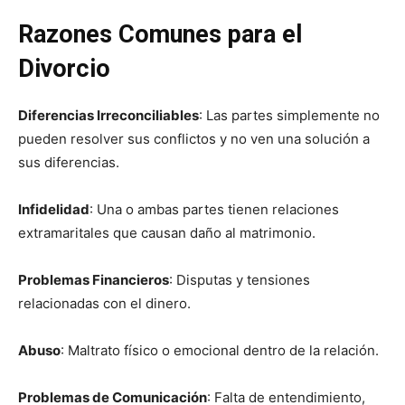
Razones Comunes para el
Divorcio
Diferencias Irreconciliables
: Las partes simplemente no
pueden resolver sus conflictos y no ven una solución a
sus diferencias.
Infidelidad
: Una o ambas partes tienen relaciones
extramaritales que causan daño al matrimonio.
Problemas Financieros
: Disputas y tensiones
relacionadas con el dinero.
Abuso
: Maltrato físico o emocional dentro de la relación.
Problemas de Comunicación
: Falta de entendimiento,