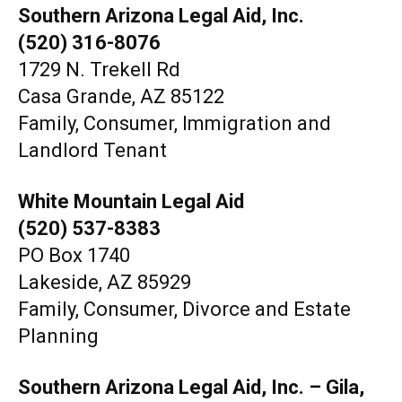
Southern Arizona Legal Aid, Inc.
(520) 316-8076
1729 N. Trekell Rd
Casa Grande, AZ 85122
Family, Consumer, Immigration and
Landlord Tenant
White Mountain Legal Aid
(520) 537-8383
PO Box 1740
Lakeside, AZ 85929
Family, Consumer, Divorce and Estate
Planning
Southern Arizona Legal Aid, Inc. – Gila,