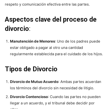
respeto y comunicación efectiva entre las partes.
Aspectos clave del proceso de
divorcio
:
Manutención de Menores
: Uno de los padres puede
estar obligado a pagar al otro una cantidad
regularmente establecida para el cuidado de los hijos.
Tipos de Divorcio
Divorcio de Mutuo Acuerdo
: Ambas partes acuerdan
los términos del divorcio sin necesidad de litigio.
Divorcio Contencioso
: Cuando las partes no pueden
llegar a un acuerdo, y el tribunal debe decidir por