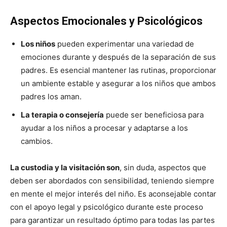
Aspectos Emocionales y Psicológicos
Los niños
pueden experimentar una variedad de
emociones durante y después de la separación de sus
padres. Es esencial mantener las rutinas, proporcionar
un ambiente estable y asegurar a los niños que ambos
padres los aman.
La terapia o consejería
puede ser beneficiosa para
ayudar a los niños a procesar y adaptarse a los
cambios.
La custodia y la visitación son
, sin duda, aspectos que
deben ser abordados con sensibilidad, teniendo siempre
en mente el mejor interés del niño. Es aconsejable contar
con el apoyo legal y psicológico durante este proceso
para garantizar un resultado óptimo para todas las partes