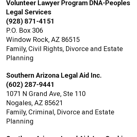
Volunteer Lawyer Program DNA-Peoples
Legal Services
(928) 871-4151
P.O. Box 306
Window Rock, AZ 86515
Family, Civil Rights, Divorce and Estate
Planning
Southern Arizona Legal Aid Inc.
(602) 287-9441
1071 N Grand Ave, Ste 110
Nogales, AZ 85621
Family, Criminal, Divorce and Estate
Planning