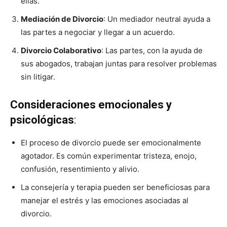
ellas.
Mediación de Divorcio
: Un mediador neutral ayuda a
las partes a negociar y llegar a un acuerdo.
Divorcio Colaborativo
: Las partes, con la ayuda de
sus abogados, trabajan juntas para resolver problemas
sin litigar.
Consideraciones emocionales y
psicológicas
:
El proceso de divorcio puede ser emocionalmente
agotador. Es común experimentar tristeza, enojo,
confusión, resentimiento y alivio.
La consejería y terapia pueden ser beneficiosas para
manejar el estrés y las emociones asociadas al
divorcio.