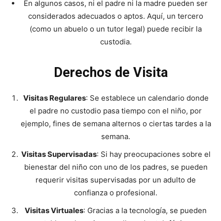
En algunos casos, ni el padre ni la madre pueden ser
considerados adecuados o aptos. Aquí, un tercero
(como un abuelo o un tutor legal) puede recibir la
custodia.
Derechos de Visita
Visitas Regulares
: Se establece un calendario donde
el padre no custodio pasa tiempo con el niño, por
ejemplo, fines de semana alternos o ciertas tardes a la
semana.
Visitas Supervisadas
: Si hay preocupaciones sobre el
bienestar del niño con uno de los padres, se pueden
requerir visitas supervisadas por un adulto de
confianza o profesional.
Visitas Virtuales
: Gracias a la tecnología, se pueden