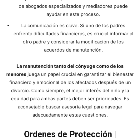
de abogados especializados y mediadores puede
ayudar en este proceso.
La comunicación es clave. Si uno de los padres
enfrenta dificultades financieras, es crucial informar al
otro padre y considerar la modificación de los
acuerdos de manutención.
La manutención tanto del cónyuge como de los
menores
juega un papel crucial en garantizar el bienestar
financiero y emocional de los afectados después de un
divorcio. Como siempre, el mejor interés del niño y la
equidad para ambas partes deben ser prioridades. Es
aconsejable buscar asesoría legal para navegar
adecuadamente estas cuestiones.
Ordenes de Protección |