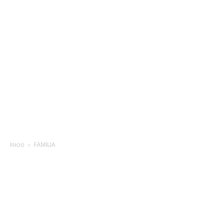
Inicio
FAMILIA