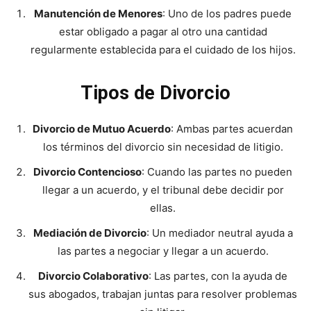
Manutención de Menores
: Uno de los padres puede
estar obligado a pagar al otro una cantidad
regularmente establecida para el cuidado de los hijos.
Tipos de Divorcio
Divorcio de Mutuo Acuerdo
: Ambas partes acuerdan
los términos del divorcio sin necesidad de litigio.
Divorcio Contencioso
: Cuando las partes no pueden
llegar a un acuerdo, y el tribunal debe decidir por
ellas.
Mediación de Divorcio
: Un mediador neutral ayuda a
las partes a negociar y llegar a un acuerdo.
Divorcio Colaborativo
: Las partes, con la ayuda de
sus abogados, trabajan juntas para resolver problemas