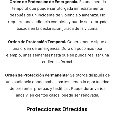
Orden de Protección de Emergencia
: Es una medida
temporal que puede ser otorgada inmediatamente
después de un incidente de violencia o amenaza. No
requiere una audiencia completa y puede ser otorgada
basada en la declaración jurada de la víctima.
Orden de Protección Temporal
: Generalmente sigue a
una orden de emergencia. Dura un poco más (por
ejemplo, unas semanas) hasta que se pueda realizar una
audiencia formal.
Orden de Protección Permanente
: Se otorga después de
una audiencia donde ambas partes tienen la oportunidad
de presentar pruebas y testificar. Puede durar varios
años y, en ciertos casos, puede ser renovada.
Protecciones Ofrecidas
: