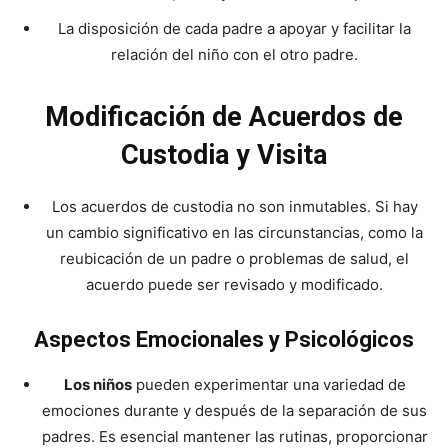
La disposición de cada padre a apoyar y facilitar la
relación del niño con el otro padre.
Modificación de Acuerdos de
Custodia y Visita
Los acuerdos de custodia no son inmutables. Si hay
un cambio significativo en las circunstancias, como la
reubicación de un padre o problemas de salud, el
acuerdo puede ser revisado y modificado.
Aspectos Emocionales y Psicológicos
Los niños
pueden experimentar una variedad de
emociones durante y después de la separación de sus
padres. Es esencial mantener las rutinas, proporcionar