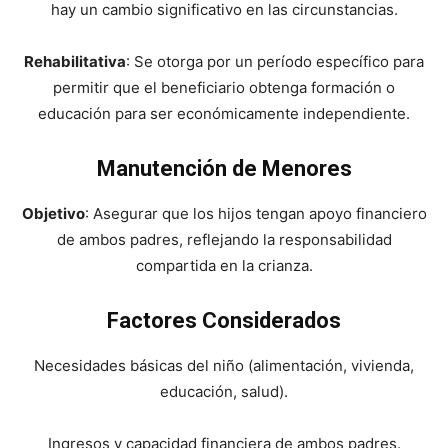
hay un cambio significativo en las circunstancias.
Rehabilitativa
: Se otorga por un período específico para
permitir que el beneficiario obtenga formación o
educación para ser económicamente independiente.
Manutención de Menores
Objetivo
: Asegurar que los hijos tengan apoyo financiero
de ambos padres, reflejando la responsabilidad
compartida en la crianza.
Factores Considerados
Necesidades básicas del niño (alimentación, vivienda,
educación, salud).
Ingresos y capacidad financiera de ambos padres.