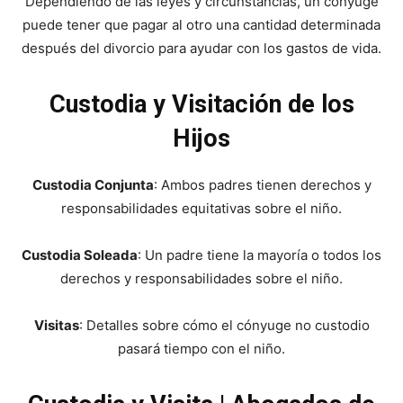
Dependiendo de las leyes y circunstancias, un cónyuge
puede tener que pagar al otro una cantidad determinada
después del divorcio para ayudar con los gastos de vida.
Custodia y Visitación de los
Hijos
Custodia Conjunta
: Ambos padres tienen derechos y
responsabilidades equitativas sobre el niño.
Custodia Soleada
: Un padre tiene la mayoría o todos los
derechos y responsabilidades sobre el niño.
Visitas
: Detalles sobre cómo el cónyuge no custodio
pasará tiempo con el niño.