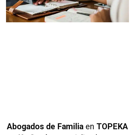
Abogados de Familia
en
TOPEKA