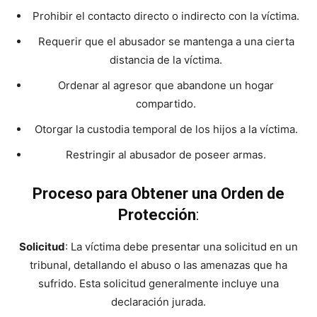
Prohibir el contacto directo o indirecto con la víctima.
Requerir que el abusador se mantenga a una cierta
distancia de la víctima.
Ordenar al agresor que abandone un hogar
compartido.
Otorgar la custodia temporal de los hijos a la víctima.
Restringir al abusador de poseer armas.
Proceso para Obtener una Orden de
Protección
:
Solicitud
: La víctima debe presentar una solicitud en un
tribunal, detallando el abuso o las amenazas que ha
sufrido. Esta solicitud generalmente incluye una
declaración jurada.