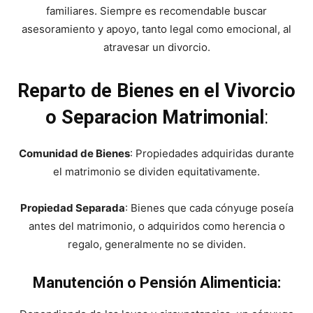
familiares. Siempre es recomendable buscar
asesoramiento y apoyo, tanto legal como emocional, al
atravesar un divorcio.
Reparto de Bienes en el Vivorcio
o Separacion Matrimonial
:
Comunidad de Bienes
: Propiedades adquiridas durante
el matrimonio se dividen equitativamente.
Propiedad Separada
: Bienes que cada cónyuge poseía
antes del matrimonio, o adquiridos como herencia o
regalo, generalmente no se dividen.
Manutención o Pensión Alimenticia: