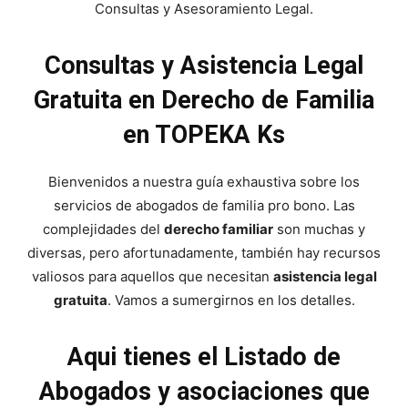
Consultas y Asesoramiento Legal.
Consultas y Asistencia Legal
Gratuita en Derecho de Familia
en TOPEKA Ks
Bienvenidos a nuestra guía exhaustiva sobre los
servicios de abogados de familia pro bono. Las
complejidades del
derecho familiar
son muchas y
diversas, pero afortunadamente, también hay recursos
valiosos para aquellos que necesitan
asistencia legal
gratuita
. Vamos a sumergirnos en los detalles.
Aqui tienes el Listado de
Abogados y asociaciones que