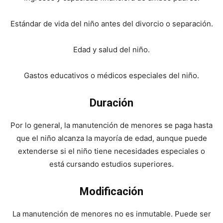
Estándar de vida del niño antes del divorcio o separación.
Edad y salud del niño.
Gastos educativos o médicos especiales del niño.
Duración
Por lo general, la manutención de menores se paga hasta
que el niño alcanza la mayoría de edad, aunque puede
extenderse si el niño tiene necesidades especiales o
está cursando estudios superiores.
Modificación
La manutención de menores no es inmutable. Puede ser