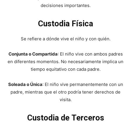
decisiones importantes.
Custodia Física
Se refiere a dónde vive el niño y con quién.
Conjunta o Compartida
: El niño vive con ambos padres
en diferentes momentos. No necesariamente implica un
tiempo equitativo con cada padre.
Soleada o Única
: El niño vive permanentemente con un
padre, mientras que el otro podría tener derechos de
visita.
Custodia de Terceros