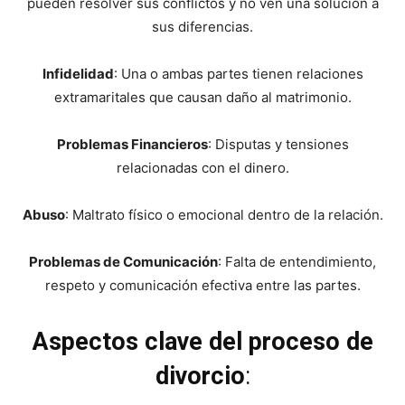
pueden resolver sus conflictos y no ven una solución a
sus diferencias.
Infidelidad
: Una o ambas partes tienen relaciones
extramaritales que causan daño al matrimonio.
Problemas Financieros
: Disputas y tensiones
relacionadas con el dinero.
Abuso
: Maltrato físico o emocional dentro de la relación.
Problemas de Comunicación
: Falta de entendimiento,
respeto y comunicación efectiva entre las partes.
Aspectos clave del proceso de
divorcio
: