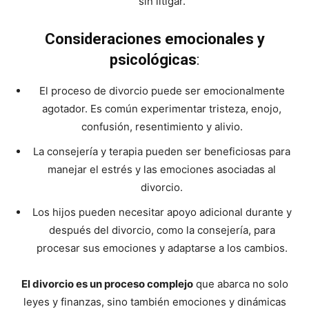
sin litigar.
Consideraciones emocionales y
psicológicas
:
El proceso de divorcio puede ser emocionalmente
agotador. Es común experimentar tristeza, enojo,
confusión, resentimiento y alivio.
La consejería y terapia pueden ser beneficiosas para
manejar el estrés y las emociones asociadas al
divorcio.
Los hijos pueden necesitar apoyo adicional durante y
después del divorcio, como la consejería, para
procesar sus emociones y adaptarse a los cambios.
El divorcio es un proceso complejo
que abarca no solo
leyes y finanzas, sino también emociones y dinámicas