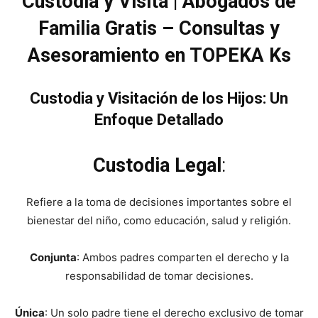
Custodia y Visita | Abogados de
Familia Gratis – Consultas y
Asesoramiento en TOPEKA Ks
Custodia y Visitación de los Hijos: Un
Enfoque Detallado
Custodia Legal
:
Refiere a la toma de decisiones importantes sobre el
bienestar del niño, como educación, salud y religión.
Conjunta
: Ambos padres comparten el derecho y la
responsabilidad de tomar decisiones.
Única
: Un solo padre tiene el derecho exclusivo de tomar