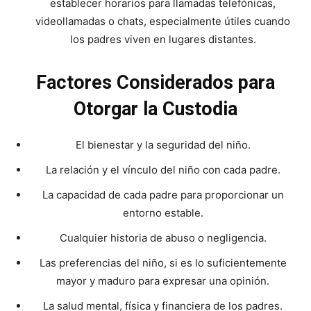
establecer horarios para llamadas telefónicas,
videollamadas o chats, especialmente útiles cuando
los padres viven en lugares distantes.
Factores Considerados para
Otorgar la Custodia
El bienestar y la seguridad del niño.
La relación y el vínculo del niño con cada padre.
La capacidad de cada padre para proporcionar un
entorno estable.
Cualquier historia de abuso o negligencia.
Las preferencias del niño, si es lo suficientemente
mayor y maduro para expresar una opinión.
La salud mental, física y financiera de los padres.