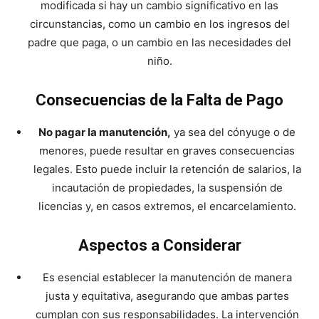
modificada si hay un cambio significativo en las
circunstancias, como un cambio en los ingresos del
padre que paga, o un cambio en las necesidades del
niño.
Consecuencias de la Falta de Pago
No pagar la manutención,
ya sea del cónyuge o de
menores, puede resultar en graves consecuencias
legales. Esto puede incluir la retención de salarios, la
incautación de propiedades, la suspensión de
licencias y, en casos extremos, el encarcelamiento.
Aspectos a Considerar
Es esencial establecer la manutención de manera
justa y equitativa, asegurando que ambas partes
cumplan con sus responsabilidades. La intervención