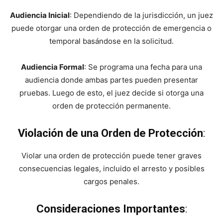
Audiencia Inicial
: Dependiendo de la jurisdicción, un juez
puede otorgar una orden de protección de emergencia o
temporal basándose en la solicitud.
Audiencia Formal
: Se programa una fecha para una
audiencia donde ambas partes pueden presentar
pruebas. Luego de esto, el juez decide si otorga una
orden de protección permanente.
Violación de una Orden de Protección
:
Violar una orden de protección puede tener graves
consecuencias legales, incluido el arresto y posibles
cargos penales.
Consideraciones Importantes
: