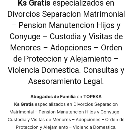
Ks
Gratis
especializados en
Divorcios Separacion Matrimonial
– Pension Manutencion Hijos y
Conyuge – Custodia y Visitas de
Menores – Adopciones – Orden
de Proteccion y Alejamiento –
Violencia Domestica. Consultas y
Asesoramiento Legal.
Abogados de Familia
en
TOPEKA
Ks
Gratis
especializados en Divorcios Separacion
Matrimonial – Pension Manutencion Hijos y Conyuge –
Custodia y Visitas de Menores – Adopciones – Orden de
Proteccion y Alejamiento – Violencia Domestica.