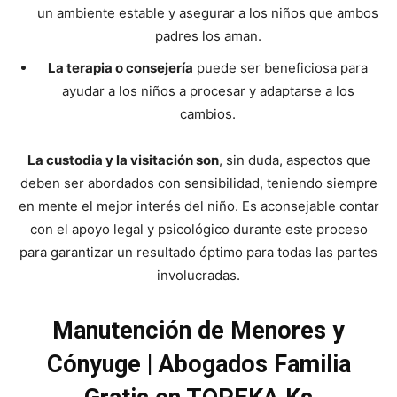
un ambiente estable y asegurar a los niños que ambos
padres los aman.
La terapia o consejería
puede ser beneficiosa para
ayudar a los niños a procesar y adaptarse a los
cambios.
La custodia y la visitación son
, sin duda, aspectos que
deben ser abordados con sensibilidad, teniendo siempre
en mente el mejor interés del niño. Es aconsejable contar
con el apoyo legal y psicológico durante este proceso
para garantizar un resultado óptimo para todas las partes
involucradas.
Manutención de Menores y
Cónyuge | Abogados Familia