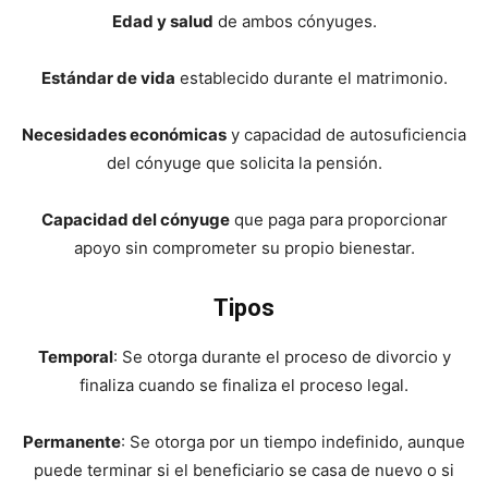
Edad y salud
de ambos cónyuges.
Estándar de vida
establecido durante el matrimonio.
Necesidades económicas
y capacidad de autosuficiencia
del cónyuge que solicita la pensión.
Capacidad del cónyuge
que paga para proporcionar
apoyo sin comprometer su propio bienestar.
Tipos
Temporal
: Se otorga durante el proceso de divorcio y
finaliza cuando se finaliza el proceso legal.
Permanente
: Se otorga por un tiempo indefinido, aunque
puede terminar si el beneficiario se casa de nuevo o si