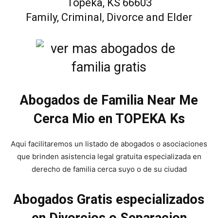
Topeka, KS 66603
Family, Criminal, Divorce and Elder
Abogados de Familia Near Me
Cerca Mio en TOPEKA Ks
Aqui facilitaremos un listado de abogados o asociaciones
que brinden asistencia legal gratuita especializada en
derecho de familia cerca suyo o de su ciudad
Abogados Gratis especializados
en Divorcios o Separacion