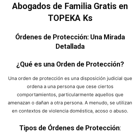
Abogados de Familia Gratis en
TOPEKA Ks
Órdenes de Protección: Una Mirada
Detallada
¿Qué es una Orden de Protección?
Una orden de protección es una disposición judicial que
ordena a una persona que cese ciertos
comportamientos, particularmente aquellos que
amenazan o dañan a otra persona. A menudo, se utilizan
en contextos de violencia doméstica, acoso o abuso.
Tipos de Órdenes de Protección
: