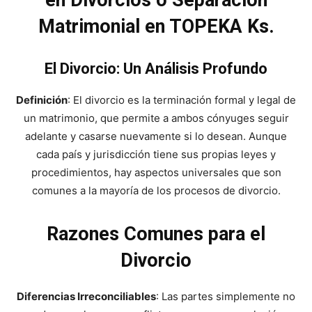
Matrimonial en TOPEKA Ks.
El Divorcio: Un Análisis Profundo
Definición
: El divorcio es la terminación formal y legal de
un matrimonio, que permite a ambos cónyuges seguir
adelante y casarse nuevamente si lo desean. Aunque
cada país y jurisdicción tiene sus propias leyes y
procedimientos, hay aspectos universales que son
comunes a la mayoría de los procesos de divorcio.
Razones Comunes para el
Divorcio
Diferencias Irreconciliables
: Las partes simplemente no