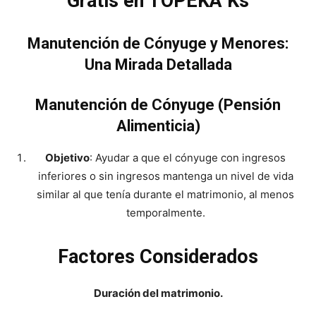
Gratis en TOPEKA Ks
Manutención de Cónyuge y Menores:
Una Mirada Detallada
Manutención de Cónyuge (Pensión
Alimenticia)
Objetivo
: Ayudar a que el cónyuge con ingresos
inferiores o sin ingresos mantenga un nivel de vida
similar al que tenía durante el matrimonio, al menos
temporalmente.
Factores Considerados
Duración del matrimonio.