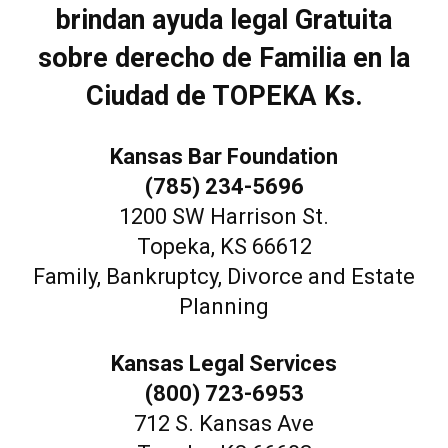
brindan ayuda legal Gratuita
sobre derecho de Familia en la
Ciudad de TOPEKA Ks.
Kansas Bar Foundation
(785) 234-5696
1200 SW Harrison St.
Topeka, KS 66612
Family, Bankruptcy, Divorce and Estate
Planning
Kansas Legal Services
(800) 723-6953
712 S. Kansas Ave