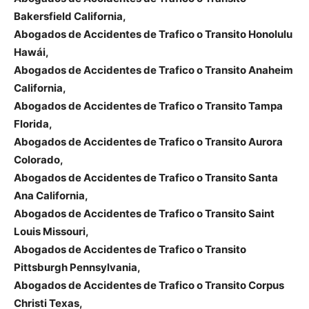
Bakersfield California,
Abogados de Accidentes de Trafico o Transito Honolulu
Hawái,
Abogados de Accidentes de Trafico o Transito Anaheim
California,
Abogados de Accidentes de Trafico o Transito Tampa
Florida,
Abogados de Accidentes de Trafico o Transito Aurora
Colorado,
Abogados de Accidentes de Trafico o Transito Santa
Ana California,
Abogados de Accidentes de Trafico o Transito Saint
Louis Missouri,
Abogados de Accidentes de Trafico o Transito
Pittsburgh Pennsylvania,
Abogados de Accidentes de Trafico o Transito Corpus
Christi Texas,