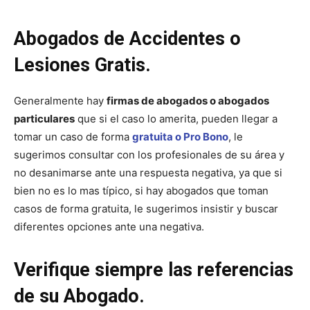
Abogados de Accidentes o
Lesiones Gratis
.
Generalmente hay
firmas de abogados o abogados
particulares
que si el caso lo amerita, pueden llegar a
tomar un caso de forma
gratuita o Pro Bono
, le
sugerimos consultar con los profesionales de su área y
no desanimarse ante una respuesta negativa, ya que si
bien no es lo mas típico, si hay abogados que toman
casos de forma gratuita, le sugerimos insistir y buscar
diferentes opciones ante una negativa.
Verifique siempre las referencias
de su Abogado.