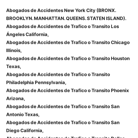
Abogados de Accidentes New York City (BRONX.
BROOKLYN. MANHATTAN. QUEENS. STATEN ISLAND).
Abogados de Accidentes de Trafico o Transito Los
Ángeles California,
Abogados de Accidentes de Trafico o Transito Chicago
Illinois,
Abogados de Accidentes de Trafico o Transito Houston
Texas,
Abogados de Accidentes de Trafico o Transito
Philadelphia Pennsylvania,
Abogados de Accidentes de Trafico o Transito Phoenix
Arizona,
Abogados de Accidentes de Trafico o Transito San
Antonio Texas,
Abogados de Accidentes de Trafico o Transito San
Diego California,