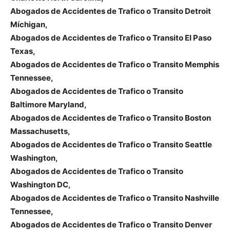
Abogados de Accidentes de Trafico o Transito Detroit
Míchigan,
Abogados de Accidentes de Trafico o Transito El Paso
Texas,
Abogados de Accidentes de Trafico o Transito Memphis
Tennessee,
Abogados de Accidentes de Trafico o Transito
Baltimore Maryland,
Abogados de Accidentes de Trafico o Transito Boston
Massachusetts,
Abogados de Accidentes de Trafico o Transito Seattle
Washington,
Abogados de Accidentes de Trafico o Transito
Washington DC,
Abogados de Accidentes de Trafico o Transito Nashville
Tennessee,
Abogados de Accidentes de Trafico o Transito Denver