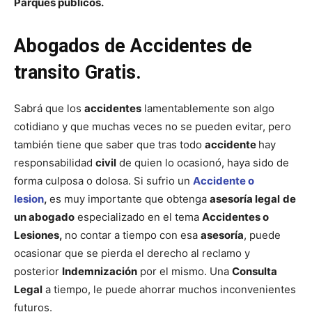
Parques públicos.
Abogados de Accidentes de
transito Gratis
.
Sabrá que los
accidentes
lamentablemente son algo
cotidiano y que muchas veces no se pueden evitar, pero
también tiene que saber que tras todo
accidente
hay
responsabilidad
civil
de quien lo ocasionó, haya sido de
forma culposa o dolosa. Si sufrio un
Accidente o
lesion
,
es muy importante que obtenga
asesoría legal
de
un abogado
especializado en el tema
Accidentes o
Lesiones,
no contar a tiempo con esa
asesoría
, puede
ocasionar que se pierda el derecho al reclamo y
posterior
Indemnización
por el mismo. Una
Consulta
Legal
a tiempo, le puede ahorrar muchos inconvenientes
futuros.