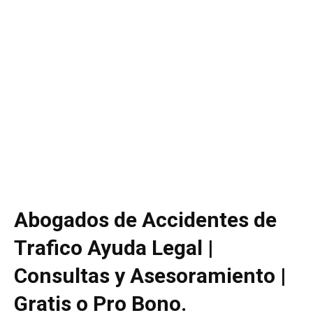
Abogados de Accidentes de
Trafico Ayuda Legal |
Consultas y Asesoramiento |
Gratis o Pro Bono.