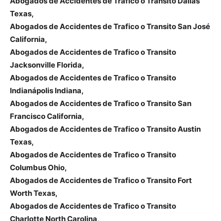
Abogados de Accidentes de Trafico o Transito Dallas
Texas,
Abogados de Accidentes de Trafico o Transito San José
California,
Abogados de Accidentes de Trafico o Transito
Jacksonville Florida,
Abogados de Accidentes de Trafico o Transito
Indianápolis Indiana,
Abogados de Accidentes de Trafico o Transito San
Francisco California,
Abogados de Accidentes de Trafico o Transito Austin
Texas,
Abogados de Accidentes de Trafico o Transito
Columbus Ohio,
Abogados de Accidentes de Trafico o Transito Fort
Worth Texas,
Abogados de Accidentes de Trafico o Transito
Charlotte North Carolina,