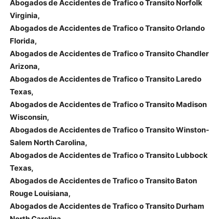
Abogados de Accidentes de Trafico o Transito Norfolk
Virginia,
Abogados de Accidentes de Trafico o Transito Orlando
Florida,
Abogados de Accidentes de Trafico o Transito Chandler
Arizona,
Abogados de Accidentes de Trafico o Transito Laredo
Texas,
Abogados de Accidentes de Trafico o Transito Madison
Wisconsin,
Abogados de Accidentes de Trafico o Transito Winston-
Salem North Carolina,
Abogados de Accidentes de Trafico o Transito Lubbock
Texas,
Abogados de Accidentes de Trafico o Transito Baton
Rouge Louisiana,
Abogados de Accidentes de Trafico o Transito Durham
North Carolina,