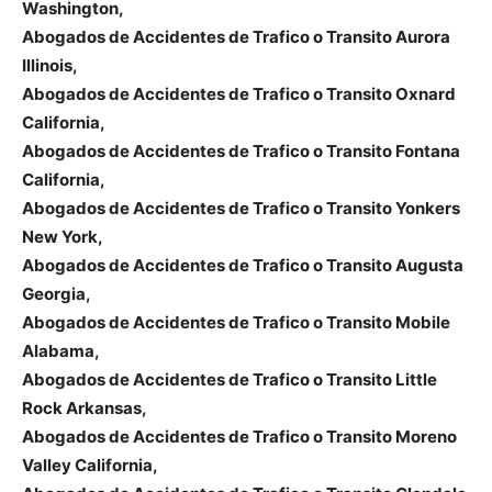
Washington,
Abogados de Accidentes de Trafico o Transito Aurora
Illinois,
Abogados de Accidentes de Trafico o Transito Oxnard
California,
Abogados de Accidentes de Trafico o Transito Fontana
California,
Abogados de Accidentes de Trafico o Transito Yonkers
New York,
Abogados de Accidentes de Trafico o Transito Augusta
Georgia,
Abogados de Accidentes de Trafico o Transito Mobile
Alabama,
Abogados de Accidentes de Trafico o Transito Little
Rock Arkansas,
Abogados de Accidentes de Trafico o Transito Moreno
Valley California,