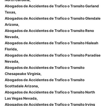
Abogados de Accidentes de Trafico o Transito Garland
Texas,
Abogados de Accidentes de Trafico o Transito Glendale
Arizona,
Abogados de Accidentes de Trafico o Transito Reno
Nevada,
Abogados de Accidentes de Trafico o Transito Hialeah
Florida,
Abogados de Accidentes de Trafico o Transito Paradise
Nevada,
Abogados de Accidentes de Trafico o Transito
Chesapeake Virginia,
Abogados de Accidentes de Trafico o Transito
Scottsdale Arizona,
Abogados de Accidentes de Trafico o Transito North
Las Vegas Nevada,
Abogados de Accidentes de Trafico o Transito Irving