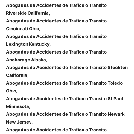
Abogados de Accidentes de Trafico o Transito
Riverside California,
Abogados de Accidentes de Trafico o Transito
Cincinnati Ohio,
Abogados de Accidentes de Trafico o Transito
Lexington Kentucky,
Abogados de Accidentes de Trafico o Transito
Anchorage Alaska,
Abogados de Accidentes de Trafico o Transito Stockton
California,
Abogados de Accidentes de Trafico o Transito Toledo
Ohio,
Abogados de Accidentes de Trafico o Transito St Paul
Minnesota,
Abogados de Accidentes de Trafico o Transito Newark
New Jersey,
Abogados de Accidentes de Trafico o Transito