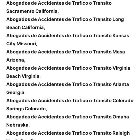
Abogados de Accidentes de Trafico o Transito
Sacramento California,
Abogados de Accidentes de Trafico o Transito Long
Beach California,
Abogados de Accidentes de Trafico o Transito Kansas
City Missouri,
Abogados de Accidentes de Trafico o Transito Mesa
Arizona,
Abogados de Accidentes de Trafico o Transito Virginia
Beach Virginia,
Abogados de Accidentes de Trafico o Transito Atlanta
Georgia,
Abogados de Accidentes de Trafico o Transito Colorado
Springs Colorado,
Abogados de Accidentes de Trafico o Transito Omaha
Nebraska,
Abogados de Accidentes de Trafico o Transito Raleigh