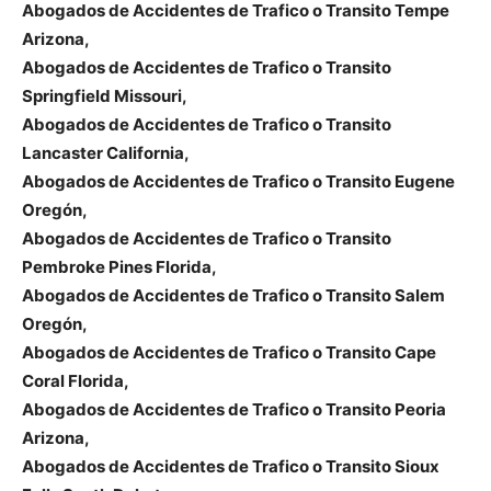
Abogados de Accidentes de Trafico o Transito Tempe
Arizona,
Abogados de Accidentes de Trafico o Transito
Springfield Missouri,
Abogados de Accidentes de Trafico o Transito
Lancaster California,
Abogados de Accidentes de Trafico o Transito Eugene
Oregón,
Abogados de Accidentes de Trafico o Transito
Pembroke Pines Florida,
Abogados de Accidentes de Trafico o Transito Salem
Oregón,
Abogados de Accidentes de Trafico o Transito Cape
Coral Florida,
Abogados de Accidentes de Trafico o Transito Peoria
Arizona,
Abogados de Accidentes de Trafico o Transito Sioux