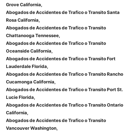
Grove California,
Abogados de Accidentes de Trafico o Transito Santa
Rosa California,
Abogados de Accidentes de Trafico o Transito
Chattanooga Tennessee,
Abogados de Accidentes de Trafico o Transito
Oceanside California,
Abogados de Accidentes de Trafico o Transito Fort
Lauderdale Florida,
Abogados de Accidentes de Trafico o Transito Rancho
Cucamonga California,
Abogados de Accidentes de Trafico o Transito Port St.
Lucie Florida,
Abogados de Accidentes de Trafico o Transito Ontario
California,
Abogados de Accidentes de Trafico o Transito
Vancouver Washington,