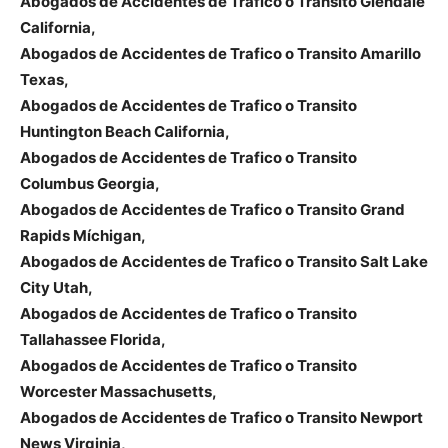
Abogados de Accidentes de Trafico o Transito Glendale
California,
Abogados de Accidentes de Trafico o Transito Amarillo
Texas,
Abogados de Accidentes de Trafico o Transito
Huntington Beach California,
Abogados de Accidentes de Trafico o Transito
Columbus Georgia,
Abogados de Accidentes de Trafico o Transito Grand
Rapids Míchigan,
Abogados de Accidentes de Trafico o Transito Salt Lake
City Utah,
Abogados de Accidentes de Trafico o Transito
Tallahassee Florida,
Abogados de Accidentes de Trafico o Transito
Worcester Massachusetts,
Abogados de Accidentes de Trafico o Transito Newport
News Virginia,