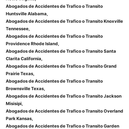
Abogados de Accidentes de Trafico o Transito
Huntsville Alabama,
Abogados de Accidentes de Trafico o Transito Knoxville
Tennessee,
Abogados de Accidentes de Trafico o Transito
Providence Rhode Island,
Abogados de Accidentes de Trafico o Transito Santa
Clarita California,
Abogados de Accidentes de Trafico o Transito Grand
Prairie Texas,
Abogados de Accidentes de Trafico o Transito
Brownsville Texas,
Abogados de Accidentes de Trafico o Transito Jackson
Misisipi,
Abogados de Accidentes de Trafico o Transito Overland
Park Kansas,
Abogados de Accidentes de Trafico o Transito Garden