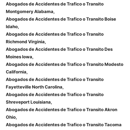
Abogados de Accidentes de Trafico o Transito
Montgomery Alabama,
Abogados de Accidentes de Trafico o Transito Boise
Idaho,
Abogados de Accidentes de Trafico o Transito
Richmond Virginia,
Abogados de Accidentes de Trafico o Transito Des
Moines Iowa,
Abogados de Accidentes de Trafico o Transito Modesto
California,
Abogados de Accidentes de Trafico o Transito
Fayetteville North Carolina,
Abogados de Accidentes de Trafico o Transito
Shreveport Louisiana,
Abogados de Accidentes de Trafico o Transito Akron
Ohio,
Abogados de Accidentes de Trafico o Transito Tacoma