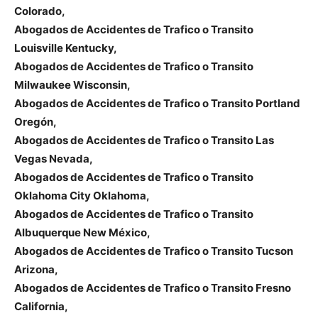
Colorado,
Abogados de Accidentes de Trafico o Transito
Louisville Kentucky,
Abogados de Accidentes de Trafico o Transito
Milwaukee Wisconsin,
Abogados de Accidentes de Trafico o Transito Portland
Oregón,
Abogados de Accidentes de Trafico o Transito Las
Vegas Nevada,
Abogados de Accidentes de Trafico o Transito
Oklahoma City Oklahoma,
Abogados de Accidentes de Trafico o Transito
Albuquerque New México,
Abogados de Accidentes de Trafico o Transito Tucson
Arizona,
Abogados de Accidentes de Trafico o Transito Fresno
California,