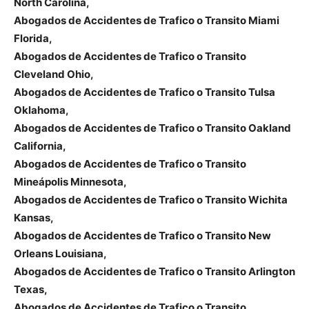
North Carolina,
Abogados de Accidentes de Trafico o Transito Miami
Florida,
Abogados de Accidentes de Trafico o Transito
Cleveland Ohio,
Abogados de Accidentes de Trafico o Transito Tulsa
Oklahoma,
Abogados de Accidentes de Trafico o Transito Oakland
California,
Abogados de Accidentes de Trafico o Transito
Mineápolis Minnesota,
Abogados de Accidentes de Trafico o Transito Wichita
Kansas,
Abogados de Accidentes de Trafico o Transito New
Orleans Louisiana,
Abogados de Accidentes de Trafico o Transito Arlington
Texas,
Abogados de Accidentes de Trafico o Transito