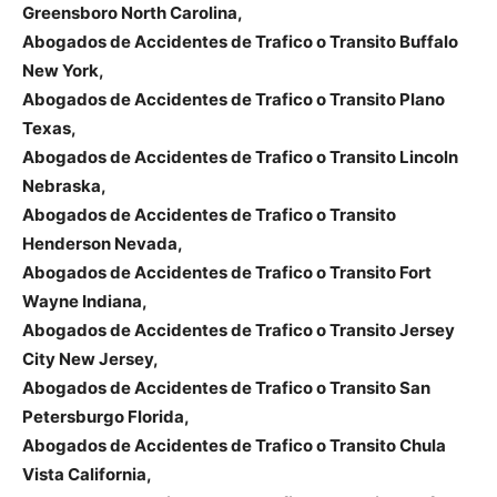
Greensboro North Carolina,
Abogados de Accidentes de Trafico o Transito Buffalo
New York,
Abogados de Accidentes de Trafico o Transito Plano
Texas,
Abogados de Accidentes de Trafico o Transito Lincoln
Nebraska,
Abogados de Accidentes de Trafico o Transito
Henderson Nevada,
Abogados de Accidentes de Trafico o Transito Fort
Wayne Indiana,
Abogados de Accidentes de Trafico o Transito Jersey
City New Jersey,
Abogados de Accidentes de Trafico o Transito San
Petersburgo Florida,
Abogados de Accidentes de Trafico o Transito Chula
Vista California,