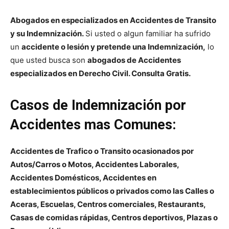
Abogados en especializados en Accidentes de Transito
y su
Indemnización.
Si usted o algun familiar ha sufrido
un
accidente o
lesión
y pretende una Indemnización,
lo
que usted busca son
abogados de Accidentes
especializados en Derecho Civil. Consulta Gratis.
Casos de Indemnización por
Accidentes mas Comunes:
Accidentes de Trafico o Transito ocasionados por
Autos/Carros o Motos, Accidentes Laborales,
Accidentes Domésticos, Accidentes en
establecimientos públicos o privados como las Calles o
Aceras, Escuelas, Centros comerciales, Restaurants,
Casas de comidas rápidas, Centros deportivos, Plazas o