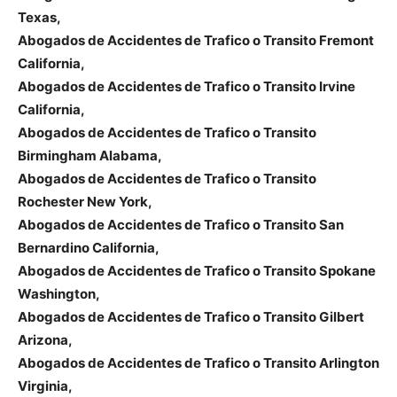
Texas,
Abogados de Accidentes de Trafico o Transito Fremont
California,
Abogados de Accidentes de Trafico o Transito Irvine
California,
Abogados de Accidentes de Trafico o Transito
Birmingham Alabama,
Abogados de Accidentes de Trafico o Transito
Rochester New York,
Abogados de Accidentes de Trafico o Transito San
Bernardino California,
Abogados de Accidentes de Trafico o Transito Spokane
Washington,
Abogados de Accidentes de Trafico o Transito Gilbert
Arizona,
Abogados de Accidentes de Trafico o Transito Arlington
Virginia,