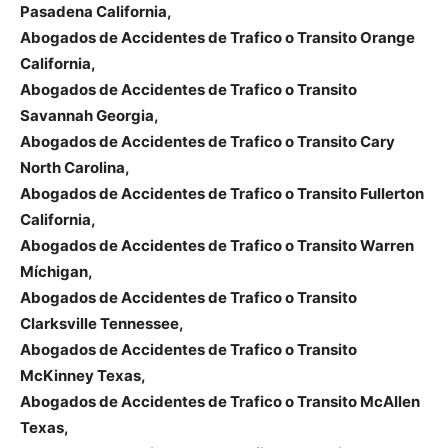
Pasadena California,
Abogados de Accidentes de Trafico o Transito Orange
California,
Abogados de Accidentes de Trafico o Transito
Savannah Georgia,
Abogados de Accidentes de Trafico o Transito Cary
North Carolina,
Abogados de Accidentes de Trafico o Transito Fullerton
California,
Abogados de Accidentes de Trafico o Transito Warren
Míchigan,
Abogados de Accidentes de Trafico o Transito
Clarksville Tennessee,
Abogados de Accidentes de Trafico o Transito
McKinney Texas,
Abogados de Accidentes de Trafico o Transito McAllen
Texas,