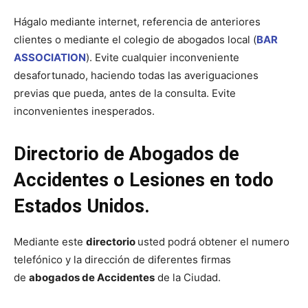
Hágalo mediante internet, referencia de anteriores
clientes o mediante el colegio de abogados local (
BAR
ASSOCIATION
). Evite cualquier inconveniente
desafortunado, haciendo todas las averiguaciones
previas que pueda, antes de la consulta. Evite
inconvenientes inesperados.
Directorio de Abogados de
Accidentes o Lesiones en todo
Estados Unidos.
Mediante este
directorio
usted podrá obtener el numero
telefónico y la dirección de diferentes firmas
de
abogados de Accidentes
de la Ciudad.