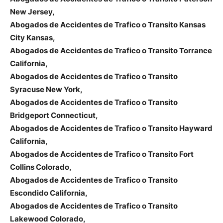
New Jersey,
Abogados de Accidentes de Trafico o Transito Kansas
City Kansas,
Abogados de Accidentes de Trafico o Transito Torrance
California,
Abogados de Accidentes de Trafico o Transito
Syracuse New York,
Abogados de Accidentes de Trafico o Transito
Bridgeport Connecticut,
Abogados de Accidentes de Trafico o Transito Hayward
California,
Abogados de Accidentes de Trafico o Transito Fort
Collins Colorado,
Abogados de Accidentes de Trafico o Transito
Escondido California,
Abogados de Accidentes de Trafico o Transito
Lakewood Colorado,