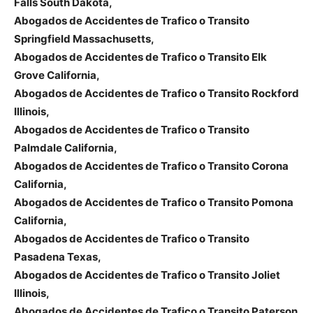
Falls South Dakota,
Abogados de Accidentes de Trafico o Transito
Springfield Massachusetts,
Abogados de Accidentes de Trafico o Transito Elk
Grove California,
Abogados de Accidentes de Trafico o Transito Rockford
Illinois,
Abogados de Accidentes de Trafico o Transito
Palmdale California,
Abogados de Accidentes de Trafico o Transito Corona
California,
Abogados de Accidentes de Trafico o Transito Pomona
California,
Abogados de Accidentes de Trafico o Transito
Pasadena Texas,
Abogados de Accidentes de Trafico o Transito Joliet
Illinois,
Abogados de Accidentes de Trafico o Transito Paterson