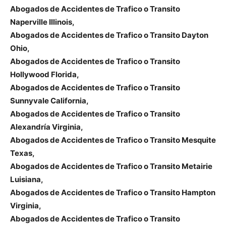
Abogados de Accidentes de Trafico o Transito
Naperville Illinois,
Abogados de Accidentes de Trafico o Transito Dayton
Ohio,
Abogados de Accidentes de Trafico o Transito
Hollywood Florida,
Abogados de Accidentes de Trafico o Transito
Sunnyvale California,
Abogados de Accidentes de Trafico o Transito
Alexandría Virginia,
Abogados de Accidentes de Trafico o Transito Mesquite
Texas,
Abogados de Accidentes de Trafico o Transito Metairie
Luisiana,
Abogados de Accidentes de Trafico o Transito Hampton
Virginia,
Abogados de Accidentes de Trafico o Transito