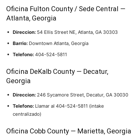
Oficina Fulton County / Sede Central —
Atlanta, Georgia
Direccion:
54 Ellis Street NE, Atlanta, GA 30303
Barrio:
Downtown Atlanta, Georgia
Telefono:
404-524-5811
Oficina DeKalb County — Decatur,
Georgia
Direccion:
246 Sycamore Street, Decatur, GA 30030
Telefono:
Llamar al 404-524-5811 (intake
centralizado)
Oficina Cobb County — Marietta, Georgia