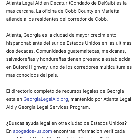
Atlanta Legal Aid en Decatur (Condado de DeKalb) es la
mas cercana. La oficina de Cobb County en Marietta
atiende a los residentes del corredor de Cobb.
Atlanta, Georgia es la ciudad de mayor crecimiento
hispanohablante del sur de Estados Unidos en las ultimas
dos decadas. Comunidades guatemaltecas, mexicanas,
salvadoreñas y hondureñas tienen presencia establecida
en Buford Highway, uno de los corredores multiculturales
mas conocidos del pais.
El directorio completo de recursos legales de Georgia
esta en
GeorgiaLegalAid.org
, mantenido por Atlanta Legal
Aid y Georgia Legal Services Program.
¿Buscas ayuda legal en otra ciudad de Estados Unidos?
En
abogados-us.com
encontras informacion verificada