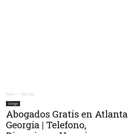
Inicio
Georgia
Georgia
Abogados Gratis en Atlanta
Georgia | Telefono,