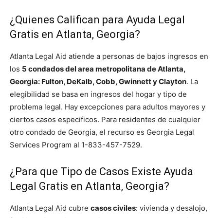
¿Quienes Califican para Ayuda Legal
Gratis en Atlanta, Georgia?
Atlanta Legal Aid atiende a personas de bajos ingresos en
los
5 condados del area metropolitana de Atlanta,
Georgia: Fulton, DeKalb, Cobb, Gwinnett y Clayton
. La
elegibilidad se basa en ingresos del hogar y tipo de
problema legal. Hay excepciones para adultos mayores y
ciertos casos especificos. Para residentes de cualquier
otro condado de Georgia, el recurso es Georgia Legal
Services Program al 1-833-457-7529.
¿Para que Tipo de Casos Existe Ayuda
Legal Gratis en Atlanta, Georgia?
Atlanta Legal Aid cubre
casos civiles
: vivienda y desalojo,