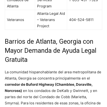
Atlanta
Program
Atlanta Legal Aid
Veteranos
– Veterans
404-524-5811
Project
Barrios de Atlanta, Georgia con
Mayor Demanda de Ayuda Legal
Gratuita
La comunidad hispanohablante del area metropolitana de
Atlanta, Georgia se concentra principalmente en el
corredor de Buford Highway (Chamblee, Doraville,
Norcross)
en los condados de DeKalb y Gwinnett, y en
partes del norte del Condado de Cobb (Marietta,
Smyrna). Para los residentes de esas zonas, la oficina de