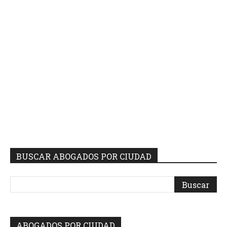
BUSCAR ABOGADOS POR CIUDAD
ABOGADOS POR CIUDAD