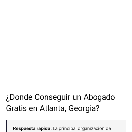
¿Donde Conseguir un Abogado
Gratis en Atlanta, Georgia?
Respuesta rapida:
La principal organizacion de