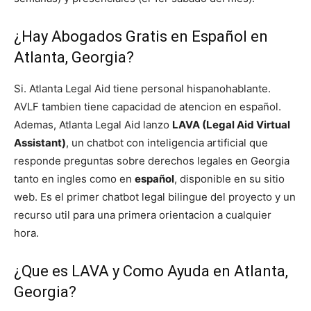
¿Hay Abogados Gratis en Español en
Atlanta, Georgia?
Si. Atlanta Legal Aid tiene personal hispanohablante.
AVLF tambien tiene capacidad de atencion en español.
Ademas, Atlanta Legal Aid lanzo
LAVA (Legal Aid Virtual
Assistant)
, un chatbot con inteligencia artificial que
responde preguntas sobre derechos legales en Georgia
tanto en ingles como en
español
, disponible en su sitio
web. Es el primer chatbot legal bilingue del proyecto y un
recurso util para una primera orientacion a cualquier
hora.
¿Que es LAVA y Como Ayuda en Atlanta,
Georgia?