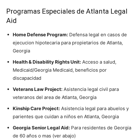
Programas Especiales de Atlanta Legal
Aid
Home Defense Program:
Defensa legal en casos de
ejecucion hipotecaria para propietarios de Atlanta,
Georgia
Health & Disability Rights Unit:
Acceso a salud,
Medicaid/Georgia Medicaid, beneficios por
discapacidad
Veterans Law Project:
Asistencia legal civil para
veteranos del area de Atlanta, Georgia
Kinship Care Project:
Asistencia legal para abuelos y
parientes que cuidan a niños en Atlanta, Georgia
Georgia Senior Legal Aid:
Para residentes de Georgia
de 60 años o mas (ver abajo)