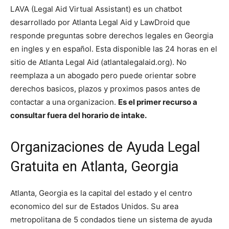
LAVA (Legal Aid Virtual Assistant) es un chatbot
desarrollado por Atlanta Legal Aid y LawDroid que
responde preguntas sobre derechos legales en Georgia
en ingles y en español. Esta disponible las 24 horas en el
sitio de Atlanta Legal Aid (atlantalegalaid.org). No
reemplaza a un abogado pero puede orientar sobre
derechos basicos, plazos y proximos pasos antes de
contactar a una organizacion.
Es el primer recurso a
consultar fuera del horario de intake.
Organizaciones de Ayuda Legal
Gratuita en Atlanta, Georgia
Atlanta, Georgia es la capital del estado y el centro
economico del sur de Estados Unidos. Su area
metropolitana de 5 condados tiene un sistema de ayuda