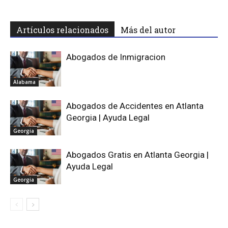
Artículos relacionados
Más del autor
Abogados de Inmigracion
Alabama
Abogados de Accidentes en Atlanta
Georgia | Ayuda Legal
Georgia
Abogados Gratis en Atlanta Georgia |
Ayuda Legal
Georgia