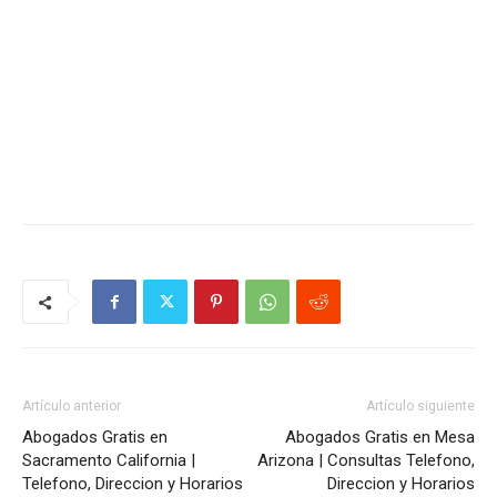
Artículo anterior
Artículo siguiente
Abogados Gratis en
Abogados Gratis en Mesa
Sacramento California |
Arizona | Consultas Telefono,
Telefono, Direccion y Horarios
Direccion y Horarios