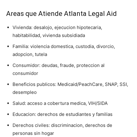
Areas que Atiende Atlanta Legal Aid
Vivienda: desalojo, ejecucion hipotecaria,
habitabilidad, vivienda subsidiada
Familia: violencia domestica, custodia, divorcio,
adopcion, tutela
Consumidor: deudas, fraude, proteccion al
consumidor
Beneficios publicos: Medicaid/PeachCare, SNAP, SSI,
desempleo
Salud: acceso a cobertura medica, VIH/SIDA
Educacion: derechos de estudiantes y familias
Derechos civiles: discriminacion, derechos de
personas sin hogar