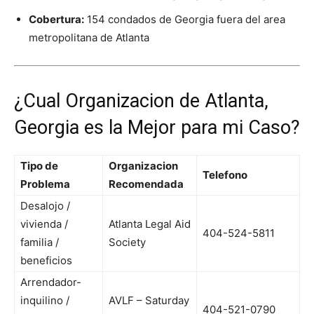
Cobertura:
154 condados de Georgia fuera del area
metropolitana de Atlanta
¿Cual Organizacion de Atlanta,
Georgia es la Mejor para mi Caso?
Tipo de
Organizacion
Telefono
Problema
Recomendada
Desalojo /
vivienda /
Atlanta Legal Aid
404-524-5811
familia /
Society
beneficios
Arrendador-
inquilino /
AVLF – Saturday
404-521-0790