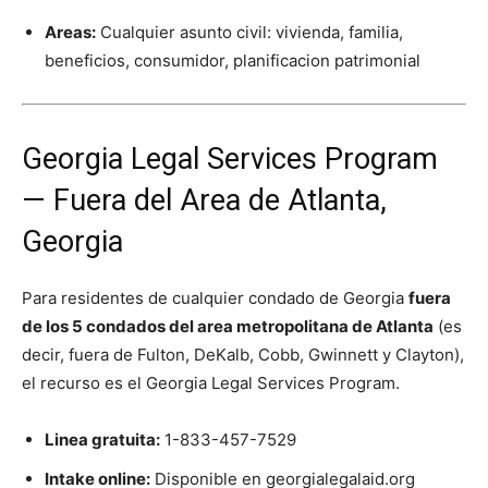
Areas:
Cualquier asunto civil: vivienda, familia,
beneficios, consumidor, planificacion patrimonial
Georgia Legal Services Program
— Fuera del Area de Atlanta,
Georgia
Para residentes de cualquier condado de Georgia
fuera
de los 5 condados del area metropolitana de Atlanta
(es
decir, fuera de Fulton, DeKalb, Cobb, Gwinnett y Clayton),
el recurso es el Georgia Legal Services Program.
Linea gratuita:
1-833-457-7529
Intake online:
Disponible en georgialegalaid.org