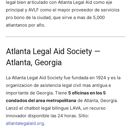
legal bien articulado con Atlanta Legal Aid como eje
principal y AVLF como el mayor proveedor de servicios
pro bono de la ciudad, que sirve a mas de 5,000
atlantanos por año.
Atlanta Legal Aid Society —
Atlanta, Georgia
La Atlanta Legal Aid Society fue fundada en 1924 y es la
organizacion de asistencia legal civil mas antigua e
importante de Georgia. Tiene
5 oficinas en los 5
condados del area metropolitana
de Atlanta, Georgia.
Lanzó el chatbot legal bilingue LAVA, un recurso
innovador disponible las 24 horas. Sitio:
atlantalegalaid.org
.