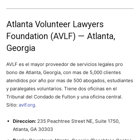
Atlanta Volunteer Lawyers
Foundation (AVLF) — Atlanta,
Georgia
AVLF es el mayor proveedor de servicios legales pro
bono de Atlanta, Georgia, con mas de 5,000 clientes
atendidos por año por mas de 500 abogados, estudiantes
y paralegales voluntarios. Tiene dos oficinas en el
Tribunal del Condado de Fulton y una oficina central.
Sitio:
avlf.org
.
Direccion:
235 Peachtree Street NE, Suite 1750,
Atlanta, GA 30303