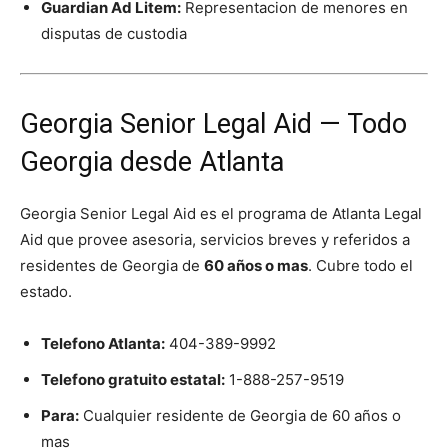
Guardian Ad Litem:
Representacion de menores en
disputas de custodia
Georgia Senior Legal Aid — Todo
Georgia desde Atlanta
Georgia Senior Legal Aid es el programa de Atlanta Legal
Aid que provee asesoria, servicios breves y referidos a
residentes de Georgia de
60 años o mas
. Cubre todo el
estado.
Telefono Atlanta:
404-389-9992
Telefono gratuito estatal:
1-888-257-9519
Para:
Cualquier residente de Georgia de 60 años o
mas