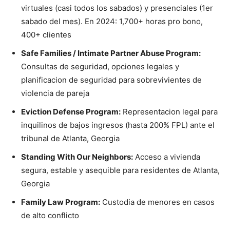
virtuales (casi todos los sabados) y presenciales (1er
sabado del mes). En 2024: 1,700+ horas pro bono,
400+ clientes
Safe Families / Intimate Partner Abuse Program:
Consultas de seguridad, opciones legales y
planificacion de seguridad para sobrevivientes de
violencia de pareja
Eviction Defense Program:
Representacion legal para
inquilinos de bajos ingresos (hasta 200% FPL) ante el
tribunal de Atlanta, Georgia
Standing With Our Neighbors:
Acceso a vivienda
segura, estable y asequible para residentes de Atlanta,
Georgia
Family Law Program:
Custodia de menores en casos
de alto conflicto