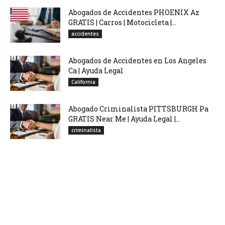
Abogados de Accidentes PHOENIX Az
GRATIS | Carros | Motocicleta |...
accidentes
Abogados de Accidentes en Los Angeles
Ca | Ayuda Legal
California
Abogado Criminalista PITTSBURGH Pa
GRATIS Near Me | Ayuda Legal |...
criminalista