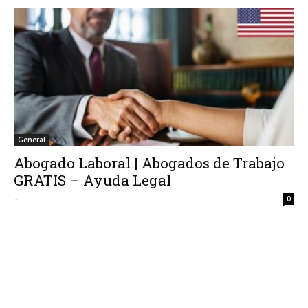
General
Abogado Laboral | Abogados de Trabajo
GRATIS – Ayuda Legal
-
0