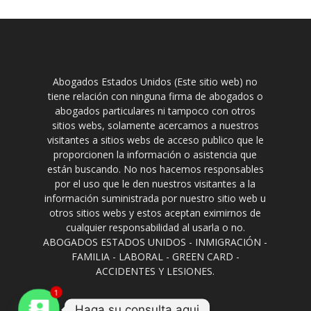
Abogados Estados Unidos (Este sitio web) no
tiene relación con ninguna firma de abogados o
abogados particulares ni tampoco con otros
sitios webs, solamente acercamos a nuestros
visitantes a sitios webs de acceso publico que le
proporcionen la información o asistencia que
están buscando. No nos hacemos responsables
por el uso que le den nuestros visitantes a la
información suministrada por nuestro sitio web u
otros sitios webs y estos aceptan eximirnos de
cualquier responsabilidad al usarla o no.
ABOGADOS ESTADOS UNIDOS - INMIGRACIÓN -
FAMILIA - LABORAL - GREEN CARD -
ACCIDENTES Y LESIONES.
1
Haga su consulta aqui