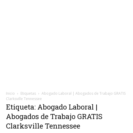
Inicio
Etiquetas
Abogado Laboral | Abogados de Trabajo GRATIS
Clarksville Tennessee
Etiqueta: Abogado Laboral |
Abogados de Trabajo GRATIS
Clarksville Tennessee