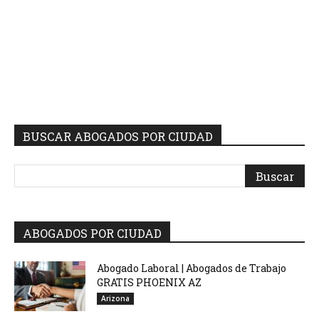
BUSCAR ABOGADOS POR CIUDAD
ABOGADOS POR CIUDAD
Abogado Laboral | Abogados de Trabajo
GRATIS PHOENIX AZ
Arizona