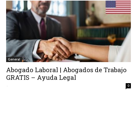
General
Abogado Laboral | Abogados de Trabajo
GRATIS – Ayuda Legal
-
0