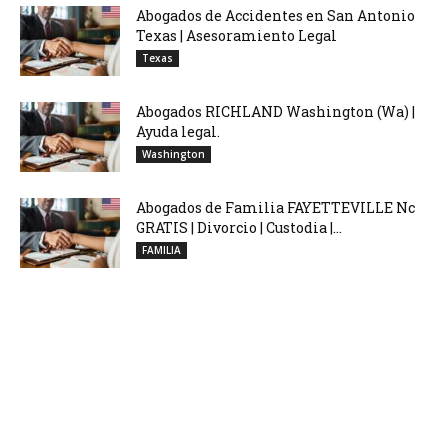
Abogados de Accidentes en San Antonio
Texas | Asesoramiento Legal
Texas
Abogados RICHLAND Washington (Wa) |
Ayuda legal.
Washington
Abogados de Familia FAYETTEVILLE Nc
GRATIS | Divorcio | Custodia |...
FAMILIA