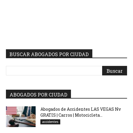
BUSCAR ABOGADOS POR CIUDAD
ABOGADOS POR CIUDAD
Abogados de Accidentes LAS VEGAS Nv
GRATIS | Carros | Motocicleta...
accidentes