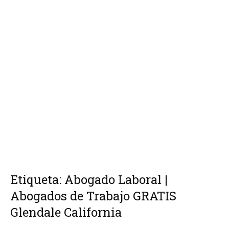
Etiqueta: Abogado Laboral |
Abogados de Trabajo GRATIS
Glendale California