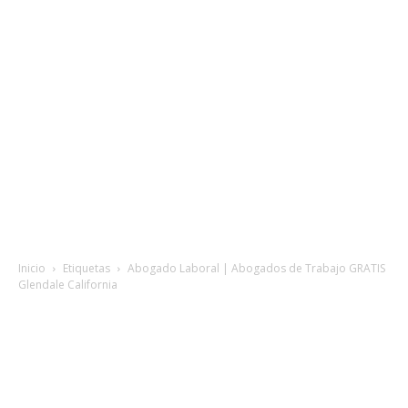
Inicio
Etiquetas
Abogado Laboral | Abogados de Trabajo GRATIS
Glendale California