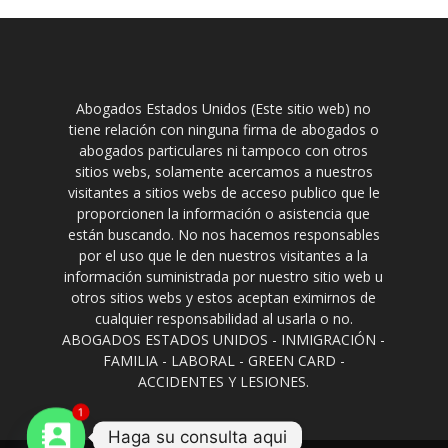
Abogados Estados Unidos (Este sitio web) no
tiene relación con ninguna firma de abogados o
abogados particulares ni tampoco con otros
sitios webs, solamente acercamos a nuestros
visitantes a sitios webs de acceso publico que le
proporcionen la información o asistencia que
están buscando. No nos hacemos responsables
por el uso que le den nuestros visitantes a la
información suministrada por nuestro sitio web u
otros sitios webs y estos aceptan eximirnos de
cualquier responsabilidad al usarla o no.
ABOGADOS ESTADOS UNIDOS - INMIGRACIÓN -
FAMILIA - LABORAL - GREEN CARD -
ACCIDENTES Y LESIONES.
1
Haga su consulta aqui