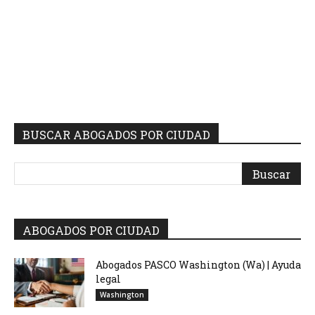
BUSCAR ABOGADOS POR CIUDAD
ABOGADOS POR CIUDAD
Abogados PASCO Washington (Wa) | Ayuda
legal
Washington