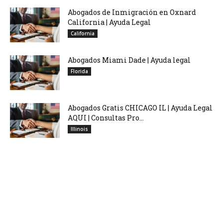
Abogados de Inmigración en Oxnard
California | Ayuda Legal
California
Abogados Miami Dade | Ayuda legal
Florida
Abogados Gratis CHICAGO IL | Ayuda Legal
AQUI | Consultas Pro...
Illinois