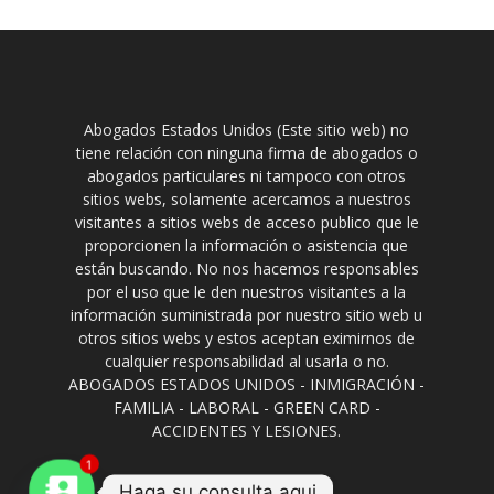
Abogados Estados Unidos (Este sitio web) no
tiene relación con ninguna firma de abogados o
abogados particulares ni tampoco con otros
sitios webs, solamente acercamos a nuestros
visitantes a sitios webs de acceso publico que le
proporcionen la información o asistencia que
están buscando. No nos hacemos responsables
por el uso que le den nuestros visitantes a la
información suministrada por nuestro sitio web u
otros sitios webs y estos aceptan eximirnos de
cualquier responsabilidad al usarla o no.
ABOGADOS ESTADOS UNIDOS - INMIGRACIÓN -
FAMILIA - LABORAL - GREEN CARD -
ACCIDENTES Y LESIONES.
1
Haga su consulta aqui