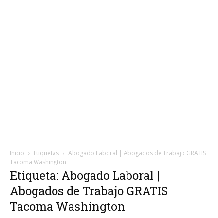
Inicio
Etiquetas
Abogado Laboral | Abogados de Trabajo GRATIS
Tacoma Washington
Etiqueta: Abogado Laboral |
Abogados de Trabajo GRATIS
Tacoma Washington