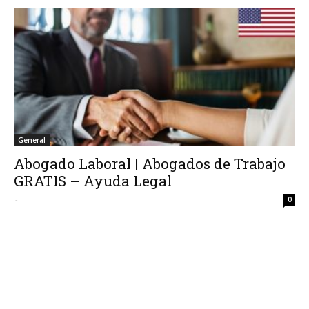
General
Abogado Laboral | Abogados de Trabajo
GRATIS – Ayuda Legal
-
0