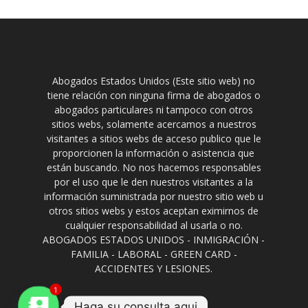
Abogados Estados Unidos (Este sitio web) no
tiene relación con ninguna firma de abogados o
abogados particulares ni tampoco con otros
sitios webs, solamente acercamos a nuestros
visitantes a sitios webs de acceso publico que le
proporcionen la información o asistencia que
están buscando. No nos hacemos responsables
por el uso que le den nuestros visitantes a la
información suministrada por nuestro sitio web u
otros sitios webs y estos aceptan eximirnos de
cualquier responsabilidad al usarla o no.
ABOGADOS ESTADOS UNIDOS - INMIGRACIÓN -
FAMILIA - LABORAL - GREEN CARD -
ACCIDENTES Y LESIONES.
1
Haga su consulta aqui