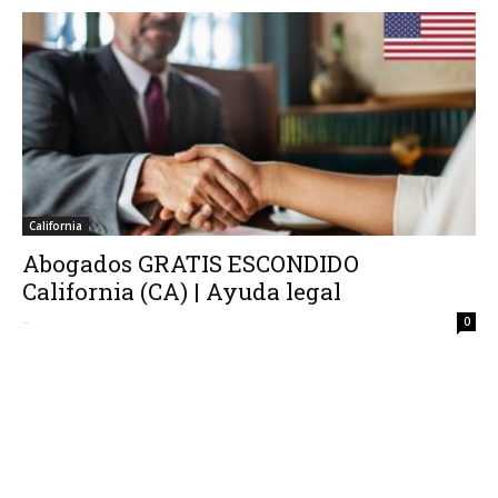
California
Abogados GRATIS ESCONDIDO
California (CA) | Ayuda legal
-
0