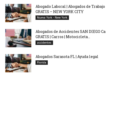
Abogado Laboral | Abogados de Trabajo
GRATIS – NEW YORK CITY
Nueva York - New York
Abogados de Accidentes SAN DIEGO Ca
GRATIS | Carros | Motocicleta...
accidentes
Abogados Sarasota FL | Ayuda legal
Florida