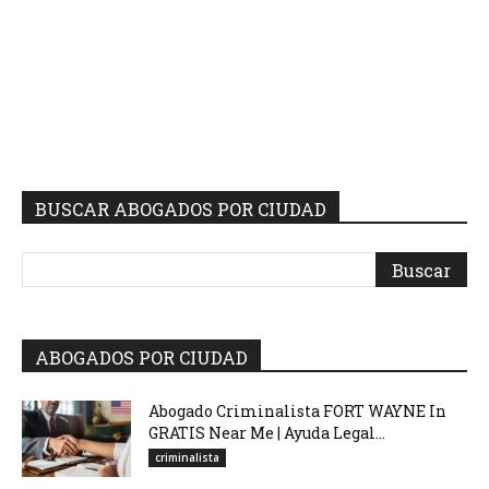
BUSCAR ABOGADOS POR CIUDAD
ABOGADOS POR CIUDAD
Abogado Criminalista FORT WAYNE In
GRATIS Near Me | Ayuda Legal...
criminalista