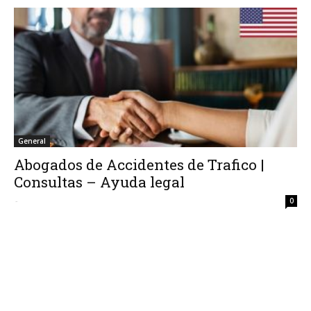
General
Abogados de Accidentes de Trafico |
Consultas – Ayuda legal
-
0