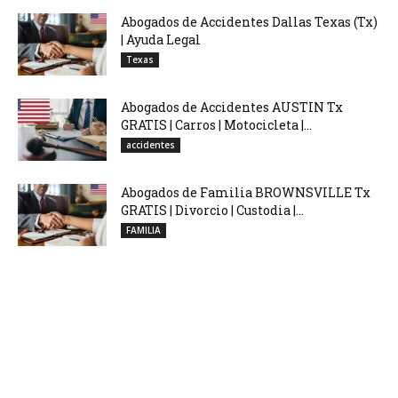
Abogados de Accidentes Dallas Texas (Tx)
| Ayuda Legal
Texas
Abogados de Accidentes AUSTIN Tx
GRATIS | Carros | Motocicleta |...
accidentes
Abogados de Familia BROWNSVILLE Tx
GRATIS | Divorcio | Custodia |...
FAMILIA