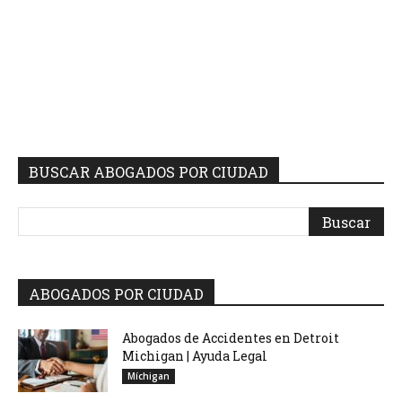
BUSCAR ABOGADOS POR CIUDAD
ABOGADOS POR CIUDAD
Abogados de Accidentes en Detroit
Michigan | Ayuda Legal
Míchigan