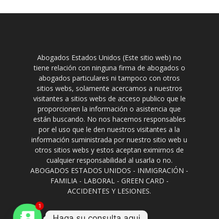
Abogados Estados Unidos (Este sitio web) no
tiene relación con ninguna firma de abogados o
abogados particulares ni tampoco con otros
sitios webs, solamente acercamos a nuestros
visitantes a sitios webs de acceso publico que le
proporcionen la información o asistencia que
están buscando. No nos hacemos responsables
por el uso que le den nuestros visitantes a la
información suministrada por nuestro sitio web u
otros sitios webs y estos aceptan eximirnos de
cualquier responsabilidad al usarla o no.
ABOGADOS ESTADOS UNIDOS - INMIGRACIÓN -
FAMILIA - LABORAL - GREEN CARD -
ACCIDENTES Y LESIONES.
1
Haga su consulta aqui