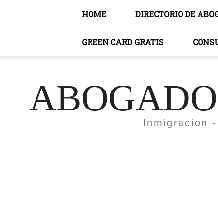
HOME
DIRECTORIO DE ABO
GREEN CARD GRATIS
CONS
ABOGADOS
Inmigracion -