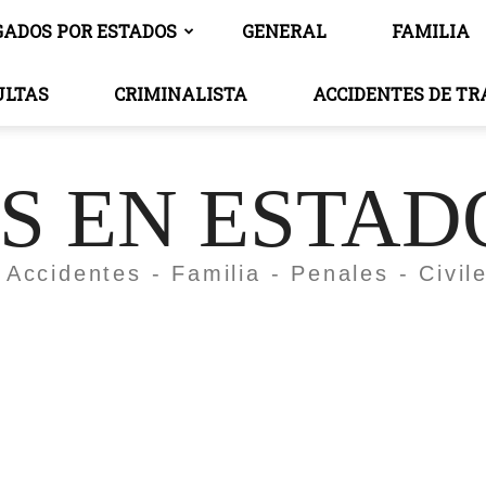
GADOS POR ESTADOS
GENERAL
FAMILIA
ULTAS
CRIMINALISTA
ACCIDENTES DE T
 EN ESTAD
 Accidentes - Familia - Penales - Civil