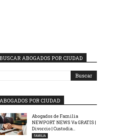
BUSCAR ABOGADOS POR CIUDAD
ABOGADOS POR CIUDAD
Abogados de Familia
NEWPORT NEWS Va GRATIS |
Divorcio | Custodia...
FAMILIA