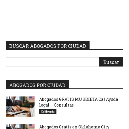
BUSCAR ABOGADOS POR CIUDAD
ABOGADOS POR CIUDAD
Abogados GRATIS MURRIETA Ca | Ayuda
legal – Consultas
California
Abogados Gratis en Oklahoma City