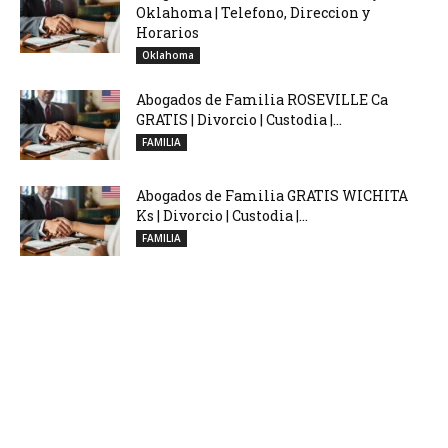
Oklahoma | Telefono, Direccion y
Horarios
Oklahoma
Abogados de Familia ROSEVILLE Ca
GRATIS | Divorcio | Custodia |...
FAMILIA
Abogados de Familia GRATIS WICHITA
Ks | Divorcio | Custodia |...
FAMILIA