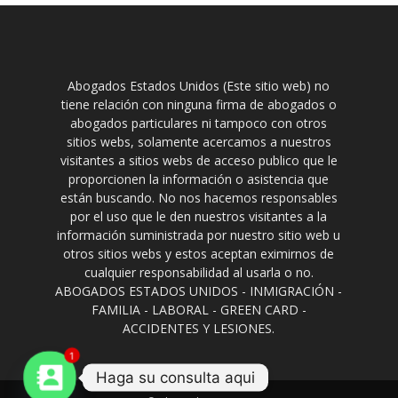
Abogados Estados Unidos (Este sitio web) no
tiene relación con ninguna firma de abogados o
abogados particulares ni tampoco con otros
sitios webs, solamente acercamos a nuestros
visitantes a sitios webs de acceso publico que le
proporcionen la información o asistencia que
están buscando. No nos hacemos responsables
por el uso que le den nuestros visitantes a la
información suministrada por nuestro sitio web u
otros sitios webs y estos aceptan eximirnos de
cualquier responsabilidad al usarla o no.
ABOGADOS ESTADOS UNIDOS - INMIGRACIÓN -
FAMILIA - LABORAL - GREEN CARD -
ACCIDENTES Y LESIONES.
1
Haga su consulta aqui