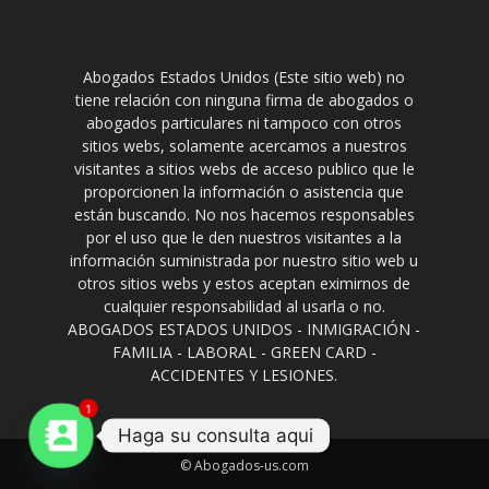
Abogados Estados Unidos (Este sitio web) no
tiene relación con ninguna firma de abogados o
abogados particulares ni tampoco con otros
sitios webs, solamente acercamos a nuestros
visitantes a sitios webs de acceso publico que le
proporcionen la información o asistencia que
están buscando. No nos hacemos responsables
por el uso que le den nuestros visitantes a la
información suministrada por nuestro sitio web u
otros sitios webs y estos aceptan eximirnos de
cualquier responsabilidad al usarla o no.
ABOGADOS ESTADOS UNIDOS - INMIGRACIÓN -
FAMILIA - LABORAL - GREEN CARD -
ACCIDENTES Y LESIONES.
1
Haga su consulta aqui
© Abogados-us.com