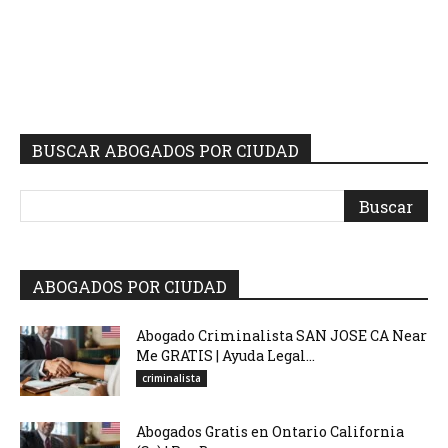
BUSCAR ABOGADOS POR CIUDAD
ABOGADOS POR CIUDAD
Abogado Criminalista SAN JOSE CA Near
Me GRATIS | Ayuda Legal...
criminalista
Abogados Gratis en Ontario California