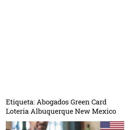
Etiqueta: Abogados Green Card
Loteria Albuquerque New Mexico