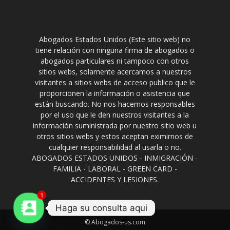
Abogados Estados Unidos (Este sitio web) no
tiene relación con ninguna firma de abogados o
abogados particulares ni tampoco con otros
sitios webs, solamente acercamos a nuestros
visitantes a sitios webs de acceso publico que le
proporcionen la información o asistencia que
están buscando. No nos hacemos responsables
por el uso que le den nuestros visitantes a la
información suministrada por nuestro sitio web u
otros sitios webs y estos aceptan eximirnos de
cualquier responsabilidad al usarla o no.
ABOGADOS ESTADOS UNIDOS - INMIGRACIÓN -
FAMILIA - LABORAL - GREEN CARD -
ACCIDENTES Y LESIONES.
1
Haga su consulta aqui
© Abogados-us.com