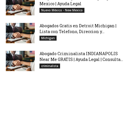
Mexico | Ayuda Legal
Nuevo México - New Mexico
Abogados Gratis en Detroit Michigan |
Lista con Telefono, Direccion y...
Míchigan
Abogado Criminalista INDIANAPOLIS
Near Me GRATIS | Ayuda Legal | Consulta...
criminalista