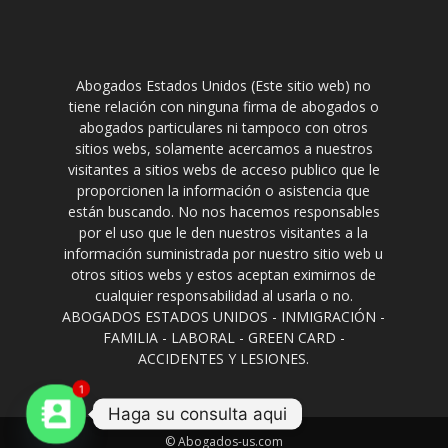
Abogados Estados Unidos (Este sitio web) no
tiene relación con ninguna firma de abogados o
abogados particulares ni tampoco con otros
sitios webs, solamente acercamos a nuestros
visitantes a sitios webs de acceso publico que le
proporcionen la información o asistencia que
están buscando. No nos hacemos responsables
por el uso que le den nuestros visitantes a la
información suministrada por nuestro sitio web u
otros sitios webs y estos aceptan eximirnos de
cualquier responsabilidad al usarla o no.
ABOGADOS ESTADOS UNIDOS - INMIGRACIÓN -
FAMILIA - LABORAL - GREEN CARD -
ACCIDENTES Y LESIONES.
1
Haga su consulta aqui
© Abogados-us.com