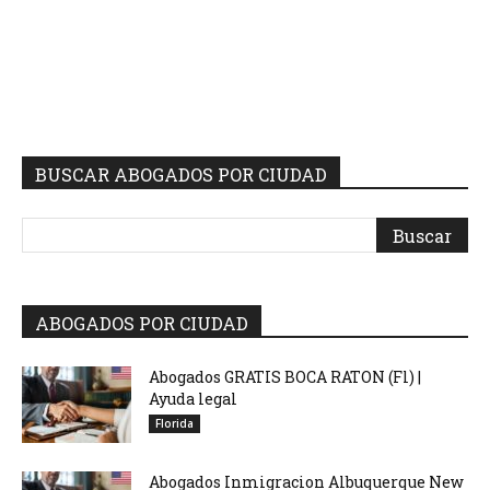
BUSCAR ABOGADOS POR CIUDAD
ABOGADOS POR CIUDAD
Abogados GRATIS BOCA RATON (Fl) |
Ayuda legal
Florida
Abogados Inmigracion Albuquerque New