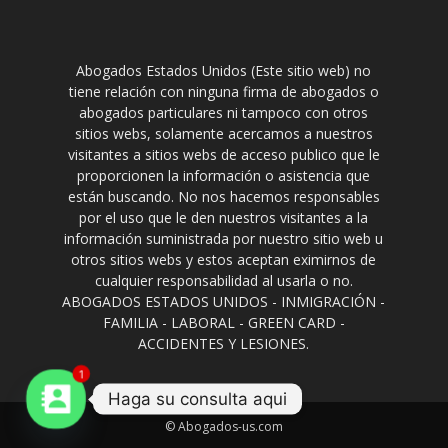
Abogados Estados Unidos (Este sitio web) no
tiene relación con ninguna firma de abogados o
abogados particulares ni tampoco con otros
sitios webs, solamente acercamos a nuestros
visitantes a sitios webs de acceso publico que le
proporcionen la información o asistencia que
están buscando. No nos hacemos responsables
por el uso que le den nuestros visitantes a la
información suministrada por nuestro sitio web u
otros sitios webs y estos aceptan eximirnos de
cualquier responsabilidad al usarla o no.
ABOGADOS ESTADOS UNIDOS - INMIGRACIÓN -
FAMILIA - LABORAL - GREEN CARD -
ACCIDENTES Y LESIONES.
1
Haga su consulta aqui
© Abogados-us.com