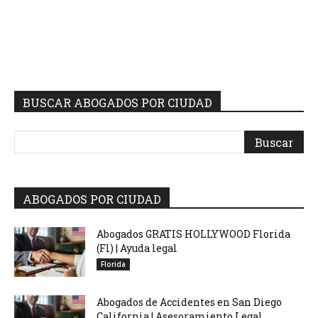
BUSCAR ABOGADOS POR CIUDAD
ABOGADOS POR CIUDAD
Abogados GRATIS HOLLYWOOD Florida
(Fl) | Ayuda legal
Florida
Abogados de Accidentes en San Diego
California | Asesoramiento Legal