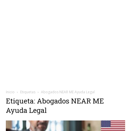
Inicio
Etiquetas
Abogados NEAR ME Ayuda Legal
Etiqueta: Abogados NEAR ME
Ayuda Legal