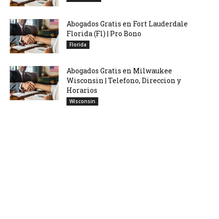
Abogados Gratis en Fort Lauderdale
Florida (Fl) | Pro Bono
Florida
Abogados Gratis en Milwaukee
Wisconsin | Telefono, Direccion y
Horarios
Wisconsin