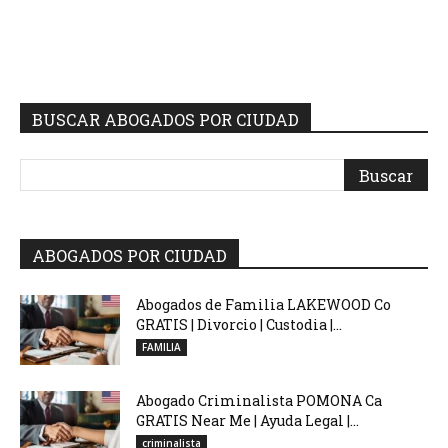
BUSCAR ABOGADOS POR CIUDAD
ABOGADOS POR CIUDAD
Abogados de Familia LAKEWOOD Co
GRATIS | Divorcio | Custodia |...
FAMILIA
Abogado Criminalista POMONA Ca
GRATIS Near Me | Ayuda Legal |...
criminalista