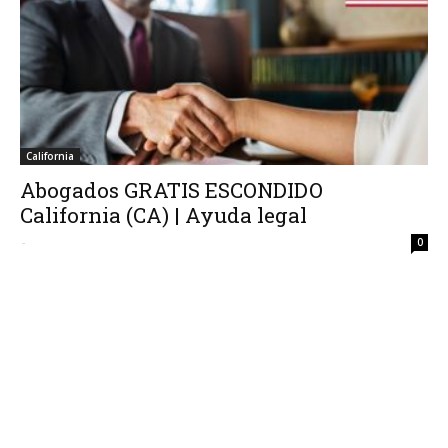
California
Abogados GRATIS ESCONDIDO
California (CA) | Ayuda legal
-
0