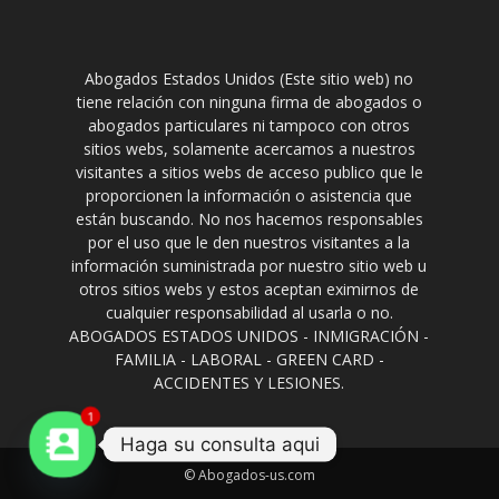
Abogados Estados Unidos (Este sitio web) no
tiene relación con ninguna firma de abogados o
abogados particulares ni tampoco con otros
sitios webs, solamente acercamos a nuestros
visitantes a sitios webs de acceso publico que le
proporcionen la información o asistencia que
están buscando. No nos hacemos responsables
por el uso que le den nuestros visitantes a la
información suministrada por nuestro sitio web u
otros sitios webs y estos aceptan eximirnos de
cualquier responsabilidad al usarla o no.
ABOGADOS ESTADOS UNIDOS - INMIGRACIÓN -
FAMILIA - LABORAL - GREEN CARD -
ACCIDENTES Y LESIONES.
1
Haga su consulta aqui
© Abogados-us.com