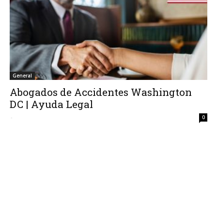
General
Abogados de Accidentes Washington
DC | Ayuda Legal
-
0