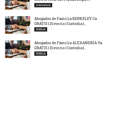
criminalista
Abogados de Familia BERKELEY Ca
GRATIS | Divorcio | Custodia |...
FAMILIA
Abogados de Familia ALEXANDRIA Va
GRATIS | Divorcio | Custodia |...
FAMILIA