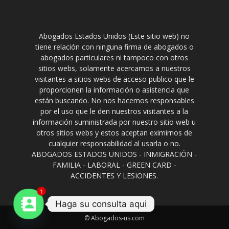
Abogados Estados Unidos (Este sitio web) no
tiene relación con ninguna firma de abogados o
abogados particulares ni tampoco con otros
sitios webs, solamente acercamos a nuestros
visitantes a sitios webs de acceso publico que le
proporcionen la información o asistencia que
están buscando. No nos hacemos responsables
por el uso que le den nuestros visitantes a la
información suministrada por nuestro sitio web u
otros sitios webs y estos aceptan eximirnos de
cualquier responsabilidad al usarla o no.
ABOGADOS ESTADOS UNIDOS - INMIGRACIÓN -
FAMILIA - LABORAL - GREEN CARD -
ACCIDENTES Y LESIONES.
1
Haga su consulta aqui
© Abogados-us.com