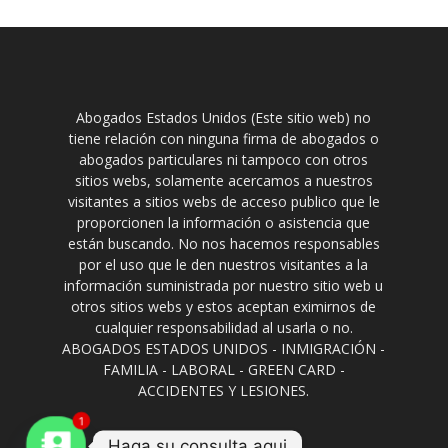
Abogados Estados Unidos (Este sitio web) no
tiene relación con ninguna firma de abogados o
abogados particulares ni tampoco con otros
sitios webs, solamente acercamos a nuestros
visitantes a sitios webs de acceso publico que le
proporcionen la información o asistencia que
están buscando. No nos hacemos responsables
por el uso que le den nuestros visitantes a la
información suministrada por nuestro sitio web u
otros sitios webs y estos aceptan eximirnos de
cualquier responsabilidad al usarla o no.
ABOGADOS ESTADOS UNIDOS - INMIGRACIÓN -
FAMILIA - LABORAL - GREEN CARD -
ACCIDENTES Y LESIONES.
1
Haga su consulta aqui