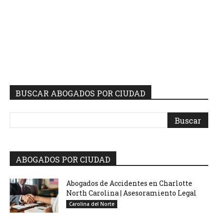
BUSCAR ABOGADOS POR CIUDAD
ABOGADOS POR CIUDAD
Abogados de Accidentes en Charlotte
North Carolina | Asesoramiento Legal
Carolina del Norte