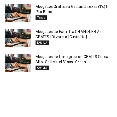
Abogados Gratis en Garland Texas (Tx) |
Pro Bono
Texas
Abogados de Familia CHANDLER Az
GRATIS | Divorcio | Custodia |...
FAMILIA
Abogados de Inmigracion GRATIS Cerca
Mio | Solicitud Visas | Green...
General