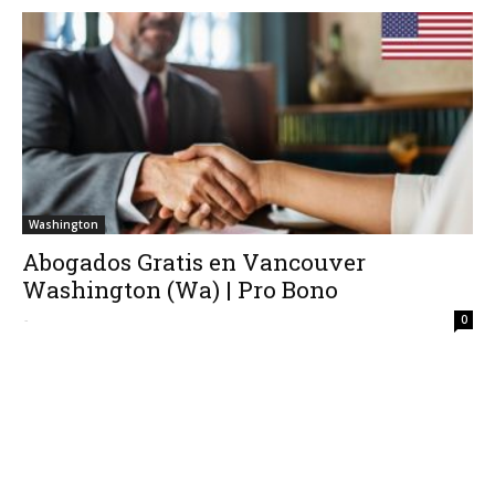
Washington
Abogados Gratis en Vancouver
Washington (Wa) | Pro Bono
-
0