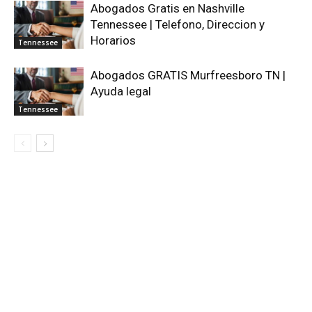
Abogados Gratis en Nashville
Tennessee | Telefono, Direccion y
Horarios
Tennessee
Abogados GRATIS Murfreesboro TN |
Ayuda legal
Tennessee