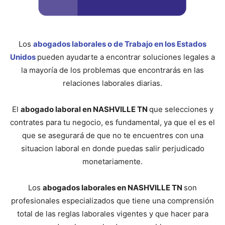
Los
abogados laborales o de Trabajo en los Estados
Unidos
pueden ayudarte a encontrar soluciones legales a
la mayoría de los problemas que encontrarás en las
relaciones laborales diarias.
El
abogado laboral en NASHVILLE TN
que selecciones y
contrates para tu negocio, es fundamental, ya que el es el
que se asegurará de que no te encuentres con una
situacion laboral en donde puedas salir perjudicado
monetariamente.
Los
abogados laborales en NASHVILLE TN
son
profesionales especializados que tiene una comprensión
total de las reglas laborales vigentes y que hacer para