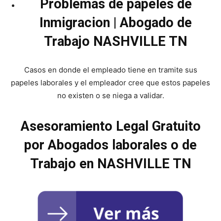
Problemas de papeles de
Inmigracion | Abogado de
Trabajo NASHVILLE TN
Casos en donde el empleado tiene en tramite sus
papeles laborales y el empleador cree que estos papeles
no existen o se niega a validar.
Asesoramiento Legal Gratuito
por Abogados laborales o de
Trabajo en NASHVILLE TN