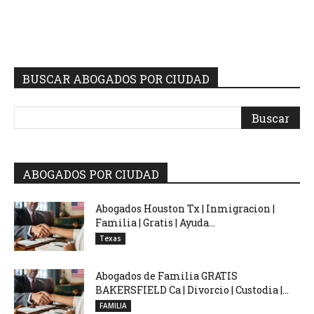
BUSCAR ABOGADOS POR CIUDAD
ABOGADOS POR CIUDAD
Abogados Houston Tx | Inmigracion |
Familia | Gratis | Ayuda...
Texas
Abogados de Familia GRATIS
BAKERSFIELD Ca | Divorcio | Custodia |...
FAMILIA