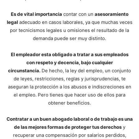
Es de vital importancia
contar con un
asesoramiento
legal
adecuado en casos laborales, ya que muchas veces
por tecnicismos legales u omisiones el resultado de la
demanda puede ser muy distinto.
El empleador esta obligado a tratar a sus empleados
con respeto y decencia, bajo cualquier
circunstancia.
De hecho, la ley del empleo, un conjunto
de leyes, restricciones, reglas y jurisprudencias, te
aseguran la protección a los abusos e indiscreciones en
el empleo. Pero tienes que hacer uso de ellos para
obtener beneficios.
Contratar a un buen abogado laboral o de trabajo es una
de las mejores formas de proteger tus derechos
y
recuperar una compensación por salarios perdidos,