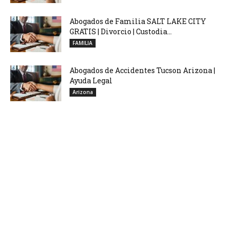
Abogados de Familia SALT LAKE CITY
GRATIS | Divorcio | Custodia...
FAMILIA
Abogados de Accidentes Tucson Arizona |
Ayuda Legal
Arizona