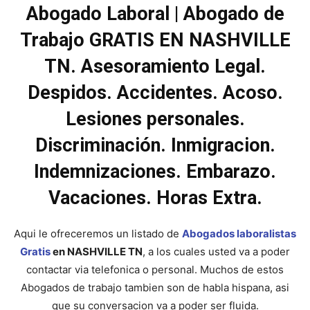
Abogado Laboral | Abogado de
Trabajo GRATIS EN NASHVILLE
TN. Asesoramiento Legal.
Despidos. Accidentes. Acoso.
Lesiones personales.
Discriminación. Inmigracion.
Indemnizaciones. Embarazo.
Vacaciones. Horas Extra.
Aqui le ofreceremos un listado de
Abogados laboralistas
Gratis
en NASHVILLE TN
, a los cuales usted va a poder
contactar via telefonica o personal. Muchos de estos
Abogados de trabajo tambien son de habla hispana, asi
que su conversacion va a poder ser fluida.