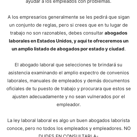
ayudar a los empleados con problemas.
A los empresarios generalmente se les pedirá que sigan
un conjunto de reglas, pero si crees que en tu lugar de
trabajo no son razonables, debes consultar
abogados
laborales en Estados Unidos, y aqui te ofreceremos un
un amplio listado de abogados por estado y ciudad
.
El abogado laboral que selecciones te brindará su
asistencia examinando el amplio expectro de convenios
laborales, manuales de empleados y demás documentos
oficiales de tu puesto de trabajo y procurara que estos se
ajusten adecuadamente y no sean vulnerados por el
empleador.
La ley laboral laboral es algo un buen abogados laborista
conoce, pero no todos los empleados y empleadores. NO
DUDES EN CONSULTARLA-