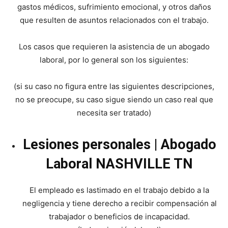
gastos médicos, sufrimiento emocional, y otros daños
que resulten de asuntos relacionados con el trabajo.
Los casos que requieren la asistencia de un abogado
laboral, por lo general son los siguientes:
(si su caso no figura entre las siguientes descripciones,
no se preocupe, su caso sigue siendo un caso real que
necesita ser tratado)
Lesiones personales | Abogado
Laboral NASHVILLE TN
El empleado es lastimado en el trabajo debido a la
negligencia y tiene derecho a recibir compensación al
trabajador o beneficios de incapacidad.