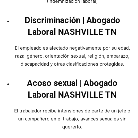
(Indemnización laboral)
Discriminación | Abogado
Laboral NASHVILLE TN
El empleado es afectado negativamente por su edad,
raza, género, orientación sexual, religión, embarazo,
discapacidad y otras clasificaciones protegidas.
Acoso sexual | Abogado
Laboral NASHVILLE TN
El trabajador recibe intensiones de parte de un jefe o
un compañero en el trabajo, avances sexuales sin
quererlo.