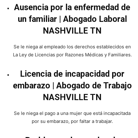
Ausencia por la enfermedad de
un familiar | Abogado Laboral
NASHVILLE TN
Se le niega al empleado los derechos establecidos en
La Ley de Licencias por Razones Médicas y Familiares.
Licencia de incapacidad por
embarazo | Abogado de Trabajo
NASHVILLE TN
Se le niega el pago a una mujer que está incapacitada
por su embarazo, por faltar a trabajar.