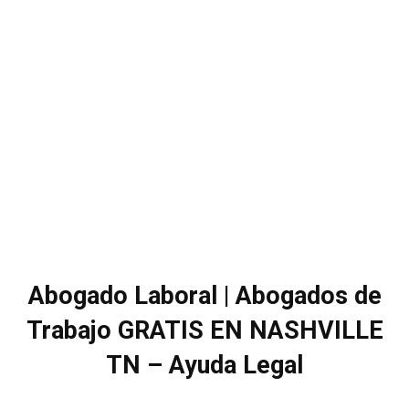
Abogado Laboral | Abogados de
Trabajo GRATIS EN NASHVILLE
TN – Ayuda Legal