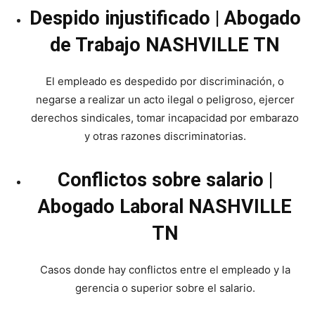
Despido injustificado | Abogado
de Trabajo NASHVILLE TN
El empleado es despedido por discriminación, o
negarse a realizar un acto ilegal o peligroso, ejercer
derechos sindicales, tomar incapacidad por embarazo
y otras razones discriminatorias.
Conflictos sobre salario |
Abogado Laboral NASHVILLE
TN
Casos donde hay conflictos entre el empleado y la
gerencia o superior sobre el salario.