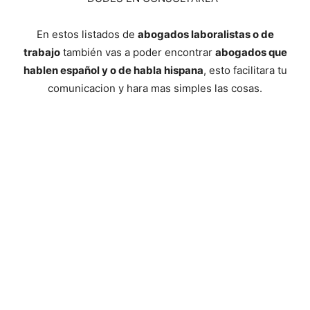
En estos listados de
abogados laboralistas o de
trabajo
también vas a poder encontrar
abogados que
hablen español y o de habla hispana
, esto facilitara tu
comunicacion y hara mas simples las cosas.