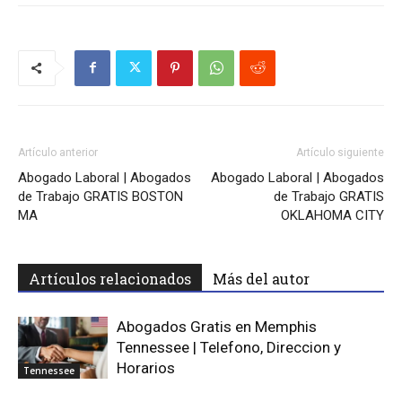
Artículo anterior
Artículo siguiente
Abogado Laboral | Abogados
Abogado Laboral | Abogados
de Trabajo GRATIS BOSTON
de Trabajo GRATIS
MA
OKLAHOMA CITY
Artículos relacionados
Más del autor
Abogados Gratis en Memphis
Tennessee | Telefono, Direccion y
Horarios
Tennessee