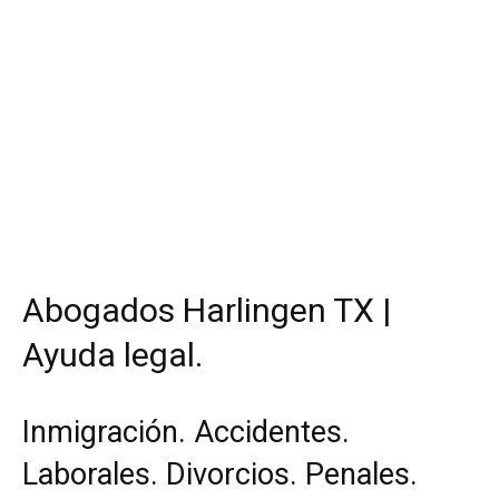
Abogados Harlingen TX |
Ayuda legal.
Inmigración. Accidentes.
Laborales. Divorcios. Penales.