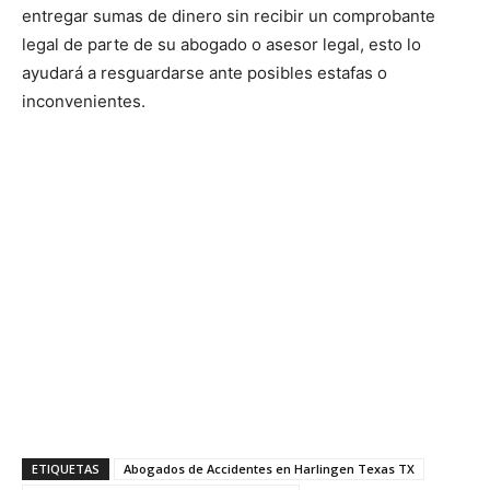
entregar sumas de dinero sin recibir un comprobante
legal de parte de su abogado o asesor legal, esto lo
ayudará a resguardarse ante posibles estafas o
inconvenientes.
ETIQUETAS
Abogados de Accidentes en Harlingen Texas TX