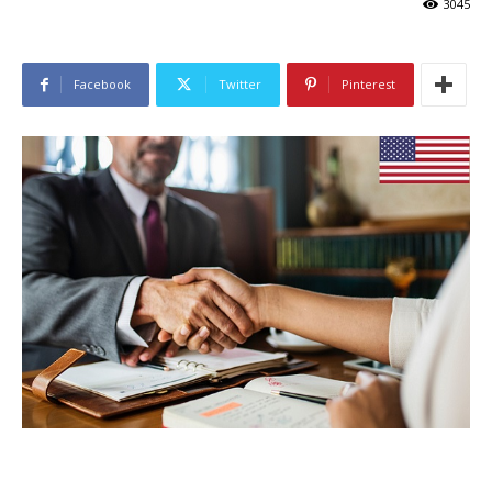
3045
Facebook
Twitter
Pinterest