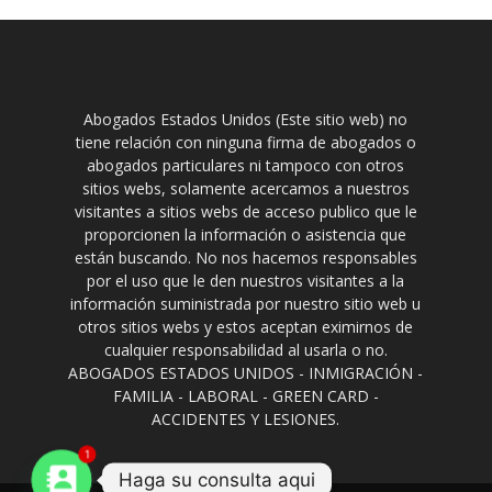
Abogados Estados Unidos (Este sitio web) no
tiene relación con ninguna firma de abogados o
abogados particulares ni tampoco con otros
sitios webs, solamente acercamos a nuestros
visitantes a sitios webs de acceso publico que le
proporcionen la información o asistencia que
están buscando. No nos hacemos responsables
por el uso que le den nuestros visitantes a la
información suministrada por nuestro sitio web u
otros sitios webs y estos aceptan eximirnos de
cualquier responsabilidad al usarla o no.
ABOGADOS ESTADOS UNIDOS - INMIGRACIÓN -
FAMILIA - LABORAL - GREEN CARD -
ACCIDENTES Y LESIONES.
1
Haga su consulta aqui