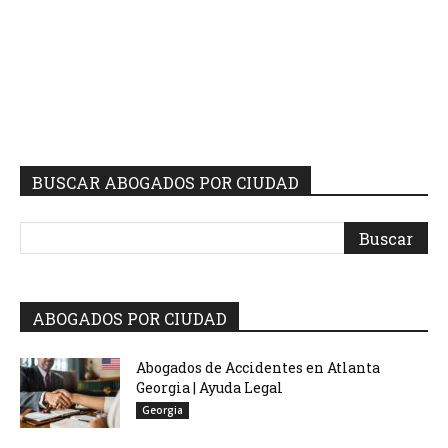
BUSCAR ABOGADOS POR CIUDAD
ABOGADOS POR CIUDAD
Abogados de Accidentes en Atlanta
Georgia | Ayuda Legal
Georgia