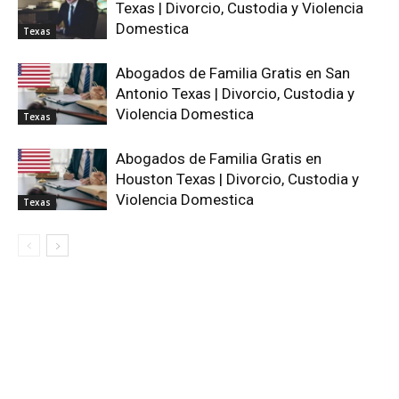
Texas | Divorcio, Custodia y Violencia
Domestica
Texas
Abogados de Familia Gratis en San
Antonio Texas | Divorcio, Custodia y
Violencia Domestica
Texas
Abogados de Familia Gratis en
Houston Texas | Divorcio, Custodia y
Violencia Domestica
Texas