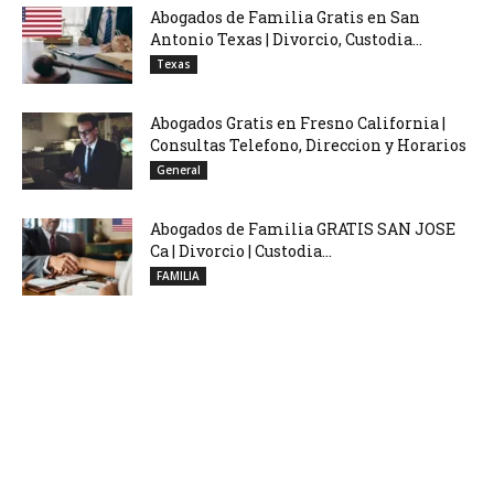
Abogados de Familia Gratis en San
Antonio Texas | Divorcio, Custodia...
Texas
Abogados Gratis en Fresno California |
Consultas Telefono, Direccion y Horarios
General
Abogados de Familia GRATIS SAN JOSE
Ca | Divorcio | Custodia...
FAMILIA