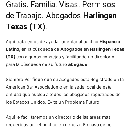
Gratis. Familia. Visas. Permisos
de Trabajo. Abogados
Harlingen
Texas (TX)
.
Aqui trataremos de ayudar orientar al publico
Hispano o
Latino
, en la búsqueda de
Abogados
en
Harlingen Texas
(TX)
con algunos consejos y facilitando un directorio
para la búsqueda de su futuro
abogado
.
Siempre Verifique que su abogados esta Registrado en la
American Bar Association o en la sede local de esta
entidad que nuclea a todos los abogados registrados de
los Estados Unidos. Evite un Problema Futuro.
Aqui le facilitaremos un directorio de las áreas mas
requeridas por el publico en general. En caso de no