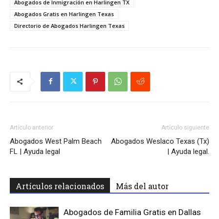
Abogados de Inmigración en Harlingen TX
Abogados Gratis en Harlingen Texas
Directorio de Abogados Harlingen Texas
Artículo anterior
Artículo siguiente
Abogados West Palm Beach
Abogados Weslaco Texas (Tx)
FL | Ayuda legal
| Ayuda legal.
Artículos relacionados
Más del autor
Abogados de Familia Gratis en Dallas