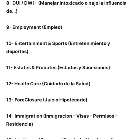
8- DUI / DWI – (Manejar Intoxicado o bajo la influencia
de…)
9- Employment (Empleo)
10- Entertainment & Sports (Entretenimiento y
deportes)
11- Estates & Probates (Estados y Sucesiones)
12- Health Care (Cuidado de la Salud)
13- ForeClosure (Juicio Hipotecario)
14- Immigration (Inmigracion – Visas – Permisos –
Residencia)