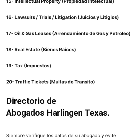
15- Intellectual Property (Propiedad Intelectual)
16- Lawsuits / Trials / Litigation (Juicios y Litigios)
17- Oil & Gas Leases (Arrendamiento de Gas y Petroleo)
18- Real Estate (Bienes Raices)
19- Tax (Impuestos)
20- Traffic Tickets (Multas de Transito)
Directorio de
Abogados Harlingen Texas.
Siempre verifique los datos de su abogado y evite