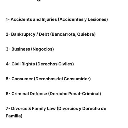
1- Accidents and Injuries (Accidentes y Lesiones)
2- Bankruptcy / Debt (Bancarrota, Quiebra)
3- Business (Negocios)
4- Civil Rights (Derechos Civiles)
5- Consumer (Derechos del Consumidor)
6- Criminal Defense (Derecho Penal-Criminal)
7- Divorce & Family Law (Divorcios y Derecho de
Familia)