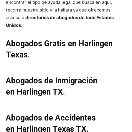
encontrar el tipo de ayuda legal que busca en aqui,
recorra nuestro sitio y la hallara ya que ofrecemos
acceso a
directorios de abogados de todo Estados
Unidos
.
Abogados Gratis en Harlingen
Texas.
Abogados de Inmigración
en Harlingen TX.
Abogados de Accidentes
en Harlingen Texas TX.