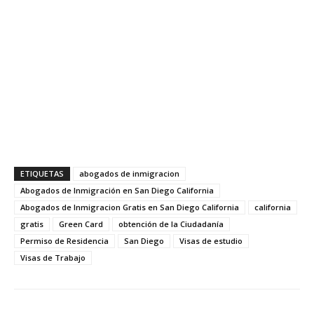
ETIQUETAS
abogados de inmigracion
Abogados de Inmigración en San Diego California
Abogados de Inmigracion Gratis en San Diego California
california
gratis
Green Card
obtención de la Ciudadanía
Permiso de Residencia
San Diego
Visas de estudio
Visas de Trabajo