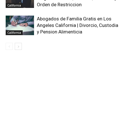
Orden de Restriccion
California
Abogados de Familia Gratis en Los
Angeles California | Divorcio, Custodia
y Pension Alimenticia
California