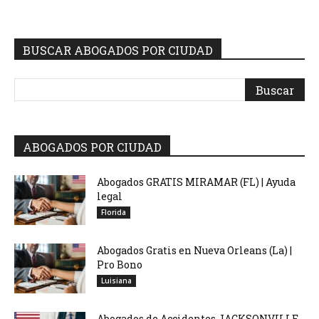
BUSCAR ABOGADOS POR CIUDAD
ABOGADOS POR CIUDAD
Abogados GRATIS MIRAMAR (FL) | Ayuda
legal
Florida
Abogados Gratis en Nueva Orleans (La) |
Pro Bono
Luisiana
Abogados de Accidentes JACKSONVILLE