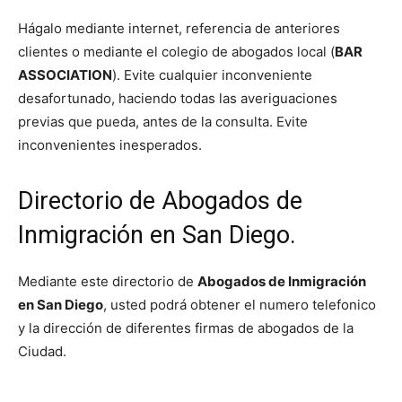
Hágalo mediante internet, referencia de anteriores
clientes o mediante el colegio de abogados local (
BAR
ASSOCIATION
). Evite cualquier inconveniente
desafortunado, haciendo todas las averiguaciones
previas que pueda, antes de la consulta. Evite
inconvenientes inesperados.
Directorio de Abogados de
Inmigración en San Diego.
Mediante este directorio de
Abogados de
Inmigración
en San Diego
, usted podrá obtener el numero telefonico
y la dirección de diferentes firmas de abogados de la
Ciudad.