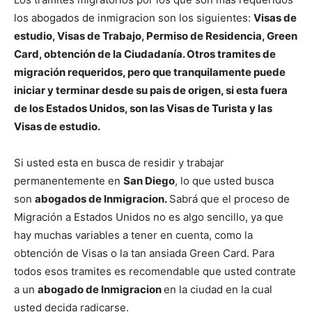
los abogados de inmigracion son los siguientes:
Visas de
estudio, Visas de Trabajo, Permiso de Residencia, Green
Card, obtención de la Ciudadanía. Otros tramites de
migración requeridos, pero que tranquilamente puede
iniciar y terminar desde su pais de origen, si esta fuera
de los Estados Unidos, son las Visas de Turista y las
Visas de estudio.
Si usted esta en busca de residir y trabajar
permanentemente en
San Diego
, lo que usted busca
son
abogados de Inmigracion.
Sabrá que el proceso de
Migración a Estados Unidos no es algo sencillo, ya que
hay muchas variables a tener en cuenta, como la
obtención de Visas o la tan ansiada Green Card. Para
todos esos tramites es recomendable que usted contrate
a un
abogado de Inmigracion
en la ciudad en la cual
usted decida radicarse.