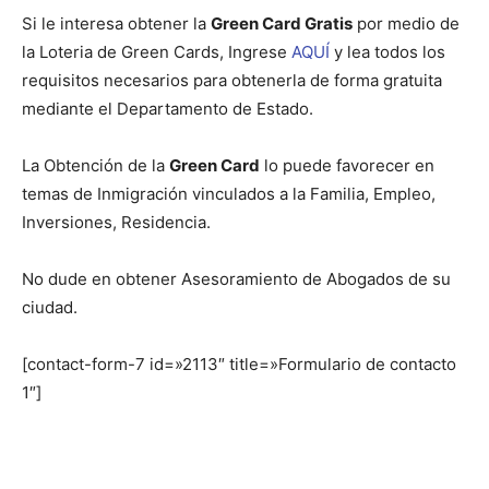
Si le interesa obtener la
Green Card Gratis
por medio de
la Loteria de Green Cards, Ingrese
AQUÍ
y lea todos los
requisitos necesarios para obtenerla de forma gratuita
mediante el Departamento de Estado.
La Obtención de la
Green Card
lo puede favorecer en
temas de Inmigración vinculados a la Familia, Empleo,
Inversiones, Residencia.
No dude en obtener Asesoramiento de Abogados de su
ciudad.
[contact-form-7 id=»2113″ title=»Formulario de contacto
1″]