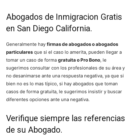
Abogados de Inmigracion Gratis
en San Diego California.
Generalmente hay
firmas de abogados o abogados
particulares
que si el caso lo amerita, pueden llegar a
tomar un caso de forma
gratuita o Pro Bono
, le
sugerimos consultar con los profesionales de su área y
no desanimarse ante una respuesta negativa, ya que si
bien no es lo mas típico, si hay abogados que toman
casos de forma gratuita, le sugerimos insistir y buscar
diferentes opciones ante una negativa.
Verifique siempre las referencias
de su Abogado.