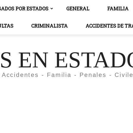
GADOS POR ESTADOS
GENERAL
FAMILIA
ULTAS
CRIMINALISTA
ACCIDENTES DE T
 EN ESTAD
 Accidentes - Familia - Penales - Civil