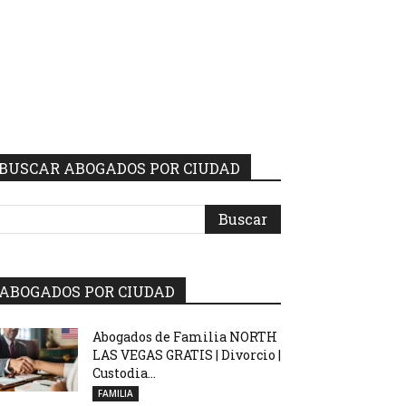
BUSCAR ABOGADOS POR CIUDAD
ABOGADOS POR CIUDAD
Abogados de Familia NORTH
LAS VEGAS GRATIS | Divorcio |
Custodia...
FAMILIA