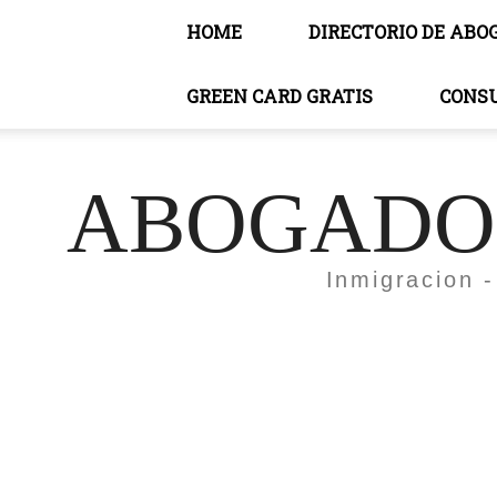
HOME
DIRECTORIO DE ABO
GREEN CARD GRATIS
CONS
ABOGADOS
Inmigracion -