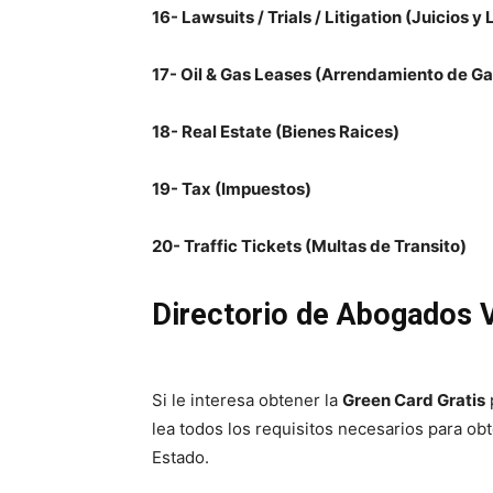
16- Lawsuits / Trials / Litigation (Juicios y 
17- Oil & Gas Leases (Arrendamiento de Ga
18- Real Estate (Bienes Raices)
19- Tax (Impuestos)
20- Traffic Tickets (Multas de Transito)
Directorio de Abogados V
Si le interesa obtener la
Green Card Gratis
lea todos los requisitos necesarios para o
Estado.