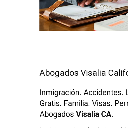
Abogados Visalia Califo
Inmigración. Accidentes. 
Gratis. Familia. Visas. Pe
Abogados
Visalia CA
.