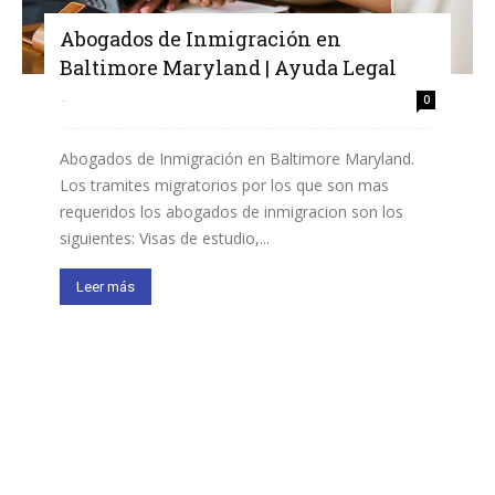
Abogados de Inmigración en
Baltimore Maryland | Ayuda Legal
-
0
Abogados de Inmigración en Baltimore Maryland.
Los tramites migratorios por los que son mas
requeridos los abogados de inmigracion son los
siguientes: Visas de estudio,...
Leer más