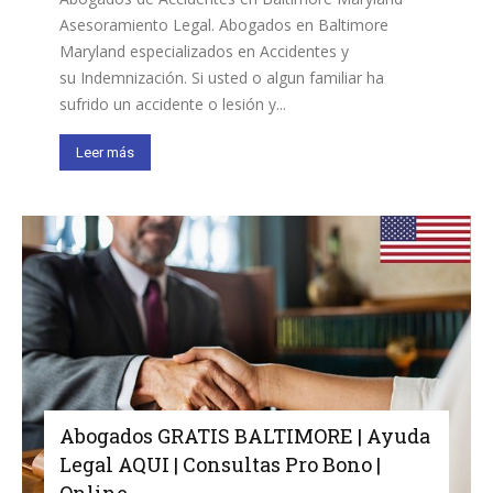
Asesoramiento Legal. Abogados en Baltimore
Maryland especializados en Accidentes y
su Indemnización. Si usted o algun familiar ha
sufrido un accidente o lesión y...
Leer más
Abogados GRATIS BALTIMORE | Ayuda
Legal AQUI | Consultas Pro Bono |