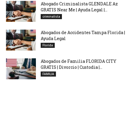
Abogado Criminalista GLENDALE Az
GRATIS Near Me | Ayuda Legal |...
criminalista
Abogados de Accidentes Tampa Florida |
Ayuda Legal
Florida
Abogados de Familia FLORIDA CITY
GRATIS | Divorcio | Custodia |...
FAMILIA