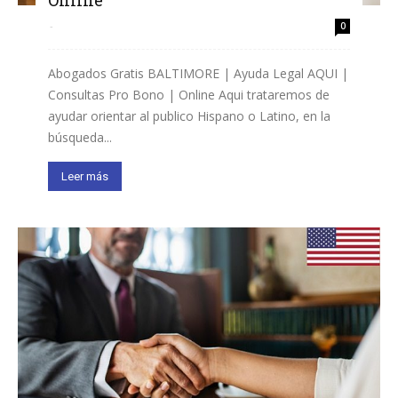
Online
-
0
Abogados Gratis BALTIMORE | Ayuda Legal AQUI |
Consultas Pro Bono | Online Aqui trataremos de
ayudar orientar al publico Hispano o Latino, en la
búsqueda...
Leer más