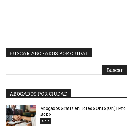
BUSCAR ABOGADOS POR CIUDAD
ABOGADOS POR CIUDAD
Abogados Gratis en Toledo Ohio (Oh) | Pro
Bono
Ohio