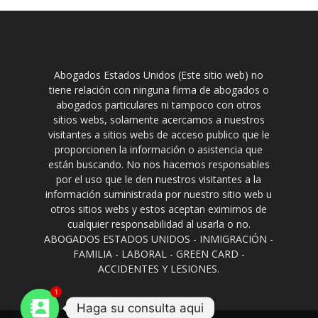
Abogados Estados Unidos (Este sitio web) no
tiene relación con ninguna firma de abogados o
abogados particulares ni tampoco con otros
sitios webs, solamente acercamos a nuestros
visitantes a sitios webs de acceso publico que le
proporcionen la información o asistencia que
están buscando. No nos hacemos responsables
por el uso que le den nuestros visitantes a la
información suministrada por nuestro sitio web u
otros sitios webs y estos aceptan eximirnos de
cualquier responsabilidad al usarla o no.
ABOGADOS ESTADOS UNIDOS - INMIGRACIÓN -
FAMILIA - LABORAL - GREEN CARD -
ACCIDENTES Y LESIONES.
1
Haga su consulta aqui