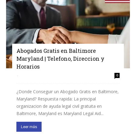
Abogados Gratis en Baltimore
Maryland | Telefono, Direccion y
Horarios
-
0
¿Donde Conseguir un Abogado Gratis en Baltimore,
Maryland? Respuesta rapida: La principal
organizacion de ayuda legal civil gratuita en
Baltimore, Maryland es Maryland Legal Aid...
Leer más