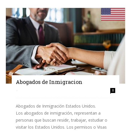
Abogados de Inmigracion
-
0
Abogados de Inmigración Estados Unidos.
Los abogados de inmigración, representan a
personas que buscan residir, trabajar, estudiar o
visitar los Estados Unidos. Los permisos o Visas