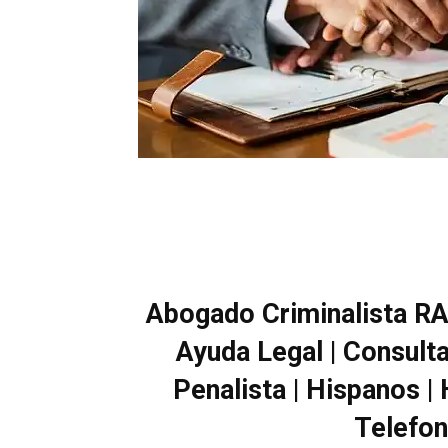
Abogado Criminalista RA
Ayuda Legal | Consulta
Penalista | Hispanos | 
Telefon