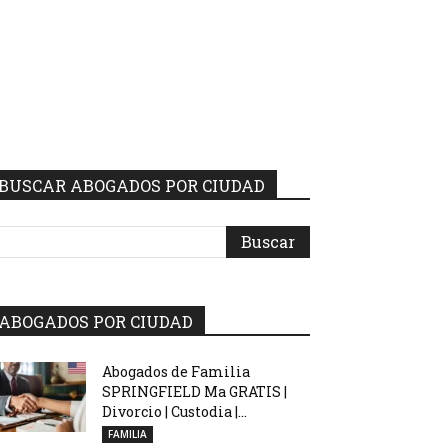
BUSCAR ABOGADOS POR CIUDAD
ABOGADOS POR CIUDAD
Abogados de Familia
SPRINGFIELD Ma GRATIS |
Divorcio | Custodia |...
FAMILIA