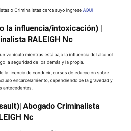
stas o Criminalistas cerca suyo Ingrese
AQUI
 la influencia/intoxicación) |
inalista RALEIGH Nc
 vehículo mientras está bajo la influencia del alcohol
go la seguridad de los demás y la propia.
e la licencia de conducir, cursos de educación sobre
 incluso encarcelamiento, dependiendo de la gravedad y
os antecedentes.
sault)| Abogado Criminalista
LEIGH Nc