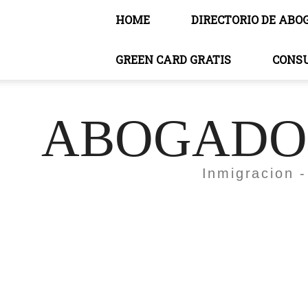
HOME
DIRECTORIO DE ABO
GREEN CARD GRATIS
CONS
ABOGADOS
Inmigracion -