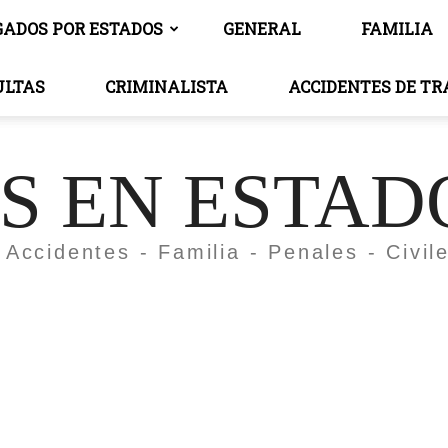
GADOS POR ESTADOS
GENERAL
FAMILIA
ULTAS
CRIMINALISTA
ACCIDENTES DE T
 EN ESTAD
 Accidentes - Familia - Penales - Civil