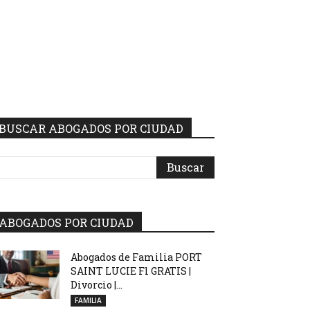
BUSCAR ABOGADOS POR CIUDAD
ABOGADOS POR CIUDAD
Abogados de Familia PORT
SAINT LUCIE Fl GRATIS |
Divorcio |...
FAMILIA