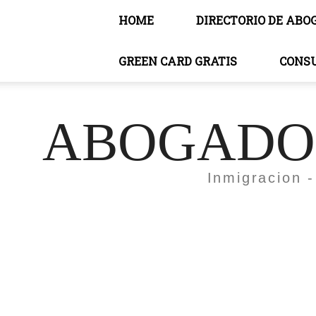
HOME
DIRECTORIO DE ABO
GREEN CARD GRATIS
CONS
ABOGADOS
Inmigracion -