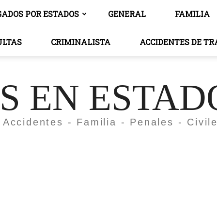
GADOS POR ESTADOS
GENERAL
FAMILIA
ULTAS
CRIMINALISTA
ACCIDENTES DE T
 EN ESTAD
 Accidentes - Familia - Penales - Civil