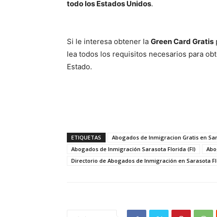
todo los Estados Unidos
.
Si le interesa obtener la
Green Card Gratis
lea todos los requisitos necesarios para o
Estado.
ETIQUETAS
Abogados de Inmigracion Gratis en Sara
Abogados de Inmigración Sarasota Florida (Fl)
Abo
Directorio de Abogados de Inmigración en Sarasota Flo