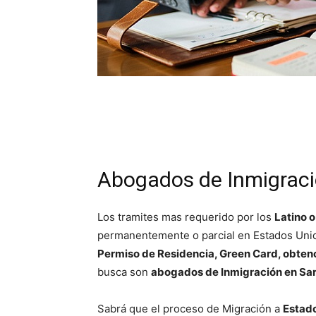
Abogados de Inmigració
Los tramites mas requerido por los
Latino 
permanentemente o parcial en Estados Uni
Permiso de Residencia, Green Card, obten
busca son
abogados de Inmigración en Sar
Sabrá que el proceso de Migración a
Estad