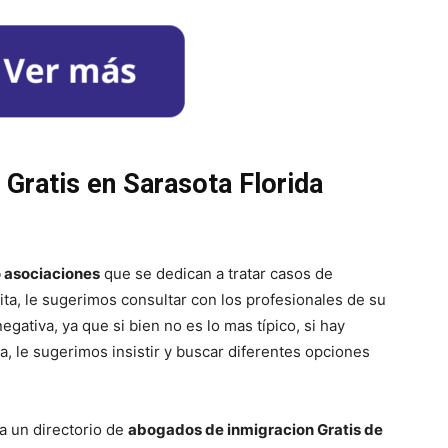
Gratis en Sarasota Florida
 asociaciones
que se dedican a tratar casos de
rita, le sugerimos consultar con los profesionales de su
ativa, ya que si bien no es lo mas típico, si hay
, le sugerimos insistir y buscar diferentes opciones
a un directorio de
abogados de inmigracion Gratis de