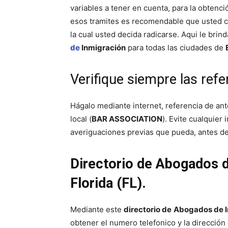
variables a tener en cuenta, para la obtenc
esos tramites es recomendable que usted c
la cual usted decida radicarse. Aqui le bri
de
Inmigración
para todas las ciudades de
Verifique siempre las ref
Hágalo mediante internet, referencia de ant
local (
BAR ASSOCIATION
). Evite cualquier
averiguaciones previas que pueda, antes de
Directorio de Abogados d
Florida (FL).
Mediante este
directorio de
Abogados de
obtener el numero telefonico y la dirección