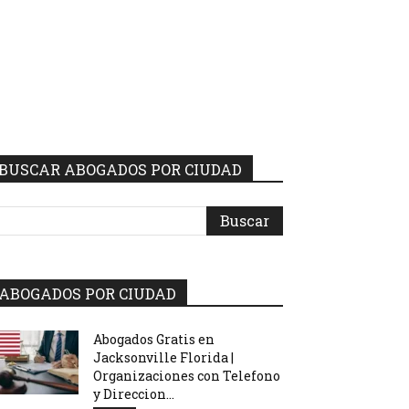
BUSCAR ABOGADOS POR CIUDAD
ABOGADOS POR CIUDAD
Abogados Gratis en
Jacksonville Florida |
Organizaciones con Telefono
y Direccion...