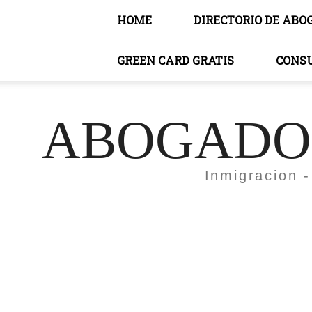
HOME
DIRECTORIO DE ABO
GREEN CARD GRATIS
CONS
ABOGADOS
Inmigracion -