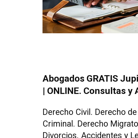
Abogados GRATIS Jupite
| ONLINE. Consultas y
Derecho Civil. Derecho de
Criminal. Derecho Migrato
Divorcios. Accidentes y L