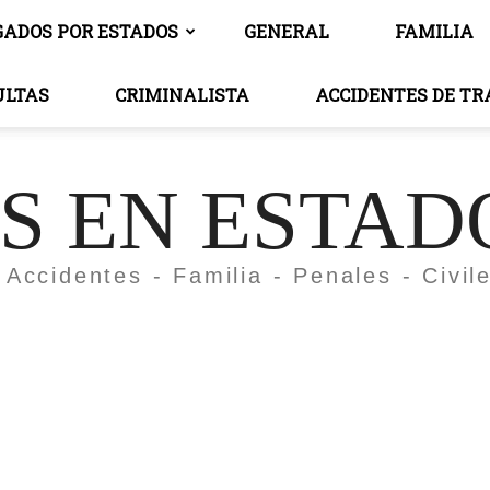
GADOS POR ESTADOS
GENERAL
FAMILIA
ULTAS
CRIMINALISTA
ACCIDENTES DE T
 EN ESTAD
 Accidentes - Familia - Penales - Civil