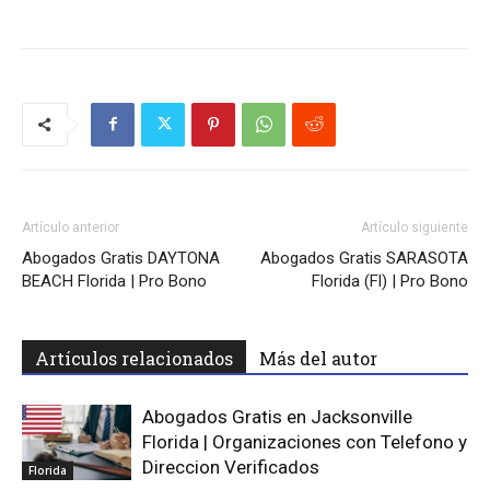
Artículo anterior
Artículo siguiente
Abogados Gratis DAYTONA
Abogados Gratis SARASOTA
BEACH Florida | Pro Bono
Florida (Fl) | Pro Bono
Artículos relacionados
Más del autor
Abogados Gratis en Jacksonville
Florida | Organizaciones con Telefono y
Direccion Verificados
Florida