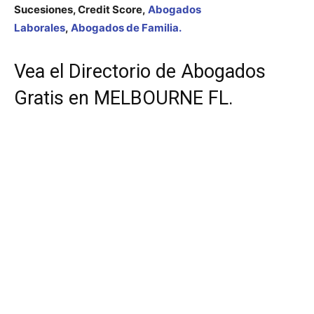
Sucesiones, Credit Score,
Abogados
Laborales
,
Abogados de Familia.
Vea el Directorio de Abogados
Gratis en MELBOURNE FL.