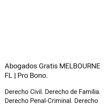
Abogados Gratis MELBOURNE
FL | Pro Bono.
Derecho Civil. Derecho de Familia.
Derecho Penal-Criminal. Derecho