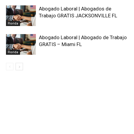
Abogado Laboral | Abogados de
Trabajo GRATIS JACKSONVILLE FL
Florida
Abogado Laboral | Abogado de Trabajo
GRATIS – Miami FL
Florida