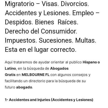
Migratorio – Visas. Divorcios.
Accidentes y Lesiones. Empleo –
Despidos. Bienes Raíces.
Derecho del Consumidor.
Impuestos. Sucesiones. Multas.
Esta en el lugar correcto.
Aqui trataremos de ayudar orientar al publico
Hispano o
Latino
, en la búsqueda de
Abogados
Gratis
en
MELBOURNE FL
con algunos consejos y
facilitando un directorio para la búsqueda de su
futuro
abogado
.
1- Accidentes and Injuries (Accidentes y Lesiones)