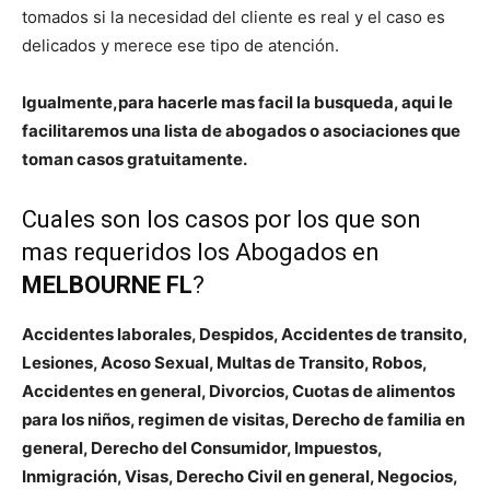
tomados si la necesidad del cliente es real y el caso es
delicados y merece ese tipo de atención.
Igualmente,para hacerle mas facil la busqueda, aqui le
facilitaremos una lista de abogados o asociaciones que
toman casos gratuitamente.
Cuales son los casos por los que son
mas requeridos los Abogados en
MELBOURNE FL
?
Accidentes laborales, Despidos, Accidentes de transito,
Lesiones, Acoso Sexual, Multas de Transito, Robos,
Accidentes en general, Divorcios, Cuotas de alimentos
para los niños, regimen de visitas, Derecho de familia en
general, Derecho del Consumidor, Impuestos,
Inmigración, Visas, Derecho Civil en general, Negocios,