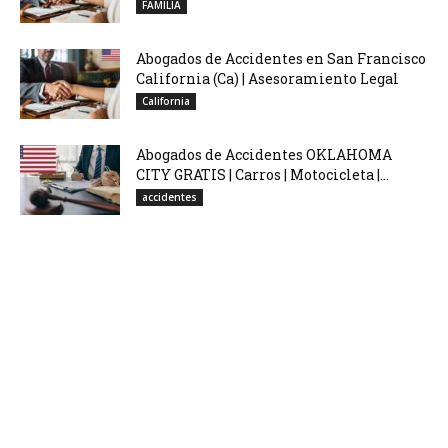
FAMILIA
Abogados de Accidentes en San Francisco
California (Ca) | Asesoramiento Legal
California
Abogados de Accidentes OKLAHOMA
CITY GRATIS | Carros | Motocicleta |...
accidentes