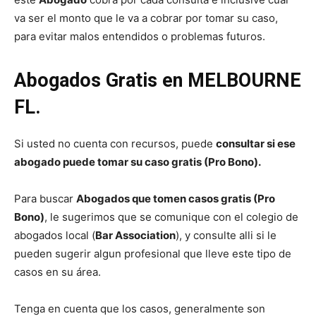
va ser el monto que le va a cobrar por tomar su caso,
para evitar malos entendidos o problemas futuros.
Abogados Gratis en MELBOURNE
FL.
Si usted no cuenta con recursos, puede
consultar si ese
abogado puede tomar su caso gratis (Pro Bono).
Para buscar
Abogados que tomen casos gratis (Pro
Bono)
, le sugerimos que se comunique con el colegio de
abogados local (
Bar Association
), y consulte alli si le
pueden sugerir algun profesional que lleve este tipo de
casos en su área.
Tenga en cuenta que los casos, generalmente son