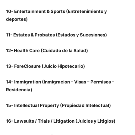
10- Entertainment & Sports (Entretenimiento y
deportes)
11- Estates & Probates (Estados y Sucesiones)
12- Health Care (Cuidado de la Salud)
13- ForeClosure (Juicio Hipotecario)
14- Immigration (Inmigracion – Visas – Permisos –
Residencia)
15- Intellectual Property (Propiedad Intelectual)
16- Lawsuits / Trials / Litigation (Juicios y Litigios)