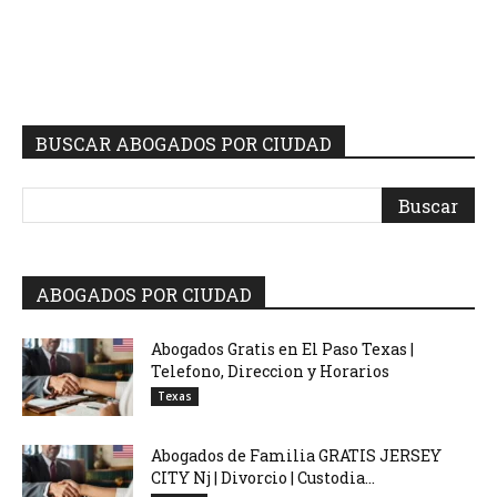
BUSCAR ABOGADOS POR CIUDAD
ABOGADOS POR CIUDAD
Abogados Gratis en El Paso Texas |
Telefono, Direccion y Horarios
Texas
Abogados de Familia GRATIS JERSEY
CITY Nj | Divorcio | Custodia...