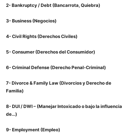
2- Bankruptcy / Debt (Bancarrota, Quiebra)
3- Business (Negocios)
4- Civil Rights (Derechos Civiles)
5- Consumer (Derechos del Consumidor)
6- Criminal Defense (Derecho Penal-Criminal)
7- Divorce & Family Law (Divorcios y Derecho de
Familia)
8- DUI / DWI – (Manejar Intoxicado o bajo la influencia
de…)
9- Employment (Empleo)