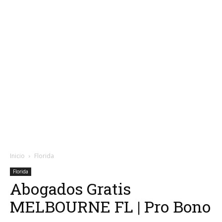
Inicio
Florida
Florida
Abogados Gratis
MELBOURNE FL | Pro Bono