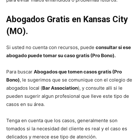
Abogados Gratis en Kansas City
(MO).
Si usted no cuenta con recursos, puede
consultar si ese
abogado puede tomar su caso gratis (Pro Bono).
Para buscar
Abogados que tomen casos gratis (Pro
Bono)
, le sugerimos que se comunique con el colegio de
abogados local (
Bar Association
), y consulte alli si le
pueden sugerir algun profesional que lleve este tipo de
casos en su área.
Tenga en cuenta que los casos, generalmente son
tomados si la necesidad del cliente es real y el caso es
delicados y merece ese tipo de atención.