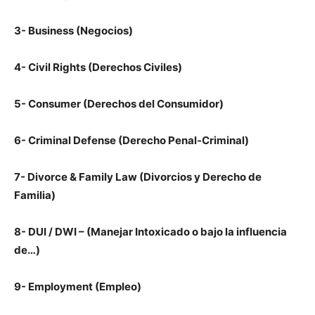
3- Business (Negocios)
4- Civil Rights (Derechos Civiles)
5- Consumer (Derechos del Consumidor)
6- Criminal Defense (Derecho Penal-Criminal)
7- Divorce & Family Law (Divorcios y Derecho de
Familia)
8- DUI / DWI – (Manejar Intoxicado o bajo la influencia
de…)
9- Employment (Empleo)