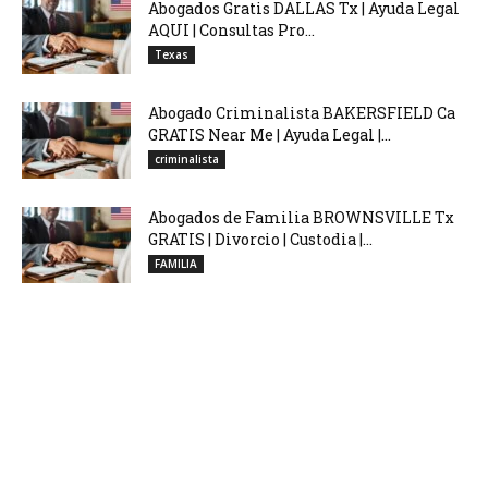
Abogados Gratis DALLAS Tx | Ayuda Legal
AQUI | Consultas Pro...
Texas
Abogado Criminalista BAKERSFIELD Ca
GRATIS Near Me | Ayuda Legal |...
criminalista
Abogados de Familia BROWNSVILLE Tx
GRATIS | Divorcio | Custodia |...
FAMILIA