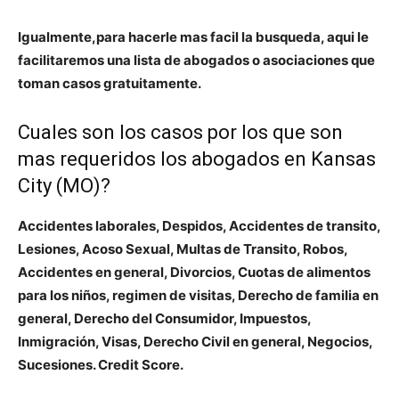
Igualmente,para hacerle mas facil la busqueda, aqui le
facilitaremos una lista de abogados o asociaciones que
toman casos gratuitamente.
Cuales son los casos por los que son
mas requeridos los abogados en Kansas
City (MO)?
Accidentes laborales, Despidos, Accidentes de transito,
Lesiones, Acoso Sexual, Multas de Transito, Robos,
Accidentes en general, Divorcios, Cuotas de alimentos
para los niños, regimen de visitas, Derecho de familia en
general, Derecho del Consumidor, Impuestos,
Inmigración, Visas, Derecho Civil en general, Negocios,
Sucesiones. Credit Score.