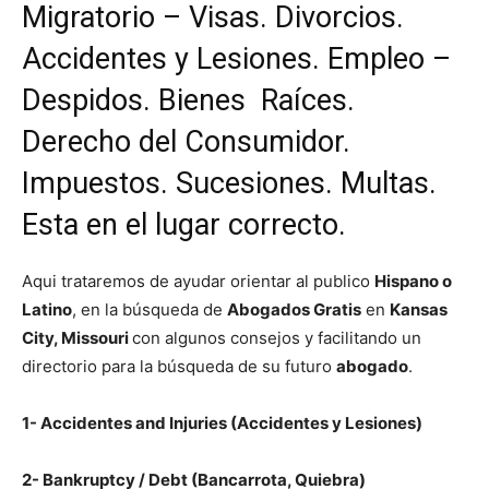
Migratorio – Visas. Divorcios.
Accidentes y Lesiones. Empleo –
Despidos. Bienes Raíces.
Derecho del Consumidor.
Impuestos. Sucesiones. Multas.
Esta en el lugar correcto.
Aqui trataremos de ayudar orientar al publico
Hispano o
Latino
, en la búsqueda de
Abogados Gratis
en
Kansas
City, Missouri
con algunos consejos y facilitando un
directorio para la búsqueda de su futuro
abogado
.
1- Accidentes and Injuries (Accidentes y Lesiones)
2- Bankruptcy / Debt (Bancarrota, Quiebra)