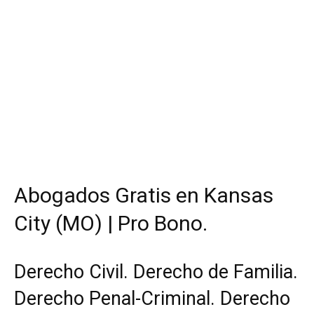
Abogados Gratis en Kansas
City (MO) | Pro Bono.
Derecho Civil. Derecho de Familia.
Derecho Penal-Criminal. Derecho