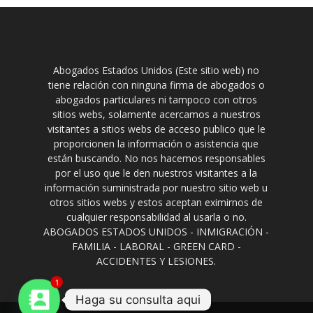
Abogados Estados Unidos (Este sitio web) no
tiene relación con ninguna firma de abogados o
abogados particulares ni tampoco con otros
sitios webs, solamente acercamos a nuestros
visitantes a sitios webs de acceso publico que le
proporcionen la información o asistencia que
están buscando. No nos hacemos responsables
por el uso que le den nuestros visitantes a la
información suministrada por nuestro sitio web u
otros sitios webs y estos aceptan eximirnos de
cualquier responsabilidad al usarla o no.
ABOGADOS ESTADOS UNIDOS - INMIGRACIÓN -
FAMILIA - LABORAL - GREEN CARD -
ACCIDENTES Y LESIONES.
1
Haga su consulta aqui