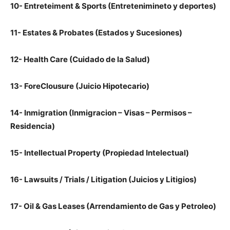
10- Entreteiment & Sports (Entretenimineto y deportes)
11- Estates & Probates (Estados y Sucesiones)
12- Health Care (Cuidado de la Salud)
13- ForeClousure (Juicio Hipotecario)
14- Inmigration (Inmigracion – Visas – Permisos –
Residencia)
15- Intellectual Property (Propiedad Intelectual)
16- Lawsuits / Trials / Litigation (Juicios y Litigios)
17- Oil & Gas Leases (Arrendamiento de Gas y Petroleo)