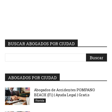
BUSCAR ABOGADOS POR CIUDAD
ABOGADOS POR CIUDAD
Abogados de Accidentes POMPANO
BEACH (Fl) | Ayuda Legal | Gratis
Florida