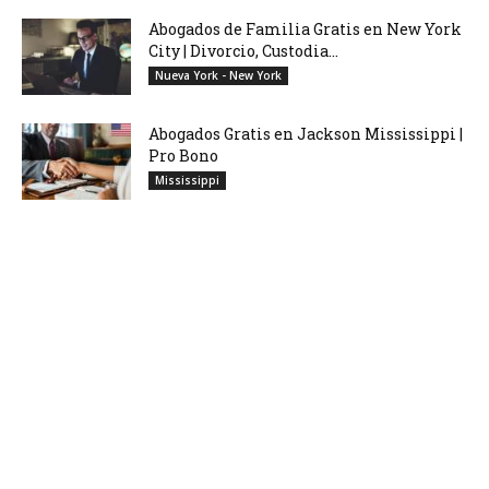
Abogados de Familia Gratis en New York
City | Divorcio, Custodia...
Nueva York - New York
Abogados Gratis en Jackson Mississippi |
Pro Bono
Mississippi