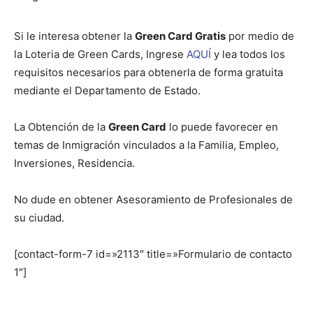
Si le interesa obtener la
Green Card Gratis
por medio de
la Loteria de Green Cards, Ingrese
AQUÍ
y lea todos los
requisitos necesarios para obtenerla de forma gratuita
mediante el Departamento de Estado.
La Obtención de la
Green Card
lo puede favorecer en
temas de Inmigración vinculados a la Familia, Empleo,
Inversiones, Residencia.
No dude en obtener Asesoramiento de Profesionales de
su ciudad.
[contact-form-7 id=»2113″ title=»Formulario de contacto
1″]