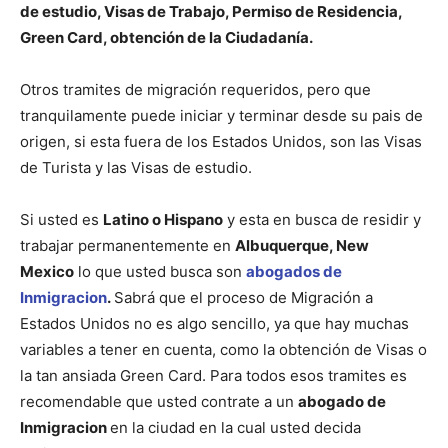
de estudio, Visas de Trabajo, Permiso de Residencia,
Green Card, obtención de la Ciudadanía.
Otros tramites de migración requeridos, pero que
tranquilamente puede iniciar y terminar desde su pais de
origen, si esta fuera de los Estados Unidos, son las Visas
de Turista y las Visas de estudio.
Si usted es
Latino o Hispano
y esta en busca de residir y
trabajar permanentemente en
Albuquerque, New
Mexico
lo que usted busca son
abogados de
Inmigracion
.
Sabrá que el proceso de Migración a
Estados Unidos no es algo sencillo, ya que hay muchas
variables a tener en cuenta, como la obtención de Visas o
la tan ansiada Green Card. Para todos esos tramites es
recomendable que usted contrate a un
abogado de
Inmigracion
en la ciudad en la cual usted decida