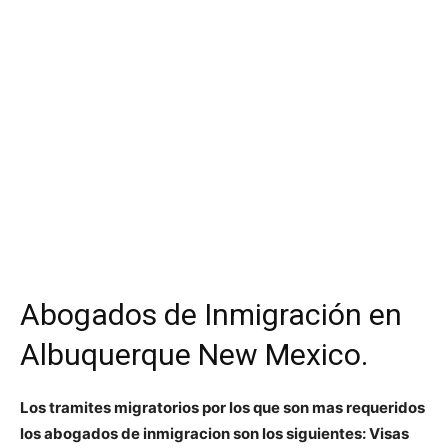
Abogados de Inmigración en
Albuquerque New Mexico.
Los tramites migratorios por los que son mas requeridos
los abogados de inmigracion son los siguientes: Visas