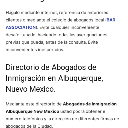
Hágalo mediante internet, referencia de anteriores
clientes o mediante el colegio de abogados local (
BAR
ASSOCIATION
). Evite cualquier inconveniente
desafortunado, haciendo todas las averiguaciones
previas que pueda, antes de la consulta. Evite
inconvenientes inesperados.
Directorio de Abogados de
Inmigración en Albuquerque,
Nuevo Mexico
.
Mediante este directorio de
Abogados de
Inmigración
Albuquerque New Mexico
usted podrá obtener el
numero telefonico y la dirección de diferentes firmas de
abogados de la Ciudad.