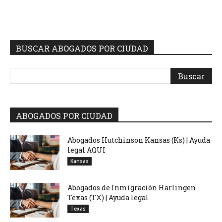
BUSCAR ABOGADOS POR CIUDAD
ABOGADOS POR CIUDAD
Abogados Hutchinson Kansas (Ks) | Ayuda
legal AQUI
Kansas
Abogados de Inmigración Harlingen
Texas (TX) | Ayuda legal
Texas