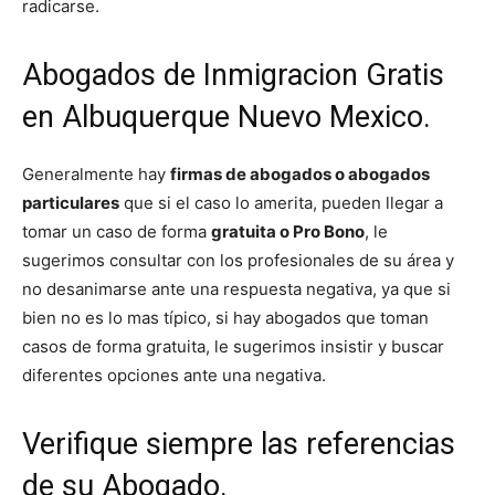
radicarse.
Abogados de Inmigracion Gratis
en Albuquerque Nuevo Mexico.
Generalmente hay
firmas de abogados o abogados
particulares
que si el caso lo amerita, pueden llegar a
tomar un caso de forma
gratuita o Pro Bono
, le
sugerimos consultar con los profesionales de su área y
no desanimarse ante una respuesta negativa, ya que si
bien no es lo mas típico, si hay abogados que toman
casos de forma gratuita, le sugerimos insistir y buscar
diferentes opciones ante una negativa.
Verifique siempre las referencias
de su Abogado.