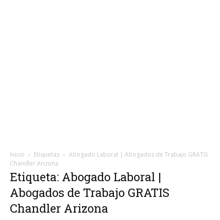
Inicio
Etiquetas
Abogado Laboral | Abogados de Trabajo GRATIS
Chandler Arizona
Etiqueta: Abogado Laboral |
Abogados de Trabajo GRATIS
Chandler Arizona