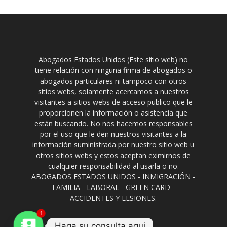
Abogados Estados Unidos (Este sitio web) no
tiene relación con ninguna firma de abogados o
abogados particulares ni tampoco con otros
sitios webs, solamente acercamos a nuestros
visitantes a sitios webs de acceso publico que le
proporcionen la información o asistencia que
están buscando. No nos hacemos responsables
por el uso que le den nuestros visitantes a la
información suministrada por nuestro sitio web u
otros sitios webs y estos aceptan eximirnos de
cualquier responsabilidad al usarla o no.
ABOGADOS ESTADOS UNIDOS - INMIGRACIÓN -
FAMILIA - LABORAL - GREEN CARD -
ACCIDENTES Y LESIONES.
1
Haga su consulta aqui