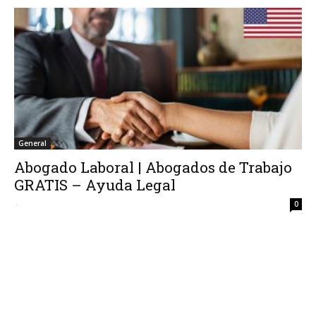
General
Abogado Laboral | Abogados de Trabajo
GRATIS – Ayuda Legal
-
0