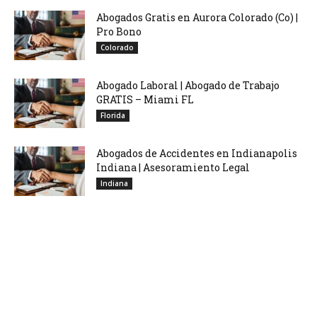
Abogados Gratis en Aurora Colorado (Co) |
Pro Bono
Colorado
Abogado Laboral | Abogado de Trabajo
GRATIS – Miami FL
Florida
Abogados de Accidentes en Indianapolis
Indiana | Asesoramiento Legal
Indiana