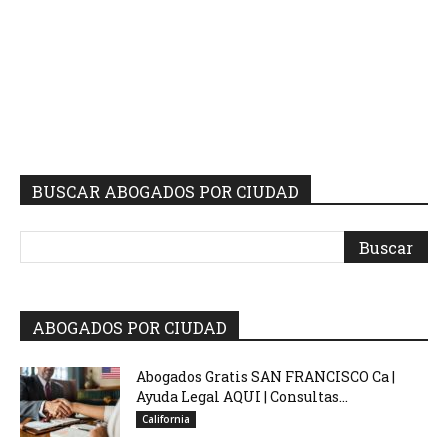
BUSCAR ABOGADOS POR CIUDAD
ABOGADOS POR CIUDAD
Abogados Gratis SAN FRANCISCO Ca |
Ayuda Legal AQUI | Consultas...
California